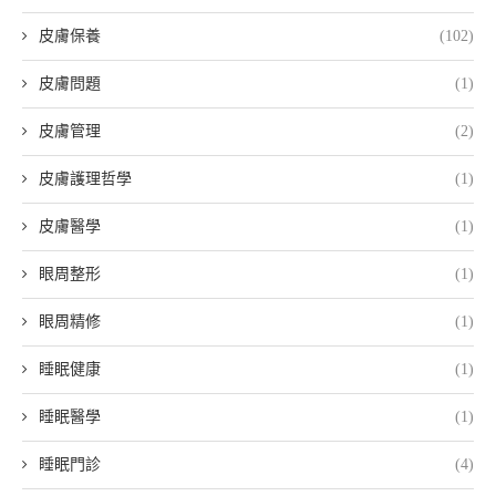
皮膚保養
(102)
皮膚問題
(1)
皮膚管理
(2)
皮膚護理哲學
(1)
皮膚醫學
(1)
眼周整形
(1)
眼周精修
(1)
睡眠健康
(1)
睡眠醫學
(1)
睡眠門診
(4)