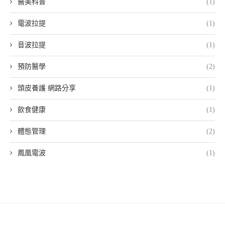
醫美科普
(1)
電波拉提
(1)
音波拉提
(1)
預防醫學
(2)
頭皮養護 網路分享
(1)
飲食健康
(1)
體態管理
(2)
鳳凰電波
(1)