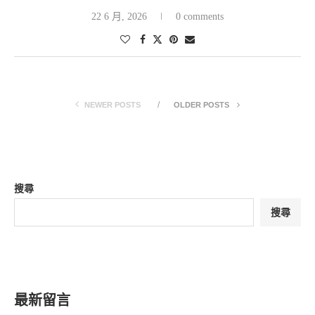
22 6 月, 2026
0 comments
NEWER POSTS
OLDER POSTS
搜尋
搜尋
最新留言