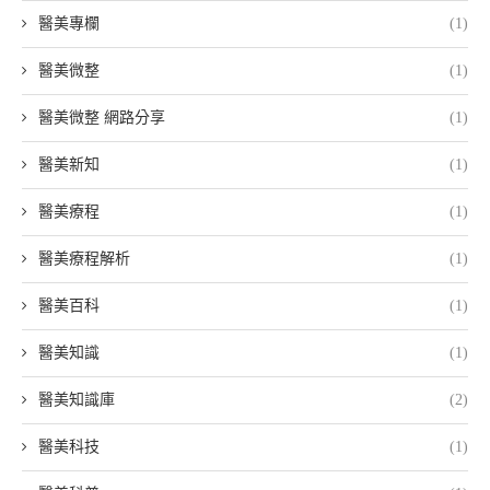
醫美專欄
(1)
醫美微整
(1)
醫美微整 網路分享
(1)
醫美新知
(1)
醫美療程
(1)
醫美療程解析
(1)
醫美百科
(1)
醫美知識
(1)
醫美知識庫
(2)
醫美科技
(1)