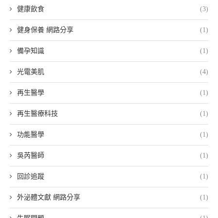
健康飲食
(3)
健身保養 網路分享
(1)
備孕知識
(1)
光電美肌
(4)
再生醫學
(1)
再生醫療科技
(1)
功能醫學
(1)
吳芮醫師
(1)
回診追蹤
(1)
外泌體文獻 網路分享
(1)