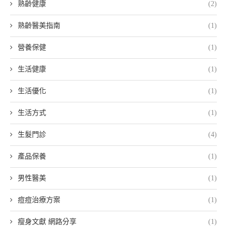
熟齡健康
(2)
熟齡醫美指南
(1)
營養保健
(1)
生活健康
(1)
生活優化
(1)
生活方式
(1)
生髮門診
(4)
產品保養
(1)
男性醫美
(1)
痘痘治療方案
(1)
瘦身文獻 網路分享
(1)