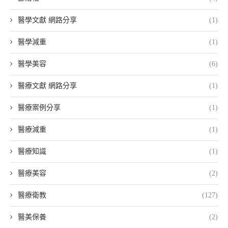
醫學文獻 網路分享
(1)
醫學減重
(1)
醫學美容
(6)
醫療文獻 網路分享
(1)
醫療案例分享
(1)
醫療減重
(1)
醫療知識
(1)
醫療美容
(2)
醫療衛教
(127)
醫美保養
(2)