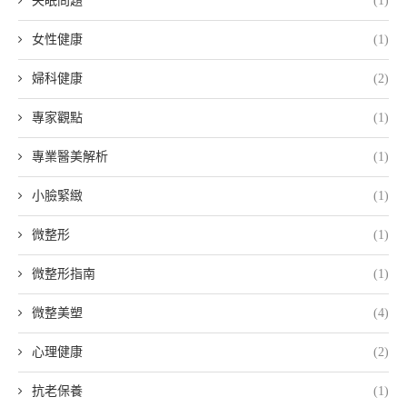
失眠問題
(1)
女性健康
(1)
婦科健康
(2)
專家觀點
(1)
專業醫美解析
(1)
小臉緊緻
(1)
微整形
(1)
微整形指南
(1)
微整美塑
(4)
心理健康
(2)
抗老保養
(1)