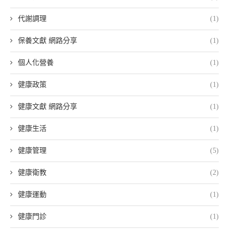
代謝調理
(1)
保養文獻 網路分享
(1)
個人化營養
(1)
健康政策
(1)
健康文獻 網路分享
(1)
健康生活
(1)
健康管理
(5)
健康衛教
(2)
健康運動
(1)
健康門診
(1)