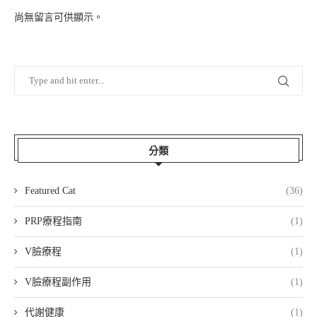
尚無留言可供顯示。
分類
Featured Cat
(36)
PRP療程指南
(1)
V臉療程
(1)
V臉療程副作用
(1)
代謝健康
(1)