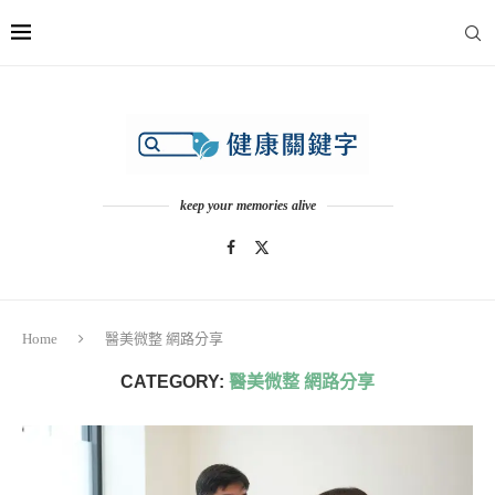
keep your memories alive
Home
醫美微整 網路分享
CATEGORY:
醫美微整 網路分享