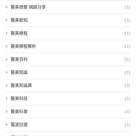
醫美微整 網路分享
(1)
醫美新知
(1)
醫美療程
(1)
醫美療程解析
(1)
醫美百科
(1)
醫美知識
(1)
醫美知識庫
(2)
醫美科技
(1)
醫美科普
(1)
電波拉提
(1)