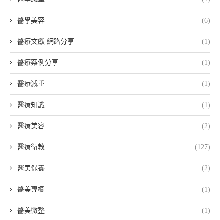
醫學美容
(6)
醫療文獻 網路分享
(1)
醫療案例分享
(1)
醫療減重
(1)
醫療知識
(1)
醫療美容
(2)
醫療衛教
(127)
醫美保養
(2)
醫美專欄
(1)
醫美微整
(1)