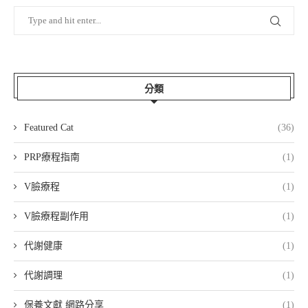
分類
Featured Cat
(36)
PRP療程指南
(1)
V臉療程
(1)
V臉療程副作用
(1)
代謝健康
(1)
代謝調理
(1)
保養文獻 網路分享
(1)