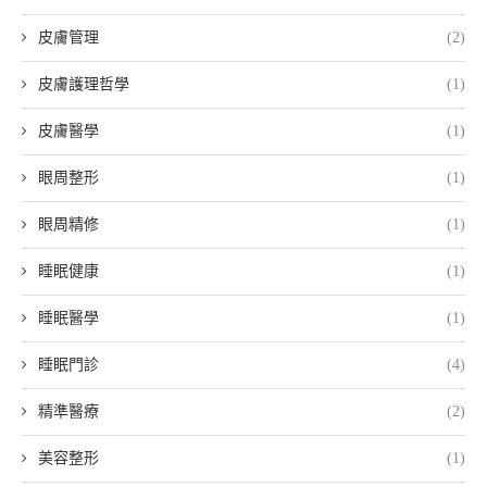
皮膚管理
(2)
皮膚護理哲學
(1)
皮膚醫學
(1)
眼周整形
(1)
眼周精修
(1)
睡眠健康
(1)
睡眠醫學
(1)
睡眠門診
(4)
精準醫療
(2)
美容整形
(1)