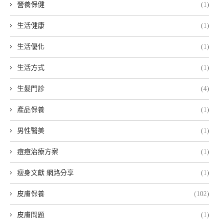
營養保健
(1)
生活健康
(1)
生活優化
(1)
生活方式
(1)
生髮門診
(4)
產品保養
(1)
男性醫美
(1)
痘痘治療方案
(1)
瘦身文獻 網路分享
(1)
皮膚保養
(102)
皮膚問題
(1)