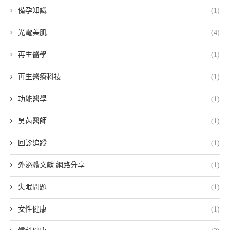
備孕知識
(1)
光電美肌
(4)
再生醫學
(1)
再生醫療科技
(1)
功能醫學
(1)
吳芮醫師
(1)
回診追蹤
(1)
外泌體文獻 網路分享
(1)
失眠問題
(1)
女性健康
(1)