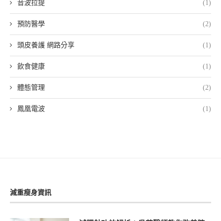
音波拉提
(1)
預防醫學
(2)
頭皮養護 網路分享
(1)
飲食健康
(1)
體態管理
(2)
鳳凰電波
(1)
減重瘦身資訊