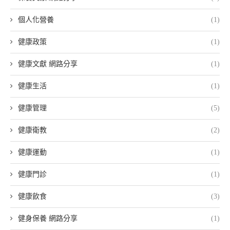
個人化營養
(1)
健康政策
(1)
健康文獻 網路分享
(1)
健康生活
(1)
健康管理
(5)
健康衛教
(2)
健康運動
(1)
健康門診
(1)
健康飲食
(3)
健身保養 網路分享
(1)