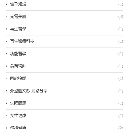
備孕知識
(1)
光電美肌
(4)
再生醫學
(1)
再生醫療科技
(1)
功能醫學
(1)
吳芮醫師
(1)
回診追蹤
(1)
外泌體文獻 網路分享
(1)
失眠問題
(1)
女性健康
(1)
婦科健康
(2)