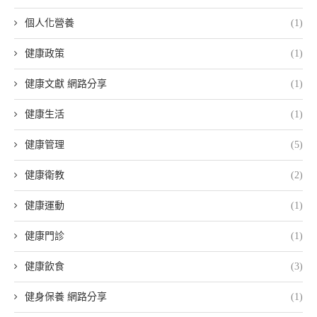
個人化營養
(1)
健康政策
(1)
健康文獻 網路分享
(1)
健康生活
(1)
健康管理
(5)
健康衛教
(2)
健康運動
(1)
健康門診
(1)
健康飲食
(3)
健身保養 網路分享
(1)