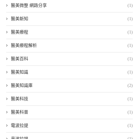
醫美微整 網路分享
(1)
醫美新知
(1)
醫美療程
(1)
醫美療程解析
(1)
醫美百科
(1)
醫美知識
(1)
醫美知識庫
(2)
醫美科技
(1)
醫美科普
(1)
電波拉提
(1)
音波拉提
(1)