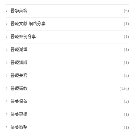
醫學美容
(6)
醫療文獻 網路分享
(1)
醫療案例分享
(1)
醫療減重
(1)
醫療知識
(1)
醫療美容
(2)
醫療衛教
(126)
醫美保養
(2)
醫美專欄
(1)
醫美微整
(1)