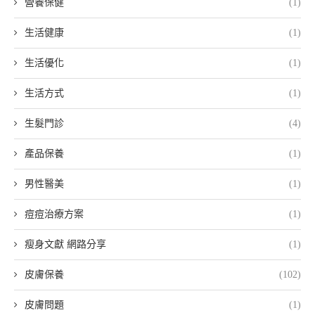
營養保健
(1)
生活健康
(1)
生活優化
(1)
生活方式
(1)
生髮門診
(4)
產品保養
(1)
男性醫美
(1)
痘痘治療方案
(1)
瘦身文獻 網路分享
(1)
皮膚保養
(102)
皮膚問題
(1)