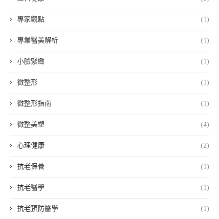
專家觀點
(1)
專業醫美解析
(1)
小臉緊緻
(1)
微整形
(1)
微整形指南
(1)
微整美塑
(4)
心理健康
(2)
抗老保養
(1)
抗老醫學
(1)
抗老預防醫學
(1)