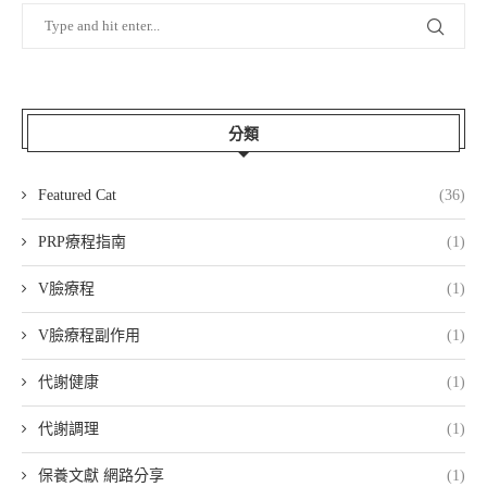
分類
Featured Cat
(36)
PRP療程指南
(1)
V臉療程
(1)
V臉療程副作用
(1)
代謝健康
(1)
代謝調理
(1)
保養文獻 網路分享
(1)