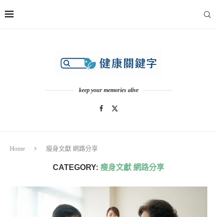
keep your memories alive
Home
瘦身文獻 網路分享
CATEGORY:
瘦身文獻 網路分享