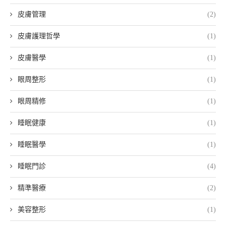
皮膚管理
(2)
皮膚護理哲學
(1)
皮膚醫學
(1)
眼周整形
(1)
眼周精修
(1)
睡眠健康
(1)
睡眠醫學
(1)
睡眠門診
(4)
精準醫療
(2)
美容整形
(1)