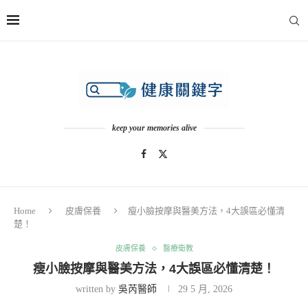
keep your memories alive
Home
皮膚保養
瘦小臉按摩與醫美方法，4大誤區必懂清
楚！
皮膚保養
醫療衛教
瘦小臉按摩與醫美方法，4大誤區必懂清楚！
written by
吳芮醫師
29 5 月, 2026