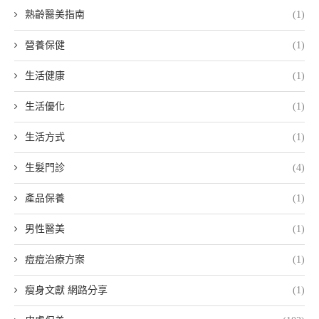
熟齡醫美指南
(1)
營養保健
(1)
生活健康
(1)
生活優化
(1)
生活方式
(1)
生髮門診
(4)
產品保養
(1)
男性醫美
(1)
痘痘治療方案
(1)
瘦身文獻 網路分享
(1)