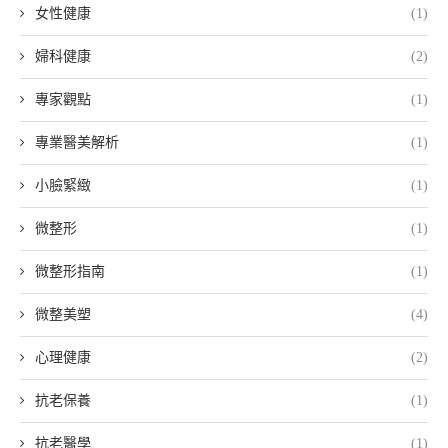
女性健康
(1)
婦科健康
(2)
專家觀點
(1)
專業醫美解析
(1)
小臉緊緻
(1)
微整形
(1)
微整形指南
(1)
微整美塑
(4)
心理健康
(2)
抗老保養
(1)
抗老醫學
(1)