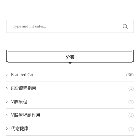
分類
Featured Cat
(36)
PRP療程指南
(1)
V臉療程
(1)
V臉療程副作用
(1)
代謝健康
(1)