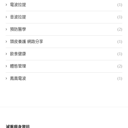
電波拉提
(1)
音波拉提
(1)
預防醫學
(2)
頭皮養護 網路分享
(1)
飲食健康
(1)
體態管理
(2)
鳳凰電波
(1)
減重瘦身資訊