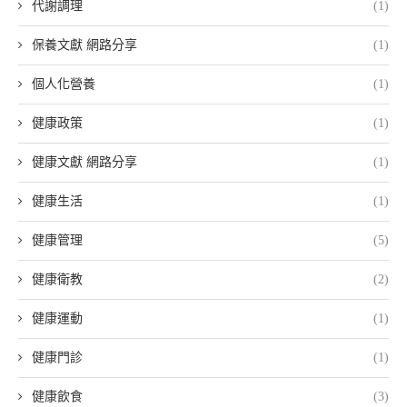
代謝調理
(1)
保養文獻 網路分享
(1)
個人化營養
(1)
健康政策
(1)
健康文獻 網路分享
(1)
健康生活
(1)
健康管理
(5)
健康衛教
(2)
健康運動
(1)
健康門診
(1)
健康飲食
(3)