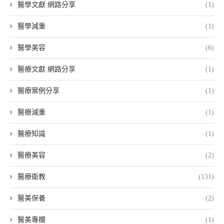
醫學文獻 網路分享
(1)
醫學減重
(1)
醫學美容
(6)
醫療文獻 網路分享
(1)
醫療案例分享
(1)
醫療減重
(1)
醫療知識
(1)
醫療美容
(2)
醫療衛教
(131)
醫美保養
(2)
醫美專欄
(1)