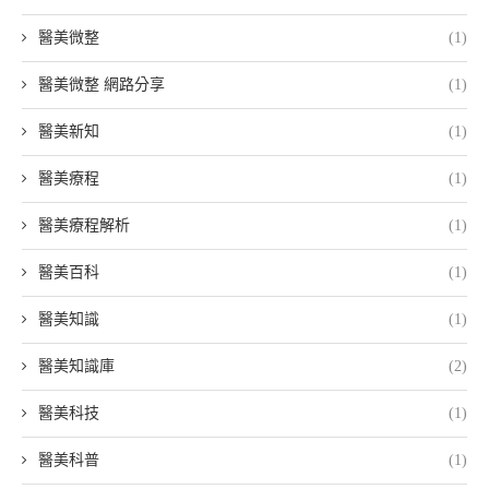
醫美微整
(1)
醫美微整 網路分享
(1)
醫美新知
(1)
醫美療程
(1)
醫美療程解析
(1)
醫美百科
(1)
醫美知識
(1)
醫美知識庫
(2)
醫美科技
(1)
醫美科普
(1)