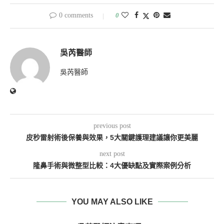
0 comments
0
吳芮醫師
吳芮醫師
previous post
皮秒雷射術後保養與效果，5大關鍵護理建議讓你更美麗
next post
隆鼻手術與微整型比較：4大優缺點及實際案例分析
YOU MAY ALSO LIKE