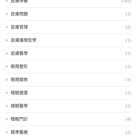
皮膚保養
(102)
皮膚問題
(1)
皮膚管理
(2)
皮膚護理哲學
(1)
皮膚醫學
(1)
眼周整形
(1)
眼周精修
(1)
睡眠健康
(1)
睡眠醫學
(1)
睡眠門診
(4)
精準醫療
(2)