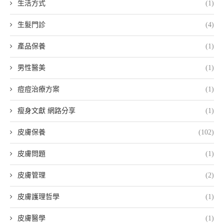
生活方式
(1)
生髮門診
(4)
產品保養
(1)
男性醫美
(1)
痘痘治療方案
(1)
瘦身文獻 網路分享
(1)
皮膚保養
(102)
皮膚問題
(1)
皮膚管理
(2)
皮膚護理哲學
(1)
皮膚醫學
(1)