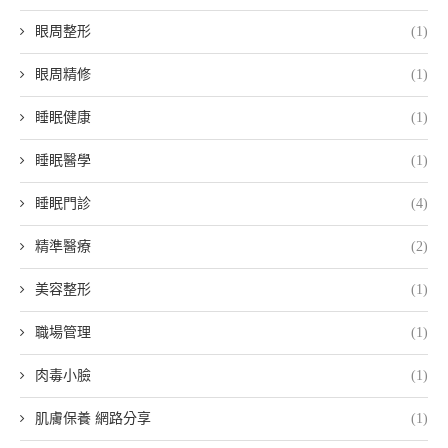
眼周整形
(1)
眼周精修
(1)
睡眠健康
(1)
睡眠醫學
(1)
睡眠門診
(4)
精準醫療
(2)
美容整形
(1)
職場管理
(1)
肉毒小臉
(1)
肌膚保養 網路分享
(1)