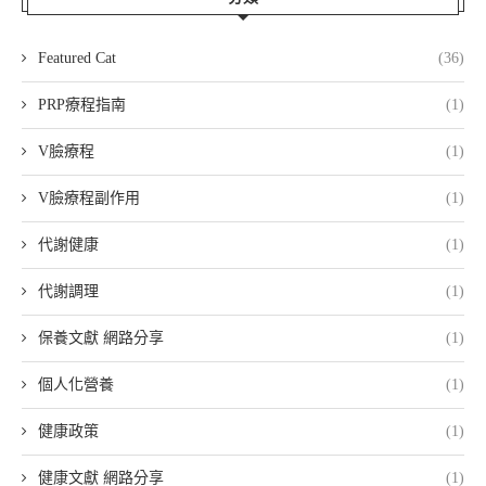
Featured Cat
(36)
PRP療程指南
(1)
V臉療程
(1)
V臉療程副作用
(1)
代謝健康
(1)
代謝調理
(1)
保養文獻 網路分享
(1)
個人化營養
(1)
健康政策
(1)
健康文獻 網路分享
(1)