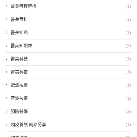
醫美療程解析
(1)
醫美百科
(1)
醫美知識
(1)
醫美知識庫
(2)
醫美科技
(1)
醫美科普
(1)
電波拉提
(1)
音波拉提
(1)
預防醫學
(2)
頭皮養護 網路分享
(1)