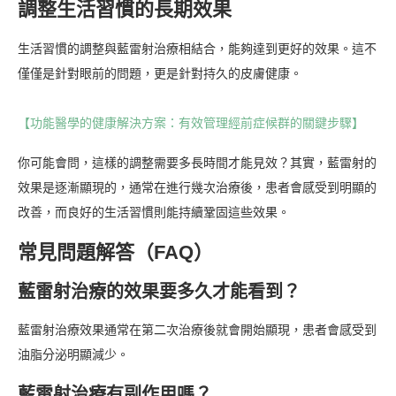
調整生活習慣的長期效果
生活習慣的調整與藍雷射治療相結合，能夠達到更好的效果。這不
僅僅是針對眼前的問題，更是針對持久的皮膚健康。
【功能醫學的健康解決方案：有效管理經前症候群的關鍵步驟】
你可能會問，這樣的調整需要多長時間才能見效？其實，藍雷射的
效果是逐漸顯現的，通常在進行幾次治療後，患者會感受到明顯的
改善，而良好的生活習慣則能持續鞏固這些效果。
常見問題解答（FAQ）
藍雷射治療的效果要多久才能看到？
藍雷射治療效果通常在第二次治療後就會開始顯現，患者會感受到
油脂分泌明顯減少。
藍雷射治療有副作用嗎？