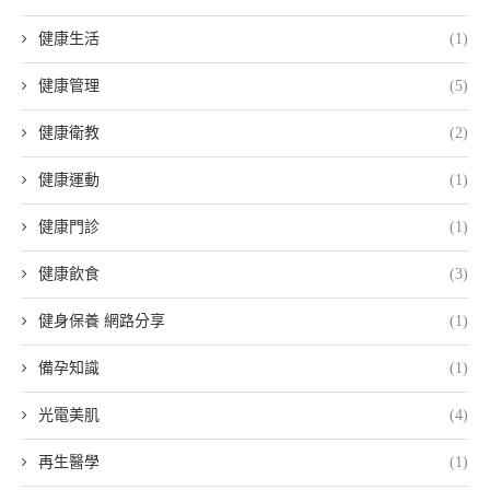
健康生活
(1)
健康管理
(5)
健康衛教
(2)
健康運動
(1)
健康門診
(1)
健康飲食
(3)
健身保養 網路分享
(1)
備孕知識
(1)
光電美肌
(4)
再生醫學
(1)