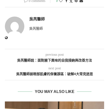
0 comments
0
吳芮醫師
吳芮醫師
previous post
吳芮醫師說：面對腋下異味的自我接納與改善方法
next post
吳芮醫師談眼部肌膚的保養誤區：破解4大常見迷思
YOU MAY ALSO LIKE