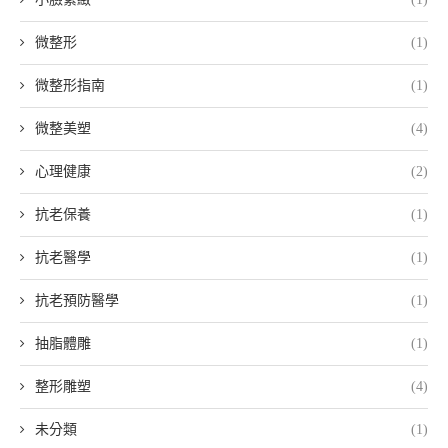
微整形
(1)
微整形指南
(1)
微整美塑
(4)
心理健康
(2)
抗老保養
(1)
抗老醫學
(1)
抗老預防醫學
(1)
抽脂體雕
(1)
整形雕塑
(4)
未分類
(1)