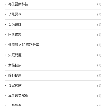
再生醫療科技
(1)
功能醫學
(1)
吳芮醫師
(1)
回診追蹤
(1)
外泌體文獻 網路分享
(1)
失眠問題
(1)
女性健康
(1)
婦科健康
(2)
專家觀點
(1)
專業醫美解析
(1)
小臉緊緻
(1)