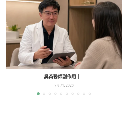
吳芮醫師副作用｜...
7 8 月, 2026