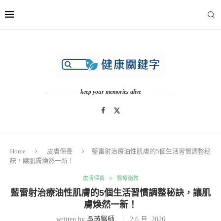
keep your memories alive
Home
皮膚保養
藍雷射治療油性肌膚的5個生活習慣調整秘
訣，讓肌膚煥然一新！
皮膚保養
醫療衛教
藍雷射治療油性肌膚的5個生活習慣調整秘訣，讓肌
膚煥然一新！
written by
吳芮醫師
2 6 月, 2026