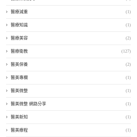
醫療減重
(1)
醫療知識
(1)
醫療美容
(2)
醫療衛教
(127)
醫美保養
(2)
醫美專欄
(1)
醫美微整
(1)
醫美微整 網路分享
(1)
醫美新知
(1)
醫美療程
(1)