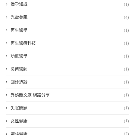
備孕知識
(1)
光電美肌
(4)
再生醫學
(1)
再生醫療科技
(1)
功能醫學
(1)
吳芮醫師
(1)
回診追蹤
(1)
外泌體文獻 網路分享
(1)
失眠問題
(1)
女性健康
(1)
婦科健康
(2)