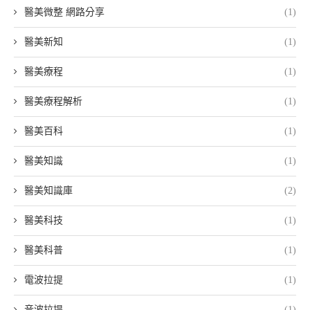
醫美微整 網路分享
(1)
醫美新知
(1)
醫美療程
(1)
醫美療程解析
(1)
醫美百科
(1)
醫美知識
(1)
醫美知識庫
(2)
醫美科技
(1)
醫美科普
(1)
電波拉提
(1)
音波拉提
(1)