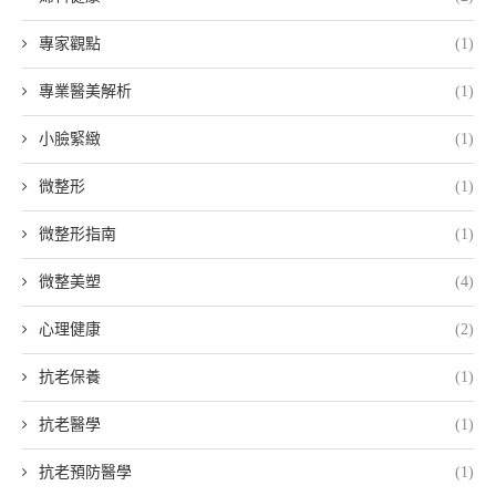
專家觀點
(1)
專業醫美解析
(1)
小臉緊緻
(1)
微整形
(1)
微整形指南
(1)
微整美塑
(4)
心理健康
(2)
抗老保養
(1)
抗老醫學
(1)
抗老預防醫學
(1)