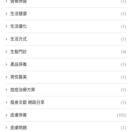
營養保健
(1)
生活健康
(1)
生活優化
(1)
生活方式
(1)
生髮門診
(4)
產品保養
(1)
男性醫美
(1)
痘痘治療方案
(1)
瘦身文獻 網路分享
(1)
皮膚保養
(102)
皮膚問題
(1)