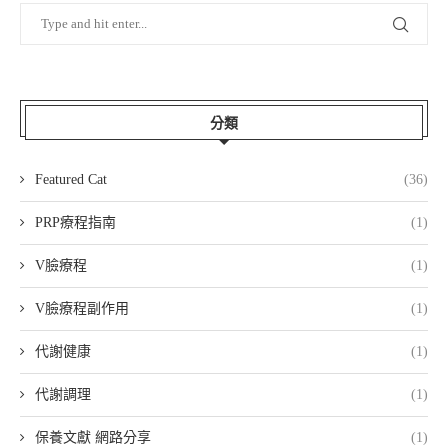
分類
Featured Cat
(36)
PRP療程指南
(1)
V臉療程
(1)
V臉療程副作用
(1)
代謝健康
(1)
代謝調理
(1)
保養文獻 網路分享
(1)