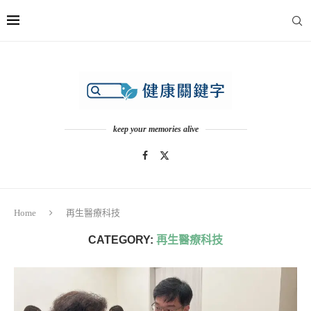
keep your memories alive
Home
再生醫療科技
CATEGORY:
再生醫療科技