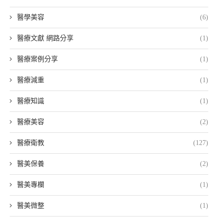
醫學美容
(6)
醫療文獻 網路分享
(1)
醫療案例分享
(1)
醫療減重
(1)
醫療知識
(1)
醫療美容
(2)
醫療衛教
(127)
醫美保養
(2)
醫美專欄
(1)
醫美微整
(1)