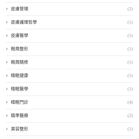
皮膚管理
(2)
皮膚護理哲學
(1)
皮膚醫學
(1)
眼周整形
(1)
眼周精修
(1)
睡眠健康
(1)
睡眠醫學
(1)
睡眠門診
(4)
精準醫療
(2)
美容整形
(1)