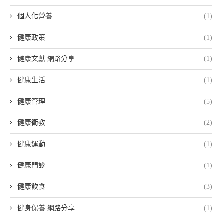
個人化營養
(1)
健康政策
(1)
健康文獻 網路分享
(1)
健康生活
(1)
健康管理
(5)
健康衛教
(2)
健康運動
(1)
健康門診
(1)
健康飲食
(3)
健身保養 網路分享
(1)