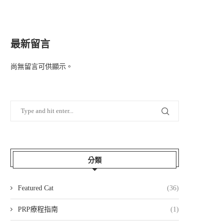
最新留言
尚無留言可供顯示。
分類
Featured Cat
(36)
PRP療程指南
(1)