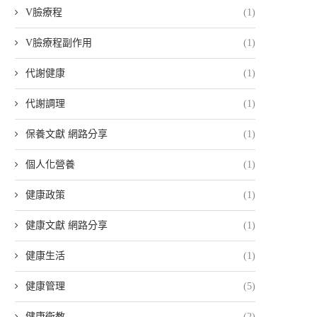
V臉療程
(1)
V臉療程副作用
(1)
代謝健康
(1)
代謝調理
(1)
保養文獻 網路分享
(1)
個人化營養
(1)
健康政策
(1)
健康文獻 網路分享
(1)
健康生活
(1)
健康管理
(5)
健康衛教
(2)