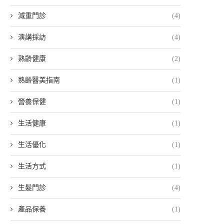
減重門診
(4)
演講採訪
(4)
熟齡健康
(2)
熟齡醫美指南
(1)
營養保健
(1)
生活健康
(1)
生活優化
(1)
生活方式
(1)
生髮門診
(4)
產品保養
(1)