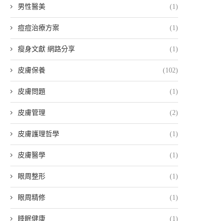
男性醫美
(1)
痘痘治療方案
(1)
瘦身文獻 網路分享
(1)
皮膚保養
(102)
皮膚問題
(1)
皮膚管理
(2)
皮膚護理哲學
(1)
皮膚醫學
(1)
眼周整形
(1)
眼周精修
(1)
睡眠健康
(1)