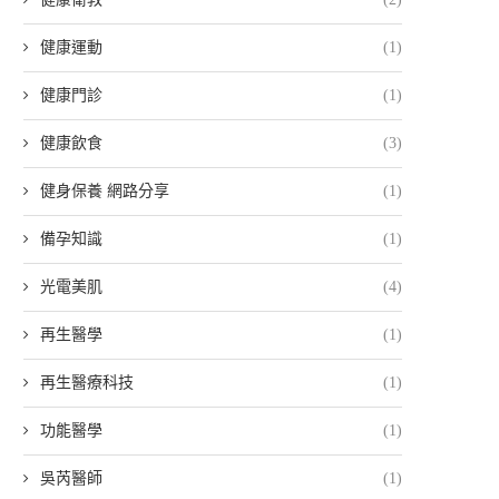
健康運動
(1)
健康門診
(1)
健康飲食
(3)
健身保養 網路分享
(1)
備孕知識
(1)
光電美肌
(4)
再生醫學
(1)
再生醫療科技
(1)
功能醫學
(1)
吳芮醫師
(1)