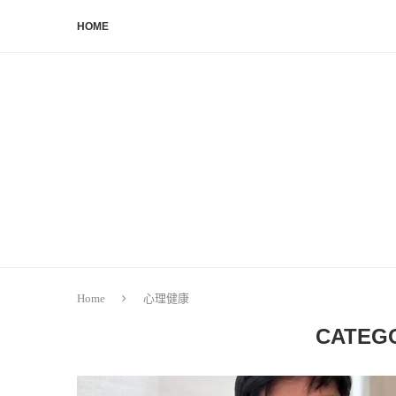
HOME
Home
心理健康
CATEG