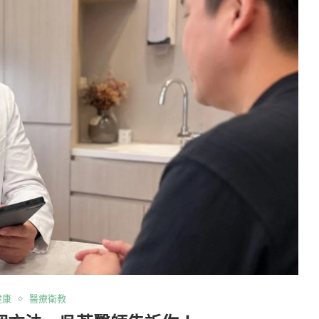
健康
醫療衛教