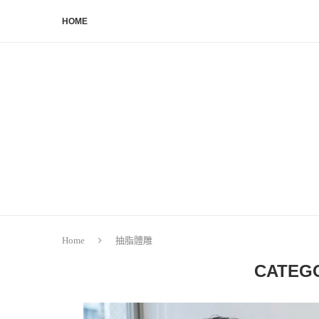
HOME
Home
抽脂體雕
CATEG