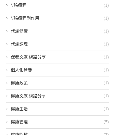
V臉療程
(1)
V臉療程副作用
(1)
代謝健康
(1)
代謝調理
(1)
保養文獻 網路分享
(1)
個人化營養
(1)
健康政策
(1)
健康文獻 網路分享
(1)
健康生活
(1)
健康管理
(5)
健康衛教
(2)