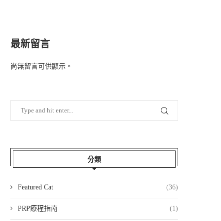
最新留言
尚無留言可供顯示。
分類
Featured Cat
(36)
PRP療程指南
(1)