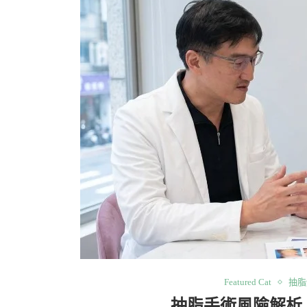
Featured Cat
抽脂
抽脂手術風險解析