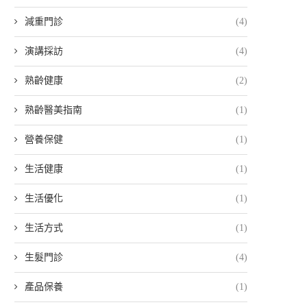
減重門診
(4)
演講採訪
(4)
熟齡健康
(2)
熟齡醫美指南
(1)
營養保健
(1)
生活健康
(1)
生活優化
(1)
生活方式
(1)
生髮門診
(4)
產品保養
(1)