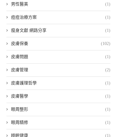
男性醫美
(1)
痘痘治療方案
(1)
瘦身文獻 網路分享
(1)
皮膚保養
(102)
皮膚問題
(1)
皮膚管理
(2)
皮膚護理哲學
(1)
皮膚醫學
(1)
眼周整形
(1)
眼周精修
(1)
睡眠健康
(1)