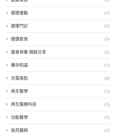
健康運動
(1)
健康門診
(1)
健康飲食
(3)
健身保養 網路分享
(1)
備孕知識
(1)
光電美肌
(4)
再生醫學
(1)
再生醫療科技
(1)
功能醫學
(1)
吳芮醫師
(1)