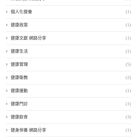
個人化營養
(1)
健康政策
(1)
健康文獻 網路分享
(1)
健康生活
(1)
健康管理
(5)
健康衛教
(2)
健康運動
(1)
健康門診
(1)
健康飲食
(3)
健身保養 網路分享
(1)