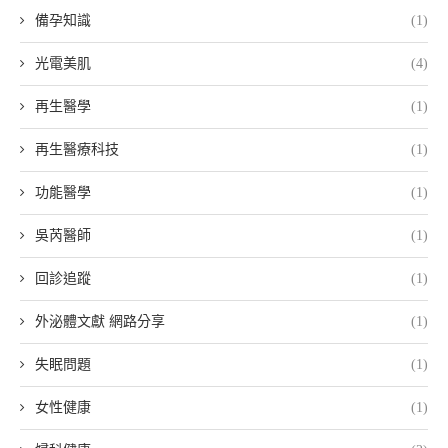
備孕知識
(1)
光電美肌
(4)
再生醫學
(1)
再生醫療科技
(1)
功能醫學
(1)
吳芮醫師
(1)
回診追蹤
(1)
外泌體文獻 網路分享
(1)
失眠問題
(1)
女性健康
(1)