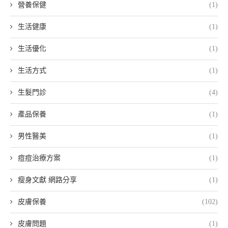
營養保健
(1)
生活健康
(1)
生活優化
(1)
生活方式
(1)
生髮門診
(4)
產品保養
(1)
男性醫美
(1)
痘痘治療方案
(1)
瘦身文獻 網路分享
(1)
皮膚保養
(102)
皮膚問題
(1)