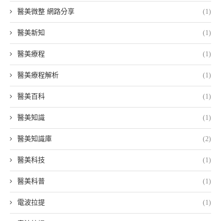
醫美微整 網路分享
(1)
醫美新知
(1)
醫美療程
(1)
醫美療程解析
(1)
醫美百科
(1)
醫美知識
(1)
醫美知識庫
(2)
醫美科技
(1)
醫美科普
(1)
電波拉提
(1)