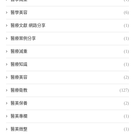
醫學美容
(6)
醫療文獻 網路分享
(1)
醫療案例分享
(1)
醫療減重
(1)
醫療知識
(1)
醫療美容
(2)
醫療衛教
(127)
醫美保養
(2)
醫美專欄
(1)
醫美微整
(1)