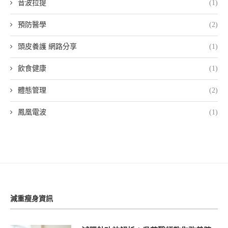
音波拉提
(1)
預防醫學
(2)
頭皮養護 網路分享
(1)
飲食健康
(1)
體態管理
(2)
鳳凰電波
(1)
減重瘦身資訊