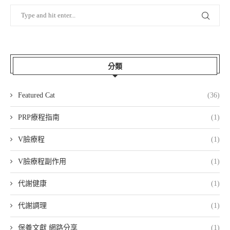
分類
Featured Cat
(36)
PRP療程指南
(1)
V臉療程
(1)
V臉療程副作用
(1)
代謝健康
(1)
代謝調理
(1)
保養文獻 網路分享
(1)