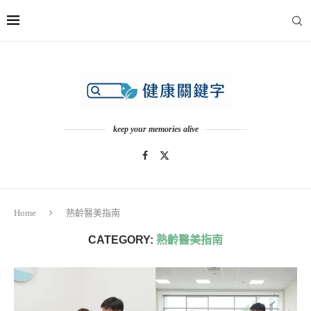
keep your memories alive
Home
熟齡醫美指南
CATEGORY:
熟齡醫美指南