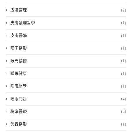
皮膚管理
(2)
皮膚護理哲學
(1)
皮膚醫學
(1)
眼周整形
(1)
眼周精修
(1)
睡眠健康
(1)
睡眠醫學
(1)
睡眠門診
(4)
精準醫療
(2)
美容整形
(1)