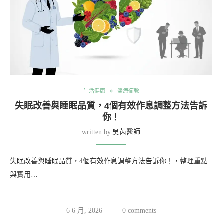
生活健康
醫療衛教
失眠改善與睡眠品質，4個有效作息調整方法告訴
你！
written by
吳芮醫師
失眠改善與睡眠品質，4個有效作息調整方法告訴你！，整理重點
與實用…
6 6 月, 2026
0 comments