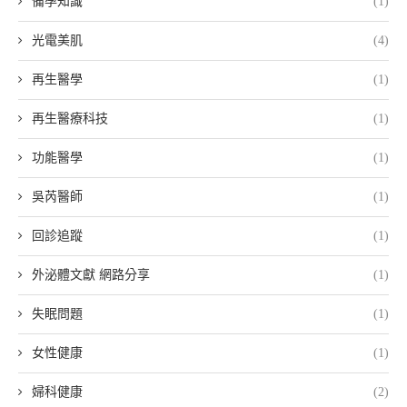
備孕知識
(1)
光電美肌
(4)
再生醫學
(1)
再生醫療科技
(1)
功能醫學
(1)
吳芮醫師
(1)
回診追蹤
(1)
外泌體文獻 網路分享
(1)
失眠問題
(1)
女性健康
(1)
婦科健康
(2)