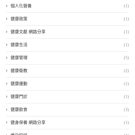
個人化營養
(1)
健康政策
(1)
健康文獻 網路分享
(1)
健康生活
(1)
健康管理
(5)
健康衛教
(2)
健康運動
(1)
健康門診
(1)
健康飲食
(3)
健身保養 網路分享
(1)