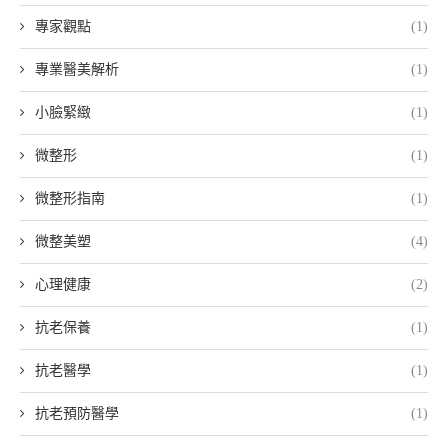
專家觀點
(1)
專業醫美解析
(1)
小臉緊緻
(1)
微整形
(1)
微整形指南
(1)
微整美塑
(4)
心理健康
(2)
抗老保養
(1)
抗老醫學
(1)
抗老預防醫學
(1)