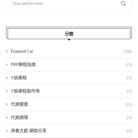
分類
Featured Cat
(36)
PRP療程指南
(1)
V臉療程
(1)
V臉療程副作用
(1)
代謝健康
(1)
代謝調理
(1)
保養文獻 網路分享
(1)