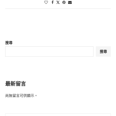
搜尋
搜尋
最新留言
尚無留言可供顯示。