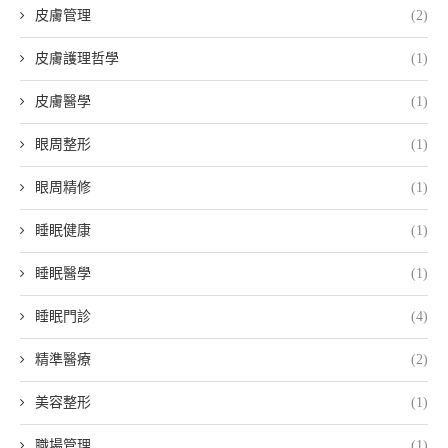
皮膚管理
(2)
皮膚護理哲學
(1)
皮膚醫學
(1)
眼周整形
(1)
眼周精修
(1)
睡眠健康
(1)
睡眠醫學
(1)
睡眠門診
(4)
精準醫療
(2)
美容整形
(1)
職場管理
(1)