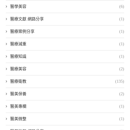
醫學美容
(6)
醫療文獻 網路分享
(1)
醫療案例分享
(1)
醫療減重
(1)
醫療知識
(1)
醫療美容
(2)
醫療衛教
(135)
醫美保養
(2)
醫美專欄
(1)
醫美微整
(1)