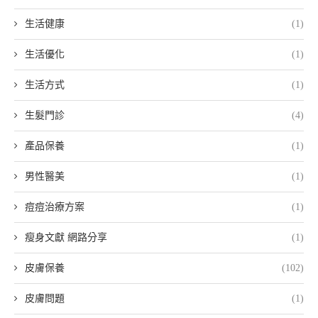
生活健康
(1)
生活優化
(1)
生活方式
(1)
生髮門診
(4)
產品保養
(1)
男性醫美
(1)
痘痘治療方案
(1)
瘦身文獻 網路分享
(1)
皮膚保養
(102)
皮膚問題
(1)