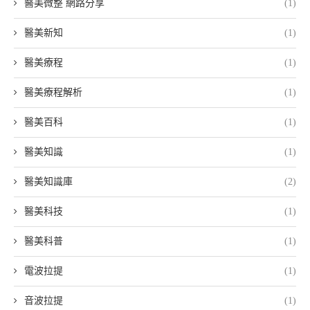
醫美微整 網路分享
(1)
醫美新知
(1)
醫美療程
(1)
醫美療程解析
(1)
醫美百科
(1)
醫美知識
(1)
醫美知識庫
(2)
醫美科技
(1)
醫美科普
(1)
電波拉提
(1)
音波拉提
(1)