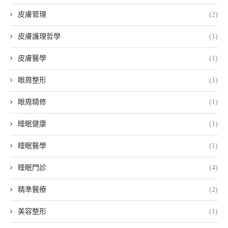
皮膚管理
(2)
皮膚護理哲學
(1)
皮膚醫學
(1)
眼周整形
(1)
眼周精修
(1)
睡眠健康
(1)
睡眠醫學
(1)
睡眠門診
(4)
精準醫療
(2)
美容整形
(1)