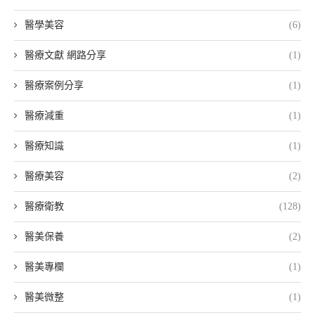
醫學美容
(6)
醫療文獻 網路分享
(1)
醫療案例分享
(1)
醫療減重
(1)
醫療知識
(1)
醫療美容
(2)
醫療衛教
(128)
醫美保養
(2)
醫美專欄
(1)
醫美微整
(1)