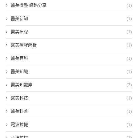
醫美微整 網路分享
(1)
醫美新知
(1)
醫美療程
(1)
醫美療程解析
(1)
醫美百科
(1)
醫美知識
(1)
醫美知識庫
(2)
醫美科技
(1)
醫美科普
(1)
電波拉提
(1)
音波拉提
(1)