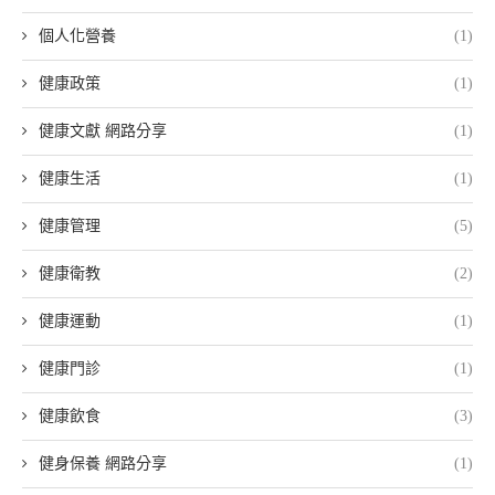
個人化營養
(1)
健康政策
(1)
健康文獻 網路分享
(1)
健康生活
(1)
健康管理
(5)
健康衛教
(2)
健康運動
(1)
健康門診
(1)
健康飲食
(3)
健身保養 網路分享
(1)