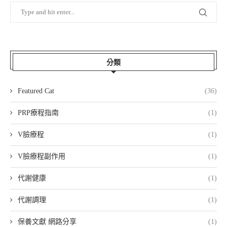
分類
Featured Cat
(36)
PRP療程指南
(1)
V臉療程
(1)
V臉療程副作用
(1)
代謝健康
(1)
代謝調理
(1)
保養文獻 網路分享
(1)