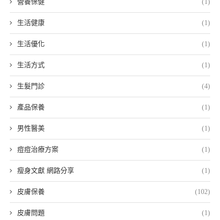
營養保健
(1)
生活健康
(1)
生活優化
(1)
生活方式
(1)
生髮門診
(4)
產品保養
(1)
男性醫美
(1)
痘痘治療方案
(1)
瘦身文獻 網路分享
(1)
皮膚保養
(102)
皮膚問題
(1)