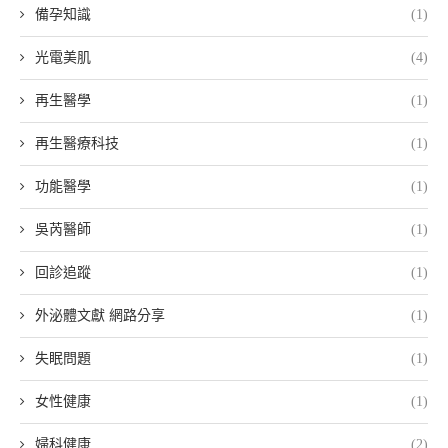
備孕知識
(1)
光電美肌
(4)
再生醫學
(1)
再生醫療科技
(1)
功能醫學
(1)
吳芮醫師
(1)
回診追蹤
(1)
外泌體文獻 網路分享
(1)
失眠問題
(1)
女性健康
(1)
婦科健康
(2)