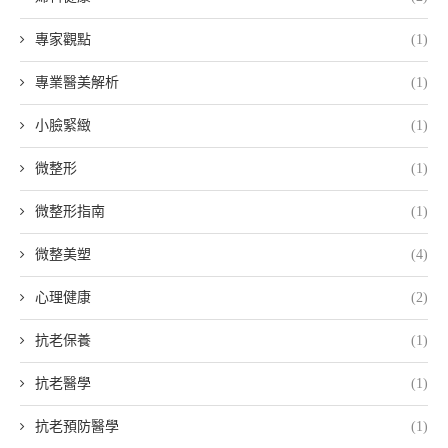
專家觀點
(1)
專業醫美解析
(1)
小臉緊緻
(1)
微整形
(1)
微整形指南
(1)
微整美塑
(4)
心理健康
(2)
抗老保養
(1)
抗老醫學
(1)
抗老預防醫學
(1)