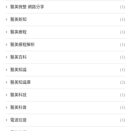
醫美微整 網路分享
(1)
醫美新知
(1)
醫美療程
(1)
醫美療程解析
(1)
醫美百科
(1)
醫美知識
(1)
醫美知識庫
(2)
醫美科技
(1)
醫美科普
(1)
電波拉提
(1)