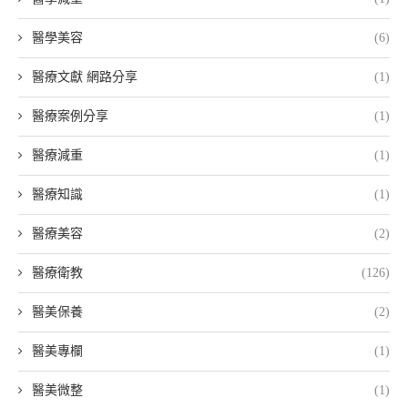
醫學美容
(6)
醫療文獻 網路分享
(1)
醫療案例分享
(1)
醫療減重
(1)
醫療知識
(1)
醫療美容
(2)
醫療衛教
(126)
醫美保養
(2)
醫美專欄
(1)
醫美微整
(1)