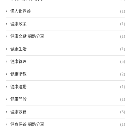
個人化營養
(1)
健康政策
(1)
健康文獻 網路分享
(1)
健康生活
(1)
健康管理
(5)
健康衛教
(2)
健康運動
(1)
健康門診
(1)
健康飲食
(3)
健身保養 網路分享
(1)