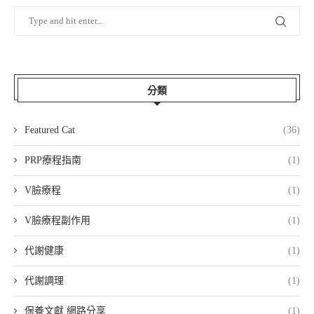
分類
Featured Cat
(36)
PRP療程指南
(1)
V臉療程
(1)
V臉療程副作用
(1)
代謝健康
(1)
代謝調理
(1)
保養文獻 網路分享
(1)