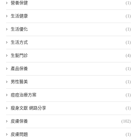
營養保健
(1)
生活健康
(1)
生活優化
(1)
生活方式
(1)
生髮門診
(4)
產品保養
(1)
男性醫美
(1)
痘痘治療方案
(1)
瘦身文獻 網路分享
(1)
皮膚保養
(102)
皮膚問題
(1)