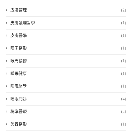
皮膚管理
(2)
皮膚護理哲學
(1)
皮膚醫學
(1)
眼周整形
(1)
眼周精修
(1)
睡眠健康
(1)
睡眠醫學
(1)
睡眠門診
(4)
精準醫療
(2)
美容整形
(1)