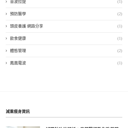
音波拉提
(1)
預防醫學
(2)
頭皮養護 網路分享
(1)
飲食健康
(1)
體態管理
(2)
鳳凰電波
(1)
減重瘦身資訊