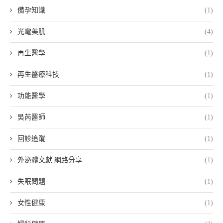
備孕知識
(1)
光電美肌
(4)
再生醫學
(1)
再生醫療科技
(1)
功能醫學
(1)
吳芮醫師
(1)
回診追蹤
(1)
外泌體文獻 網路分享
(1)
失眠問題
(1)
女性健康
(1)