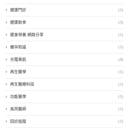
健康門診
(1)
健康飲食
(3)
健身保養 網路分享
(1)
備孕知識
(1)
光電美肌
(4)
再生醫學
(1)
再生醫療科技
(1)
功能醫學
(1)
吳芮醫師
(1)
回診追蹤
(1)