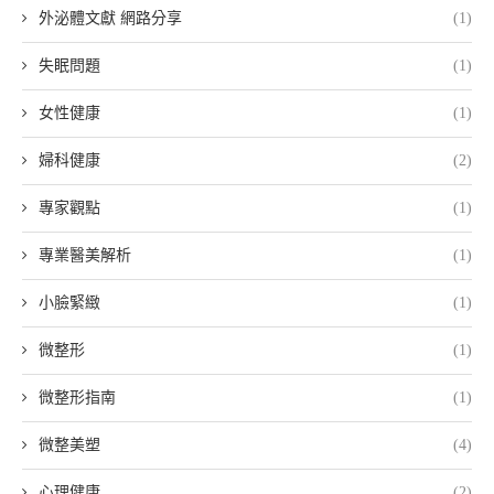
外泌體文獻 網路分享
(1)
失眠問題
(1)
女性健康
(1)
婦科健康
(2)
專家觀點
(1)
專業醫美解析
(1)
小臉緊緻
(1)
微整形
(1)
微整形指南
(1)
微整美塑
(4)
心理健康
(2)