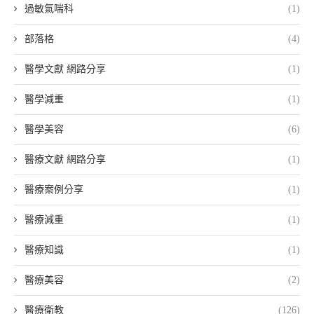
過敏氣喘科
(1)
部落格
(4)
醫學文獻 網路分享
(1)
醫學減重
(1)
醫學美容
(6)
醫療文獻 網路分享
(1)
醫療案例分享
(1)
醫療減重
(1)
醫療知識
(1)
醫療美容
(2)
醫療衛教
(126)