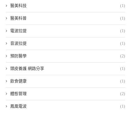
醫美科技
(1)
醫美科普
(1)
電波拉提
(1)
音波拉提
(1)
預防醫學
(2)
頭皮養護 網路分享
(1)
飲食健康
(1)
體態管理
(2)
鳳凰電波
(1)