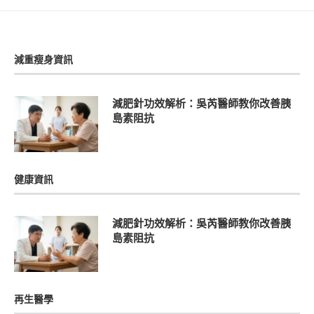
減重瘦身資訊
減肥針功效解析：吳芮醫師教你改善胰
島素阻抗
健康資訊
減肥針功效解析：吳芮醫師教你改善胰
島素阻抗
再生醫學