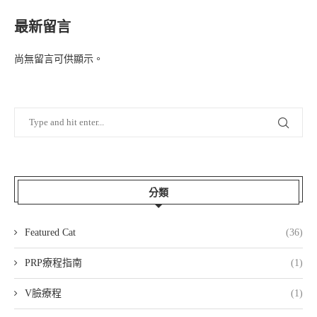
最新留言
尚無留言可供顯示。
分類
Featured Cat
(36)
PRP療程指南
(1)
V臉療程
(1)