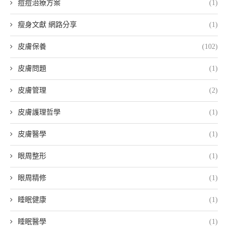
痘痘治療方案
(1)
瘦身文獻 網路分享
(1)
皮膚保養
(102)
皮膚問題
(1)
皮膚管理
(2)
皮膚護理哲學
(1)
皮膚醫學
(1)
眼周整形
(1)
眼周精修
(1)
睡眠健康
(1)
睡眠醫學
(1)