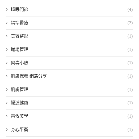
睡眠門診
(4)
精準醫療
(2)
美容整形
(1)
職場管理
(1)
肉毒小臉
(1)
肌膚保養 網路分享
(1)
肌膚管理
(1)
腸道健康
(1)
萊攸美學
(1)
身心平衡
(1)