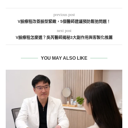
previous post
V臉療程改善臉型緊緻，5個醫師建議預防鬆弛問題！
next post
V臉療程怎麼選？吳芮醫師揭秘3大副作用與客製化推薦
YOU MAY ALSO LIKE