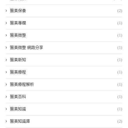
醫美保養
(2)
醫美專欄
(1)
醫美微整
(1)
醫美微整 網路分享
(1)
醫美新知
(1)
醫美療程
(1)
醫美療程解析
(1)
醫美百科
(1)
醫美知識
(1)
醫美知識庫
(2)