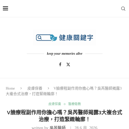
keep your memories alive
Home
皮膚保養
V臉療程副作用你擔心嗎？吳芮醫師揭露3
大複合式治療，打造緊緻輪廓！
皮膚保養
醫療衛教
V臉療程副作用你擔心嗎？吳芮醫師揭露3大複合式
治療，打造緊緻輪廓！
written by
吳芮醫師
28 6 月, 2026