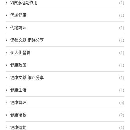
V臉療程副作用
(1)
代謝健康
(1)
代謝調理
(1)
保養文獻 網路分享
(1)
個人化營養
(1)
健康政策
(1)
健康文獻 網路分享
(1)
健康生活
(1)
健康管理
(5)
健康衛教
(2)
健康運動
(1)