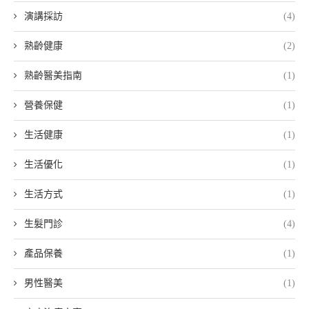
演講採訪
(4)
熟齡健康
(2)
熟齡醫美指南
(1)
營養保健
(1)
生活健康
(1)
生活優化
(1)
生活方式
(1)
生髮門診
(4)
產品保養
(1)
男性醫美
(1)