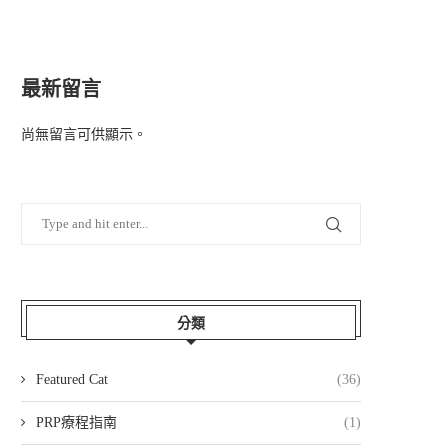
最新留言
尚無留言可供顯示。
分類
Featured Cat
(36)
PRP療程指南
(1)