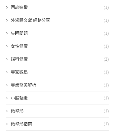
回診追蹤
(1)
外泌體文獻 網路分享
(1)
失眠問題
(1)
女性健康
(1)
婦科健康
(2)
專家觀點
(1)
專業醫美解析
(1)
小臉緊緻
(1)
微整形
(1)
微整形指南
(1)