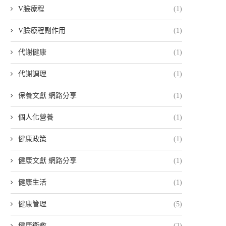
V臉療程
(1)
V臉療程副作用
(1)
代謝健康
(1)
代謝調理
(1)
保養文獻 網路分享
(1)
個人化營養
(1)
健康政策
(1)
健康文獻 網路分享
(1)
健康生活
(1)
健康管理
(5)
健康衛教
(2)