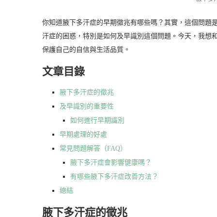
你知道腋下多汗症的早期徵兆有哪些嗎？其實，這個問題
汗症的困惑，特別是如何及早識別這個問題。今天，我想
保護自己的自信與生活品質。
文章目錄
腋下多汗症的徵兆
及早識別的重要性
如何進行早期識別
早期處理的好處
常見問題解答（FAQ）
腋下多汗症會影響健康嗎？
有哪些腋下多汗症改善方法？
總結
腋下多汗症的徵兆