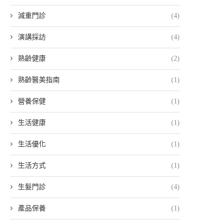
減重門診
(4)
演講採訪
(4)
熟齡健康
(2)
熟齡醫美指南
(1)
營養保健
(1)
生活健康
(1)
生活優化
(1)
生活方式
(1)
生髮門診
(4)
產品保養
(1)