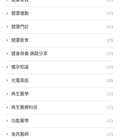
健康運動
(1)
健康門診
(1)
健康飲食
(3)
健身保養 網路分享
(1)
備孕知識
(1)
光電美肌
(4)
再生醫學
(1)
再生醫療科技
(1)
功能醫學
(1)
吳芮醫師
(1)