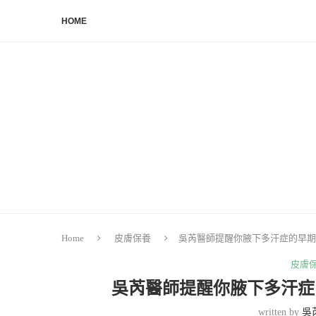
HOME
Home
皮膚保養
吳芮醫師提醒你腋下多汗症的早期
皮膚
吳芮醫師提醒你腋下多汗症
written by
吳