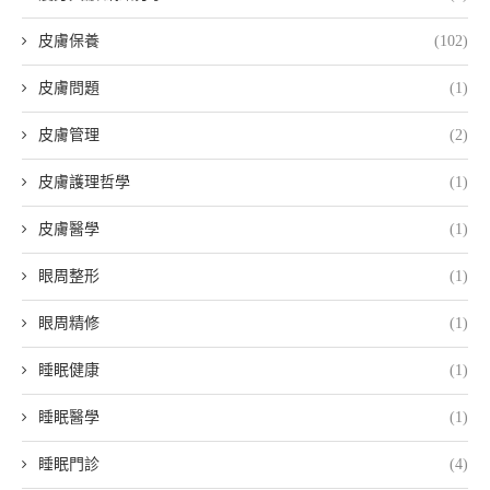
皮膚保養
(102)
皮膚問題
(1)
皮膚管理
(2)
皮膚護理哲學
(1)
皮膚醫學
(1)
眼周整形
(1)
眼周精修
(1)
睡眠健康
(1)
睡眠醫學
(1)
睡眠門診
(4)