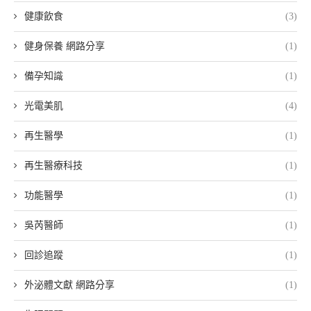
健康飲食
(3)
健身保養 網路分享
(1)
備孕知識
(1)
光電美肌
(4)
再生醫學
(1)
再生醫療科技
(1)
功能醫學
(1)
吳芮醫師
(1)
回診追蹤
(1)
外泌體文獻 網路分享
(1)