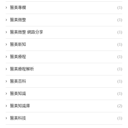
醫美專欄
(1)
醫美微整
(1)
醫美微整 網路分享
(1)
醫美新知
(1)
醫美療程
(1)
醫美療程解析
(1)
醫美百科
(1)
醫美知識
(1)
醫美知識庫
(2)
醫美科技
(1)