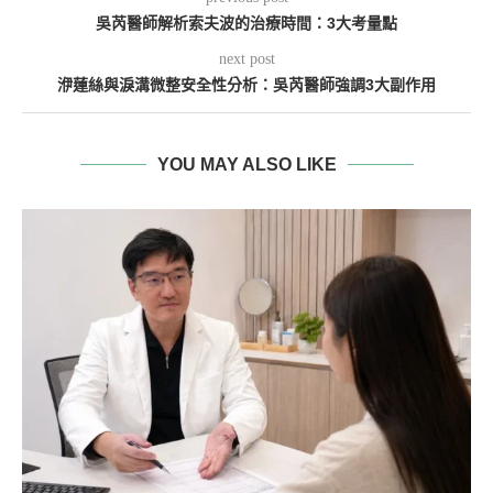
吳芮醫師解析索夫波的治療時間：3大考量點
next post
洢蓮絲與淚溝微整安全性分析：吳芮醫師強調3大副作用
YOU MAY ALSO LIKE