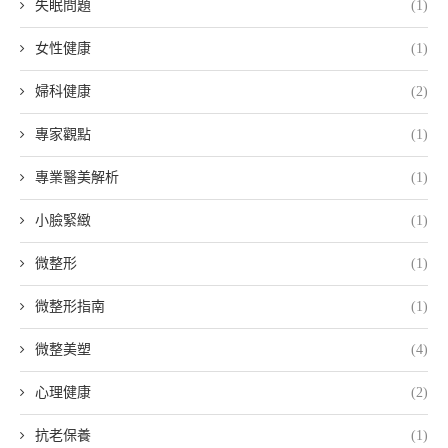
失眠問題
(1)
女性健康
(1)
婦科健康
(2)
專家觀點
(1)
專業醫美解析
(1)
小臉緊緻
(1)
微整形
(1)
微整形指南
(1)
微整美塑
(4)
心理健康
(2)
抗老保養
(1)