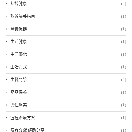
熟齡健康
(2)
熟齡醫美指南
(1)
營養保健
(1)
生活健康
(1)
生活優化
(1)
生活方式
(1)
生髮門診
(4)
產品保養
(1)
男性醫美
(1)
痘痘治療方案
(1)
瘦身文獻 網路分享
(1)