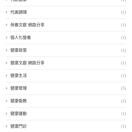
代謝調理
(1)
保養文獻 網路分享
(1)
個人化營養
(1)
健康政策
(1)
健康文獻 網路分享
(1)
健康生活
(1)
健康管理
(5)
健康衛教
(2)
健康運動
(1)
健康門診
(1)