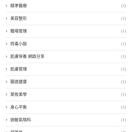
精準醫療
(2)
美容整形
(1)
職場管理
(1)
肉毒小臉
(1)
肌膚保養 網路分享
(1)
肌膚管理
(1)
腸道健康
(1)
萊攸美學
(1)
身心平衡
(1)
過敏氣喘科
(1)