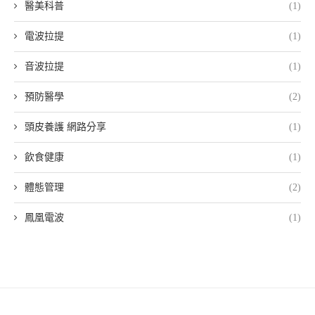
醫美科普
(1)
電波拉提
(1)
音波拉提
(1)
預防醫學
(2)
頭皮養護 網路分享
(1)
飲食健康
(1)
體態管理
(2)
鳳凰電波
(1)