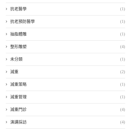
抗老醫學
(1)
抗老預防醫學
(1)
抽脂體雕
(1)
整形雕塑
(4)
未分類
(1)
減重
(2)
減重策略
(1)
減重管理
(1)
減重門診
(4)
演講採訪
(4)