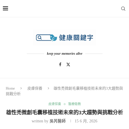
keep your memories alive
Home
皮膚保養
雄性禿微創毛囊移植技術未來的3大趨勢與
挑戰分析
皮膚保養
醫療衛教
雄性禿微創毛囊移植技術未來的3大趨勢與挑戰分析
written by
吳芮醫師
15 6 月, 2026