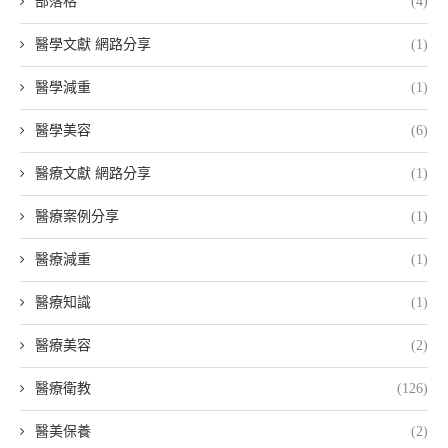
部落格
(4)
醫學文獻 網路分享
(1)
醫學減重
(1)
醫學美容
(6)
醫療文獻 網路分享
(1)
醫療案例分享
(1)
醫療減重
(1)
醫療知識
(1)
醫療美容
(2)
醫療衛教
(126)
醫美保養
(2)