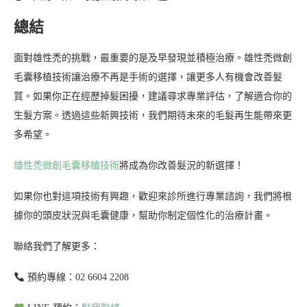
總結
面對雄性禿的挑戰，最重要的是及早發現並積極治療。雄性禿微創
毛囊移植技術讓治療不再是手術的選擇，讓更多人有機會改善髮
質。如果你正在經歷掉髮困擾，建議尋求專業評估，了解適合你的
生髮方案。透過這些新興技術，我們期待未來的毛髮再生能帶來更
多希望。
雄性禿微創毛囊移植技術
將成為你改善髮況的新選擇！
如果你也對這項技術有興趣，歡迎來診所進行專業諮詢，我們將根
據你的頭皮狀況與毛囊健康，幫助你制定個性化的治療計畫。
聯絡我們了解更多：
預約專線：02 6604 2208