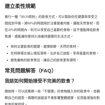
建立柔性規範
推行一種「80/20原則」的飲食方式，可以幫助你在健康與享受之
間找到平衡。將80%的時間用於注重營養均衡，攝取天然食材，而
在20%的時間內，則可以享受自己喜歡的食物。這不僅能降低飲食
焦慮，還能讓你更持久地維持健康的生活方式。
保持主要飲食的健康，選擇新鮮、天然的食材。
在特殊場合或心情低落時，允許自己放鬆，享用喜愛的食物。
避免嚴格的飲食禁忌，讓自己的飲食更有彈性。
常見問題解答（FAQ）
我該如何開始接受不完美的飲食？
開始時，可以試著將一些「不健康」的食物融入你的飲食中，並觀
察自己的感受。偶爾的放縱並不會影響整體健康，反而能增強你對
飲食的掌控感。