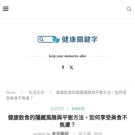
keep your memories alive
Home
生活方式
健康飲食的隱藏風險與平衡方法，如何享
受美食不焦慮？
生活方式
醫療衛教
健康飲食的隱藏風險與平衡方法，如何享受美食不
焦慮？
written by
吳芮醫師
30 5 月, 2026