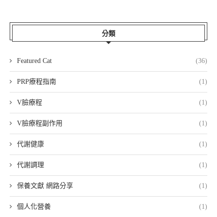
分類
Featured Cat
(36)
PRP療程指南
(1)
V臉療程
(1)
V臉療程副作用
(1)
代謝健康
(1)
代謝調理
(1)
保養文獻 網路分享
(1)
個人化營養
(1)