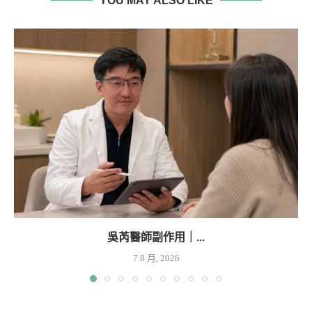
YOU MAY ALSO LIKE
吳芮醫師副作用｜...
7 8 月, 2026