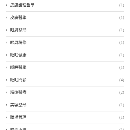
皮膚護理哲學
(1)
皮膚醫學
(1)
眼周整形
(1)
眼周精修
(1)
睡眠健康
(1)
睡眠醫學
(1)
睡眠門診
(4)
精準醫療
(2)
美容整形
(1)
職場管理
(1)
肉毒小臉
(1)