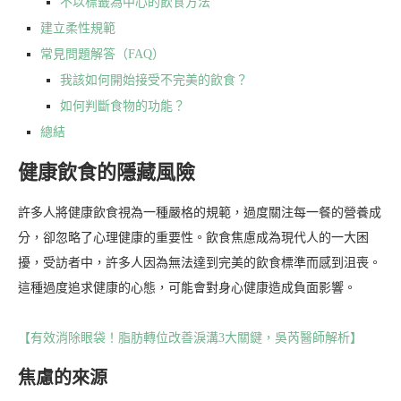
不以標籤為中心的飲食方法
建立柔性規範
常見問題解答（FAQ）
我該如何開始接受不完美的飲食？
如何判斷食物的功能？
總結
健康飲食的隱藏風險
許多人將健康飲食視為一種嚴格的規範，過度關注每一餐的營養成
分，卻忽略了心理健康的重要性。飲食焦慮成為現代人的一大困
擾，受訪者中，許多人因為無法達到完美的飲食標準而感到沮喪。
這種過度追求健康的心態，可能會對身心健康造成負面影響。
【有效消除眼袋！脂肪轉位改善淚溝3大關鍵，吳芮醫師解析】
焦慮的來源