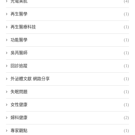
光電美肌
(4)
再生醫學
(1)
再生醫療科技
(1)
功能醫學
(1)
吳芮醫師
(1)
回診追蹤
(1)
外泌體文獻 網路分享
(1)
失眠問題
(1)
女性健康
(1)
婦科健康
(2)
專家觀點
(1)