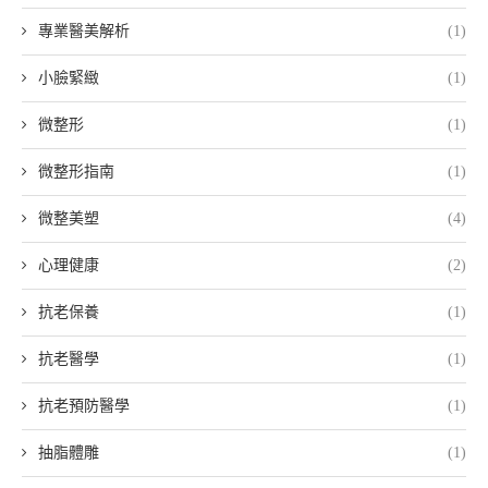
專業醫美解析
(1)
小臉緊緻
(1)
微整形
(1)
微整形指南
(1)
微整美塑
(4)
心理健康
(2)
抗老保養
(1)
抗老醫學
(1)
抗老預防醫學
(1)
抽脂體雕
(1)