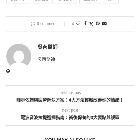
0 comments
0
吳芮醫師
吳芮醫師
previous post
咖啡依賴與疲勞解決方案：4大方法輕鬆改善你的情緒！
next post
電波音波拉提選擇指南：術後保養的3大要點與誤區