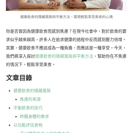
健康飲食的隱藏風險與平衡方法，展現輕鬆享受美食的心情
你是否曾因為健康飲食而感到焦慮？在現今社會中，對於飲食的要
求似乎越來越高，許多人在追求健康的過程中反而感到壓力倍增。
其實，健康飲食不應該成為一種負擔，而應該是一種享受。今天，
我們將深入探討
健康飲食的隱藏風險與平衡方法
，幫助你在不焦慮
的情況下，輕鬆享受美食。
文章目錄
健康飲食的隱藏風險
焦慮的來源
平衡飲食的技巧
聆聽身體的需求
以功能評估食物