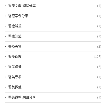
醫療文獻 網路分享
(1)
醫療案例分享
(1)
醫療減重
(1)
醫療知識
(1)
醫療美容
(2)
醫療衛教
(127)
醫美保養
(2)
醫美專欄
(1)
醫美微整
(1)
醫美微整 網路分享
(1)