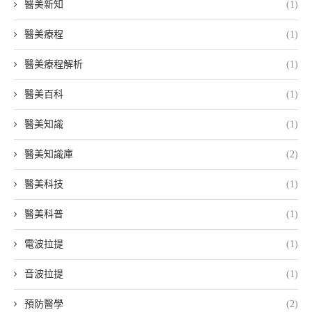
醫美新知
(1)
醫美療程
(1)
醫美療程解析
(1)
醫美百科
(1)
醫美知識
(1)
醫美知識庫
(2)
醫美科技
(1)
醫美科普
(1)
電波拉提
(1)
音波拉提
(1)
預防醫學
(2)