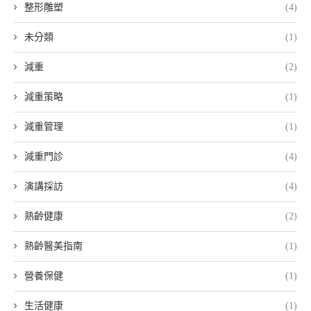
整形雕塑
(4)
未分類
(1)
減重
(2)
減重策略
(1)
減重管理
(1)
減重門診
(4)
演講採訪
(4)
熟齡健康
(2)
熟齡醫美指南
(1)
營養保健
(1)
生活健康
(1)