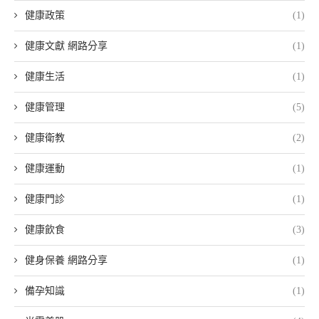
健康政策
(1)
健康文獻 網路分享
(1)
健康生活
(1)
健康管理
(5)
健康衛教
(2)
健康運動
(1)
健康門診
(1)
健康飲食
(3)
健身保養 網路分享
(1)
備孕知識
(1)