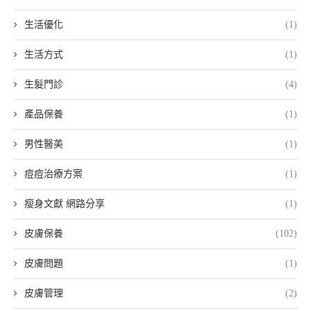
生活優化
(1)
生活方式
(1)
生髮門診
(4)
產品保養
(1)
男性醫美
(1)
痘痘治療方案
(1)
瘦身文獻 網路分享
(1)
皮膚保養
(102)
皮膚問題
(1)
皮膚管理
(2)