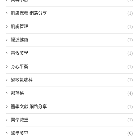
肌膚保養 網路分享
(1)
肌膚管理
(1)
腸道健康
(1)
萊攸美學
(1)
身心平衡
(1)
過敏氣喘科
(1)
部落格
(4)
醫學文獻 網路分享
(1)
醫學減重
(1)
醫學美容
(6)