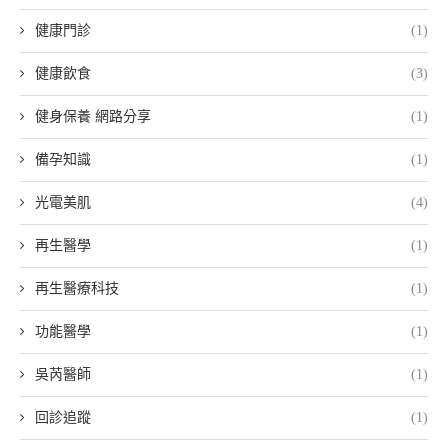
健康門診
(1)
健康飲食
(3)
健身保養 網路分享
(1)
備孕知識
(1)
光電美肌
(4)
再生醫學
(1)
再生醫療科技
(1)
功能醫學
(1)
吳芮醫師
(1)
回診追蹤
(1)