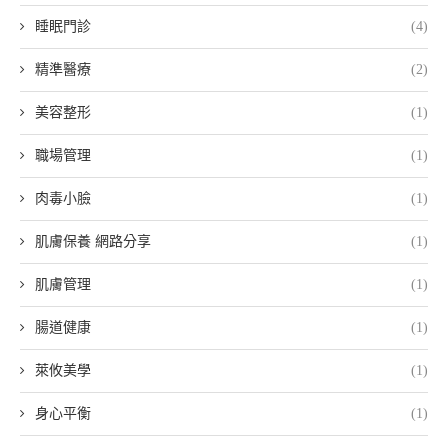
睡眠門診
(4)
精準醫療
(2)
美容整形
(1)
職場管理
(1)
肉毒小臉
(1)
肌膚保養 網路分享
(1)
肌膚管理
(1)
腸道健康
(1)
萊攸美學
(1)
身心平衡
(1)