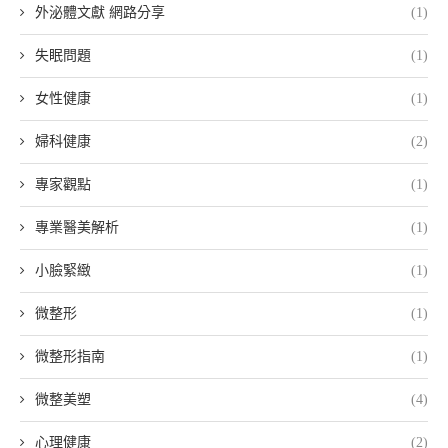
外泌體文獻 網路分享
(1)
失眠問題
(1)
女性健康
(1)
婦科健康
(2)
專家觀點
(1)
專業醫美解析
(1)
小臉緊緻
(1)
微整形
(1)
微整形指南
(1)
微整美塑
(4)
心理健康
(2)