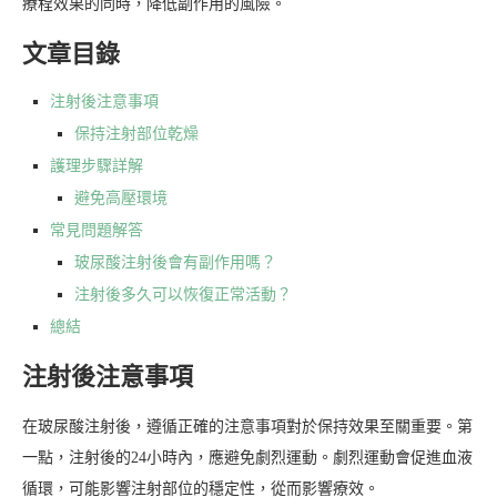
療程效果的同時，降低副作用的風險。
文章目錄
注射後注意事項
保持注射部位乾燥
護理步驟詳解
避免高壓環境
常見問題解答
玻尿酸注射後會有副作用嗎？
注射後多久可以恢復正常活動？
總結
注射後注意事項
在玻尿酸注射後，遵循正確的注意事項對於保持效果至關重要。第
一點，注射後的24小時內，應避免劇烈運動。劇烈運動會促進血液
循環，可能影響注射部位的穩定性，從而影響療效。