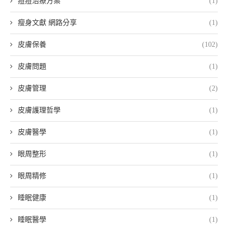
痘痘治療方案
(1)
瘦身文獻 網路分享
(1)
皮膚保養
(102)
皮膚問題
(1)
皮膚管理
(2)
皮膚護理哲學
(1)
皮膚醫學
(1)
眼周整形
(1)
眼周精修
(1)
睡眠健康
(1)
睡眠醫學
(1)