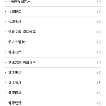
V臉療程副作用
(1)
代謝健康
(1)
代謝調理
(1)
保養文獻 網路分享
(1)
個人化營養
(1)
健康政策
(1)
健康文獻 網路分享
(1)
健康生活
(1)
健康管理
(5)
健康衛教
(2)
健康運動
(1)