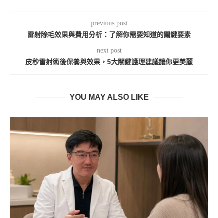
previous post
雷射除毛效果與費用分析：了解你需要知道的關鍵要素
next post
皮秒雷射術後保養與效果，5大關鍵護理建議讓你更美麗
YOU MAY ALSO LIKE