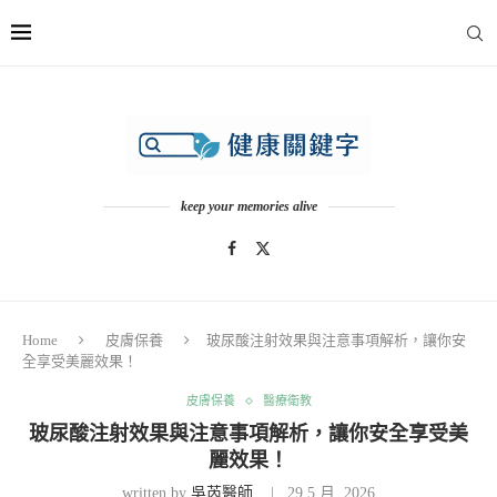
keep your memories alive
Home
皮膚保養
玻尿酸注射效果與注意事項解析，讓你安
全享受美麗效果！
皮膚保養
醫療衛教
玻尿酸注射效果與注意事項解析，讓你安全享受美
麗效果！
written by
吳芮醫師
29 5 月, 2026