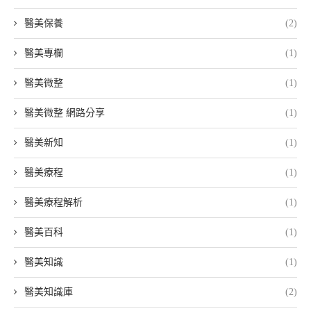
醫美保養
(2)
醫美專欄
(1)
醫美微整
(1)
醫美微整 網路分享
(1)
醫美新知
(1)
醫美療程
(1)
醫美療程解析
(1)
醫美百科
(1)
醫美知識
(1)
醫美知識庫
(2)