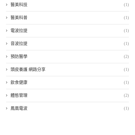
醫美科技
(1)
醫美科普
(1)
電波拉提
(1)
音波拉提
(1)
預防醫學
(2)
頭皮養護 網路分享
(1)
飲食健康
(1)
體態管理
(2)
鳳凰電波
(1)