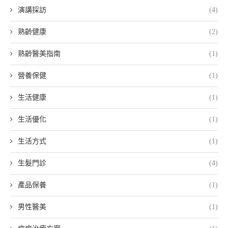
演講採訪
(4)
熟齡健康
(2)
熟齡醫美指南
(1)
營養保健
(1)
生活健康
(1)
生活優化
(1)
生活方式
(1)
生髮門診
(4)
產品保養
(1)
男性醫美
(1)