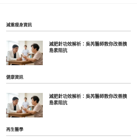
減重瘦身資訊
減肥針功效解析：吳芮醫師教你改善胰
島素阻抗
健康資訊
減肥針功效解析：吳芮醫師教你改善胰
島素阻抗
再生醫學