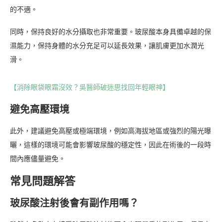
的不適。
同時，保持良好的水分攝取也非常重要。玻尿酸本身具備卓越的保
濕能力，保持身體的水分充足可以延長效果，讓肌膚更加水潤光
滑。
【消除眼袋眼霜沒效？吳醫師破迷思找回年輕眼神】
避免高壓環境
此外，建議避免高壓或極端環境，例如高海拔地區或強烈的陽光曝
曬，這樣的環境可能會影響玻尿酸的穩定性，因此在術後的一段時
間內應儘量避免。
常見問題解答
玻尿酸注射後會有副作用嗎？