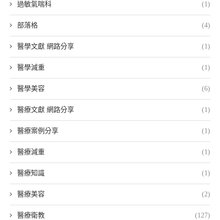
過敏氣喘科
(1)
部落格
(4)
醫學文獻 網路分享
(1)
醫學減重
(1)
醫學美容
(6)
醫療文獻 網路分享
(1)
醫療案例分享
(1)
醫療減重
(1)
醫療知識
(1)
醫療美容
(2)
醫療衛教
(127)