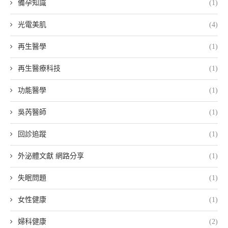
備孕知識
(1)
光電美肌
(4)
再生醫學
(1)
再生醫療科技
(1)
功能醫學
(1)
吳芮醫師
(1)
回診追蹤
(1)
外泌體文獻 網路分享
(1)
失眠問題
(1)
女性健康
(1)
婦科健康
(2)