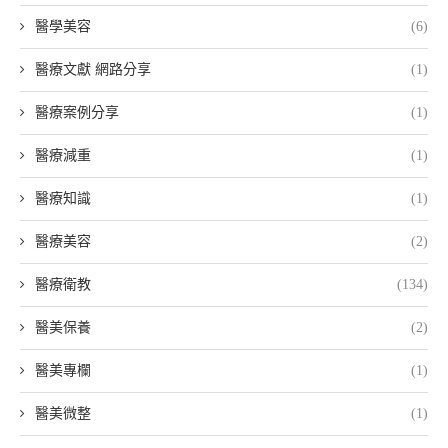
醫學美容
(6)
醫療文獻 網路分享
(1)
醫療案例分享
(1)
醫療減重
(1)
醫療知識
(1)
醫療美容
(2)
醫療衛教
(134)
醫美保養
(2)
醫美專欄
(1)
醫美微整
(1)