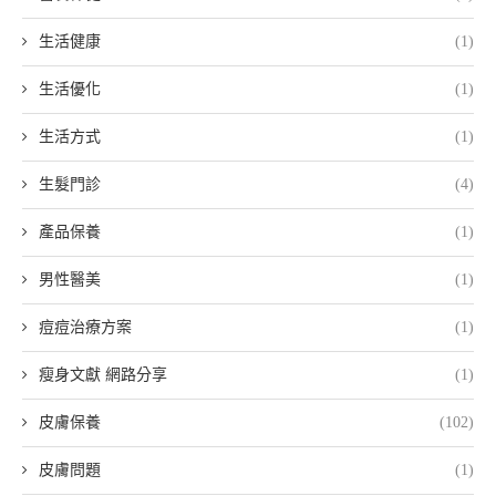
生活健康
(1)
生活優化
(1)
生活方式
(1)
生髮門診
(4)
產品保養
(1)
男性醫美
(1)
痘痘治療方案
(1)
瘦身文獻 網路分享
(1)
皮膚保養
(102)
皮膚問題
(1)