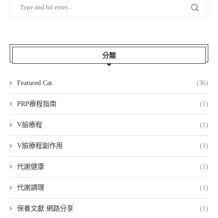
分類
Featured Cat
(36)
PRP療程指南
(1)
V臉療程
(1)
V臉療程副作用
(1)
代謝健康
(1)
代謝調理
(1)
保養文獻 網路分享
(1)