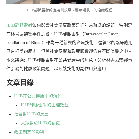
ILIB靜脈雷射的應用與效果，醫療場景下的治療過程
ILIB靜脈雷射
如何影響社會健康政策是近年來熱議的話題，特別是
在林書豪禁賽事件之後。ILIB靜脈雷射（Intravascular Laser
Irradiation of Blood）作為一種新興的治療技術，儘管它的臨床應用
已有相當的歷史，但其社會反響和政策影響卻仍在不斷演變之中。
本文將探討ILIB靜脈雷射在公共健康中的角色，分析林書豪禁賽事
件引發的健康政策問題，以及該技術的副作用與應用。
文章目錄
ILIB在公共健康中的角色
ILIB靜脈雷射的生理效益
社會對ILIB的反應
大眾對於ILIB的認識
政策制定的影響