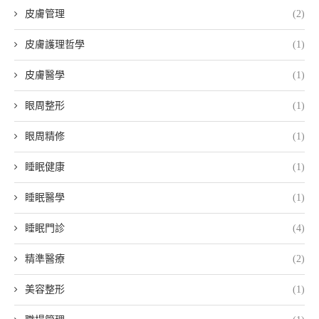
皮膚管理
(2)
皮膚護理哲學
(1)
皮膚醫學
(1)
眼周整形
(1)
眼周精修
(1)
睡眠健康
(1)
睡眠醫學
(1)
睡眠門診
(4)
精準醫療
(2)
美容整形
(1)