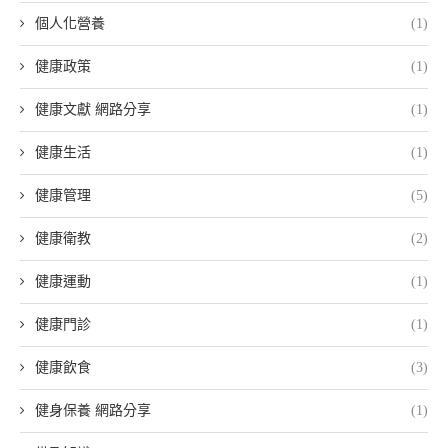
個人化營養
(1)
健康政策
(1)
健康文獻 網路分享
(1)
健康生活
(1)
健康管理
(5)
健康衛教
(2)
健康運動
(1)
健康門診
(1)
健康飲食
(3)
健身保養 網路分享
(1)