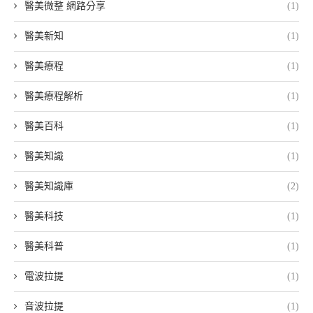
醫美微整 網路分享
(1)
醫美新知
(1)
醫美療程
(1)
醫美療程解析
(1)
醫美百科
(1)
醫美知識
(1)
醫美知識庫
(2)
醫美科技
(1)
醫美科普
(1)
電波拉提
(1)
音波拉提
(1)