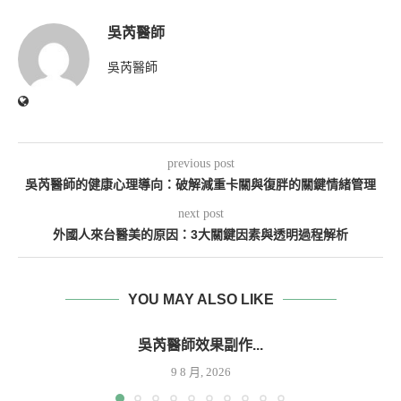
吳芮醫師
吳芮醫師
previous post
吳芮醫師的健康心理導向：破解減重卡關與復胖的關鍵情緒管理
next post
外國人來台醫美的原因：3大關鍵因素與透明過程解析
YOU MAY ALSO LIKE
吳芮醫師效果副作...
9 8 月, 2026