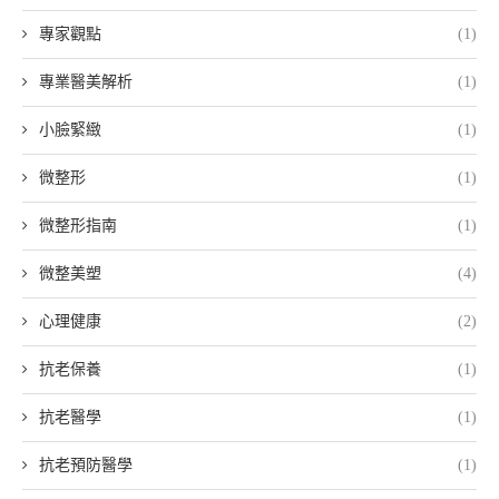
專家觀點
(1)
專業醫美解析
(1)
小臉緊緻
(1)
微整形
(1)
微整形指南
(1)
微整美塑
(4)
心理健康
(2)
抗老保養
(1)
抗老醫學
(1)
抗老預防醫學
(1)