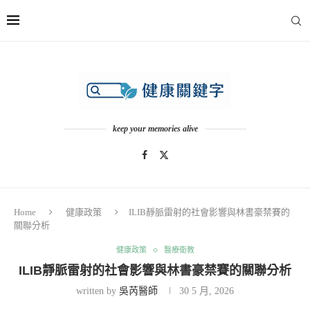
keep your memories alive
Home
健康政策
ILIB靜脈雷射的社會影響與林書豪禁賽的
關聯分析
健康政策
醫療衛教
ILIB靜脈雷射的社會影響與林書豪禁賽的關聯分析
written by
吳芮醫師
30 5 月, 2026