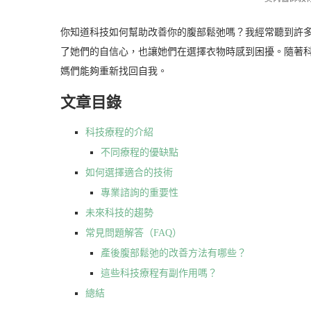
你知道科技如何幫助改善你的腹部鬆弛嗎？我經常聽到許
了她們的自信心，也讓她們在選擇衣物時感到困擾。隨著
媽們能夠重新找回自我。
文章目錄
科技療程的介紹
不同療程的優缺點
如何選擇適合的技術
專業諮詢的重要性
未來科技的趨勢
常見問題解答（FAQ）
產後腹部鬆弛的改善方法有哪些？
這些科技療程有副作用嗎？
總結