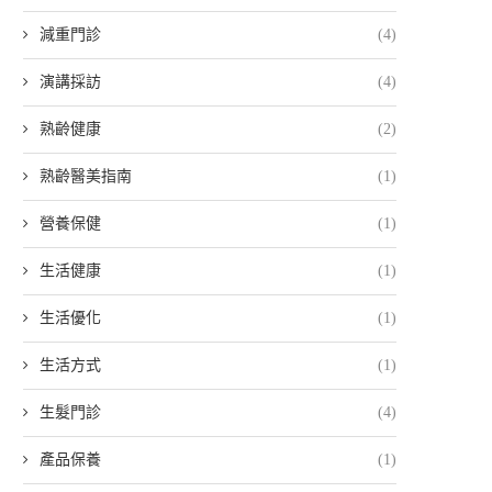
減重門診
(4)
演講採訪
(4)
熟齡健康
(2)
熟齡醫美指南
(1)
營養保健
(1)
生活健康
(1)
生活優化
(1)
生活方式
(1)
生髮門診
(4)
產品保養
(1)