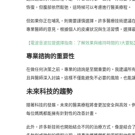
恢復，但腹部依然鬆弛，這時候可以考慮進行醫美療程。
但如果你正在哺乳，則需要謹慎選擇。許多醫療技術建議
專業醫師的意見，根據個人的皮膚狀況與生活習慣，選擇
【電波音波拉提選擇指南：了解效果與維持時間的3大要點
專業諮詢的重要性
在做任何決策之前，專業的諮詢是至關重要的。我建議所
且與醫師深入討論。這樣不僅能避免不必要的風險，也能
未來科技的趨勢
隨著科技的發展，未來的醫美療程將會更加安全與高效。
每位媽媽都能擁有針對性的改善計畫。
此外，許多新技術也開始結合不同的治療方式，像是結合