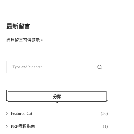
最新留言
尚無留言可供顯示。
分類
Featured Cat
(36)
PRP療程指南
(1)