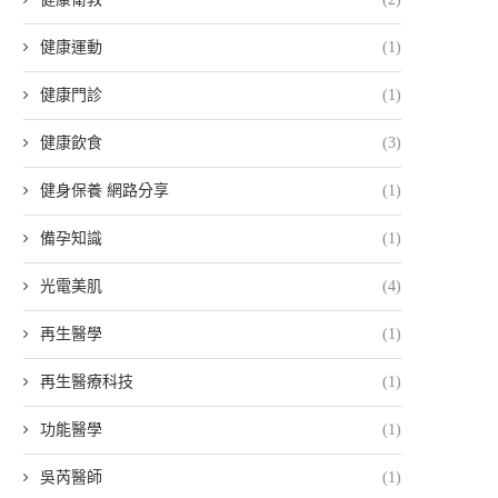
健康運動
(1)
健康門診
(1)
健康飲食
(3)
健身保養 網路分享
(1)
備孕知識
(1)
光電美肌
(4)
再生醫學
(1)
再生醫療科技
(1)
功能醫學
(1)
吳芮醫師
(1)