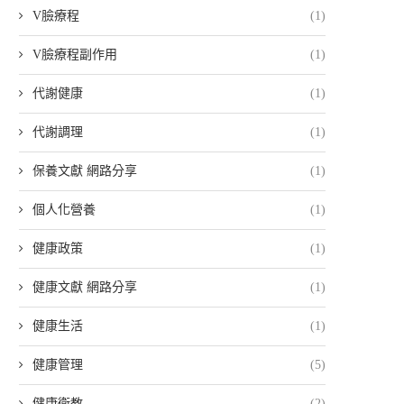
V臉療程
(1)
V臉療程副作用
(1)
代謝健康
(1)
代謝調理
(1)
保養文獻 網路分享
(1)
個人化營養
(1)
健康政策
(1)
健康文獻 網路分享
(1)
健康生活
(1)
健康管理
(5)
健康衛教
(2)