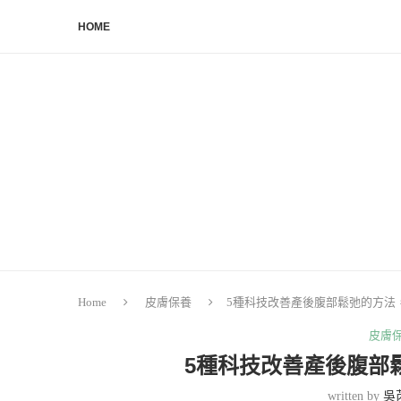
HOME
Home
皮膚保養
5種科技改善產後腹部鬆弛的方法
皮膚
5種科技改善產後腹部
written by
吳