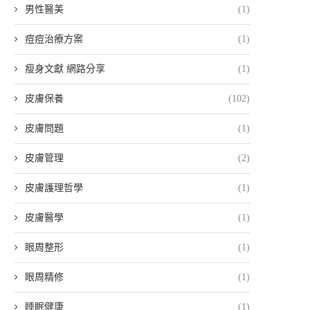
男性醫美
(1)
痘痘治療方案
(1)
瘦身文獻 網路分享
(1)
皮膚保養
(102)
皮膚問題
(1)
皮膚管理
(2)
皮膚護理哲學
(1)
皮膚醫學
(1)
眼周整形
(1)
眼周精修
(1)
睡眠健康
(1)