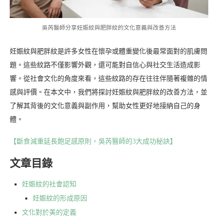
吳芮醫師分享妊娠紋與肥胖紋的文化意義與改善方法
妊娠紋與肥胖紋是許多女性在懷孕或體重變化後最常面對的肌膚問
題。這些紋路不僅影響外觀，還可能對自信心與社交生活造成影
響。從社會文化的角度來看，這些紋路的存在往往伴隨著複雜的情
感與評價。在本文中，我們將探討妊娠紋與肥胖紋的改善方法，並
了解其背後的文化意義與副作用，幫助女性更好地接納自己的身
體。
【斷食減重延長飽足感原則，吳芮醫師的3大成功秘訣】
文章目錄
妊娠紋的社會認知
妊娠紋的形成原因
文化對於美的定義