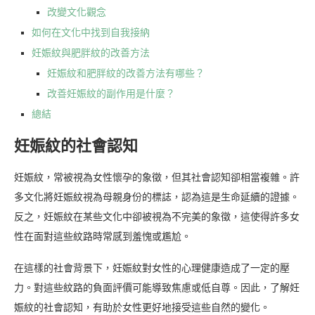
改變文化觀念
如何在文化中找到自我接納
妊娠紋與肥胖紋的改善方法
妊娠紋和肥胖紋的改善方法有哪些？
改善妊娠紋的副作用是什麼？
總結
妊娠紋的社會認知
妊娠紋，常被視為女性懷孕的象徵，但其社會認知卻相當複雜。許
多文化將妊娠紋視為母親身份的標誌，認為這是生命延續的證據。
反之，妊娠紋在某些文化中卻被視為不完美的象徵，這使得許多女
性在面對這些紋路時常感到羞愧或尷尬。
在這樣的社會背景下，妊娠紋對女性的心理健康造成了一定的壓
力。對這些紋路的負面評價可能導致焦慮或低自尊。因此，了解妊
娠紋的社會認知，有助於女性更好地接受這些自然的變化。