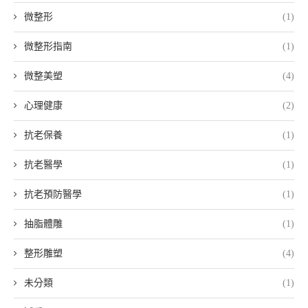
微整形
(1)
微整形指南
(1)
微整美塑
(4)
心理健康
(2)
抗老保養
(1)
抗老醫學
(1)
抗老預防醫學
(1)
抽脂體雕
(1)
整形雕塑
(4)
未分類
(1)