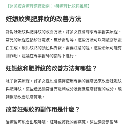
【醫美瘦身療程選擇指南：4種療程比較與推薦】
妊娠紋與肥胖紋的改善方法
針對妊娠紋與肥胖紋的改善方法，許多女性會尋求專業醫美療程。
常見的療程包括矽谷電波、皮秒雷射等，這些方法可以刺激膠原蛋
白生成，淡化紋路的顏色與外觀。需要注意的是，這些治療可能有
副作用，建議在專業醫師的指導下進行。
妊娠紋和肥胖紋的改善方法有哪些？
除了醫美療程，許多女性也會選擇使用專業的護膚品來改善妊娠紋
與肥胖紋。這些產品通常含有滋潤成分及促進皮膚修復的成分，能
夠幫助改善肌膚質地。
改善妊娠紋的副作用是什麼？
治療後可能會出現腫脹、紅腫或輕微的疼痛感，這些通常是暫時