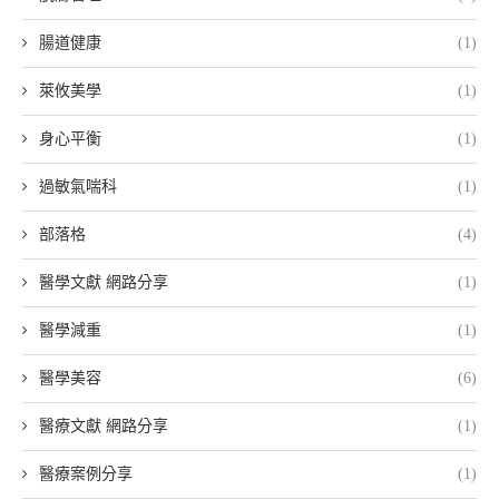
腸道健康
(1)
萊攸美學
(1)
身心平衡
(1)
過敏氣喘科
(1)
部落格
(4)
醫學文獻 網路分享
(1)
醫學減重
(1)
醫學美容
(6)
醫療文獻 網路分享
(1)
醫療案例分享
(1)