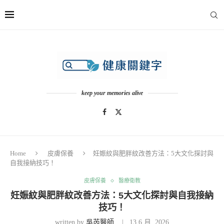
keep your memories alive
Home
皮膚保養
妊娠紋與肥胖紋改善方法：5大文化探討與
自我接納技巧！
皮膚保養
醫療衛教
妊娠紋與肥胖紋改善方法：5大文化探討與自我接納
技巧！
written by
吳芮醫師
13 6 月, 2026