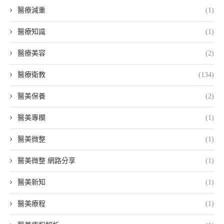
醫療減重
(1)
醫療知識
(1)
醫療美容
(2)
醫療衛教
(134)
醫美保養
(2)
醫美專欄
(1)
醫美微整
(1)
醫美微整 網路分享
(1)
醫美新知
(1)
醫美療程
(1)