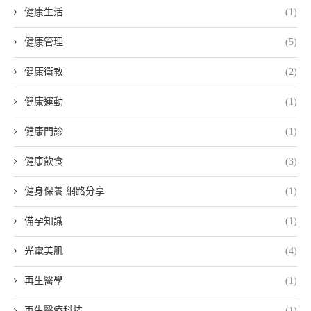
健康生活
(1)
健康管理
(5)
健康衛教
(2)
健康運動
(1)
健康門診
(1)
健康飲食
(3)
健身保養 網路分享
(1)
備孕知識
(1)
光電美肌
(4)
再生醫學
(1)
再生醫療科技
(1)