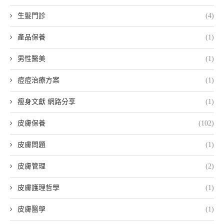
生髮門診
(4)
產品保養
(1)
男性醫美
(1)
痘痘治療方案
(1)
瘦身文獻 網路分享
(1)
皮膚保養
(102)
皮膚問題
(1)
皮膚管理
(2)
皮膚護理哲學
(1)
皮膚醫學
(1)