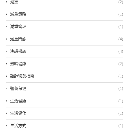
減重
(2)
減重策略
(1)
減重管理
(1)
減重門診
(4)
演講採訪
(4)
熟齡健康
(2)
熟齡醫美指南
(1)
營養保健
(1)
生活健康
(1)
生活優化
(1)
生活方式
(1)