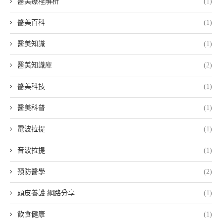
醫美療程解析
(1)
醫美百科
(1)
醫美知識
(1)
醫美知識庫
(2)
醫美科技
(1)
醫美科普
(1)
電波拉提
(1)
音波拉提
(1)
預防醫學
(2)
頭皮養護 網路分享
(1)
飲食健康
(1)