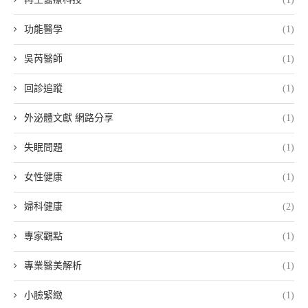
功能醫學
(1)
吳芮醫師
(1)
回診追蹤
(1)
外泌體文獻 網路分享
(1)
失眠問題
(1)
女性健康
(1)
婦科健康
(2)
專家觀點
(1)
專業醫美解析
(1)
小臉緊緻
(1)