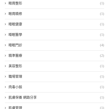
眼周整形
(1)
眼周精修
(1)
睡眠健康
(1)
睡眠醫學
(1)
睡眠門診
(4)
精準醫療
(2)
美容整形
(1)
職場管理
(1)
肉毒小臉
(1)
肌膚保養 網路分享
(1)
肌膚管理
(1)