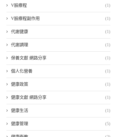
V臉療程
(1)
V臉療程副作用
(1)
代謝健康
(1)
代謝調理
(1)
保養文獻 網路分享
(1)
個人化營養
(1)
健康政策
(1)
健康文獻 網路分享
(1)
健康生活
(1)
健康管理
(5)
健康衛教
(2)