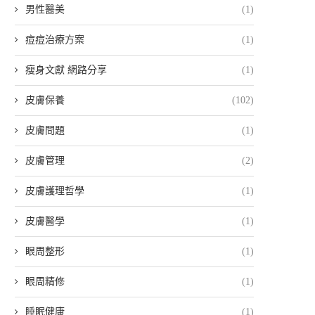
男性醫美
(1)
痘痘治療方案
(1)
瘦身文獻 網路分享
(1)
皮膚保養
(102)
皮膚問題
(1)
皮膚管理
(2)
皮膚護理哲學
(1)
皮膚醫學
(1)
眼周整形
(1)
眼周精修
(1)
睡眠健康
(1)