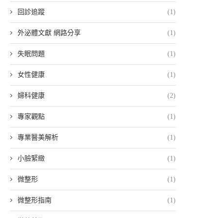
回診追蹤
(1)
外泌體文獻 網路分享
(1)
失眠問題
(1)
女性健康
(1)
婦科健康
(2)
專家觀點
(1)
專業醫美解析
(1)
小臉緊緻
(1)
微整形
(1)
微整形指南
(1)