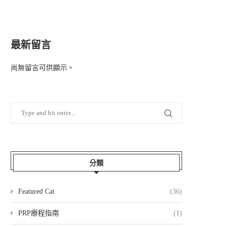
最新留言
尚無留言可供顯示。
分類
Featured Cat
(36)
PRP療程指南
(1)