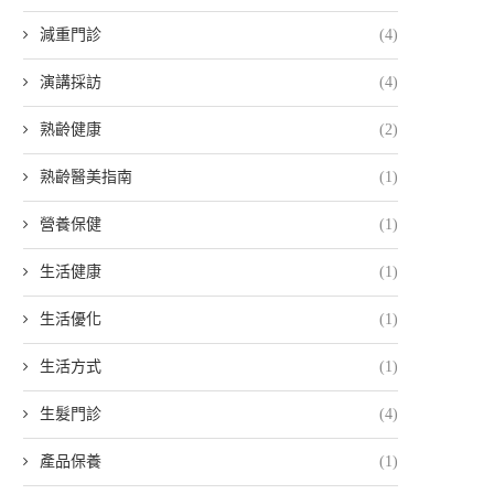
減重門診
(4)
演講採訪
(4)
熟齡健康
(2)
熟齡醫美指南
(1)
營養保健
(1)
生活健康
(1)
生活優化
(1)
生活方式
(1)
生髮門診
(4)
產品保養
(1)