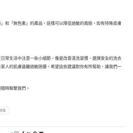
料」和「無色素」的產品，這樣可以降低過敏的風險。如有特殊皮膚
在日常生活中注意一些小細節，像是改善清洗習慣、選擇安全的洗衣
全家人的肌膚遠離過敏困擾。希望這些建議對你有所幫助，讓我們一
迎隨時聯繫我們。
建議