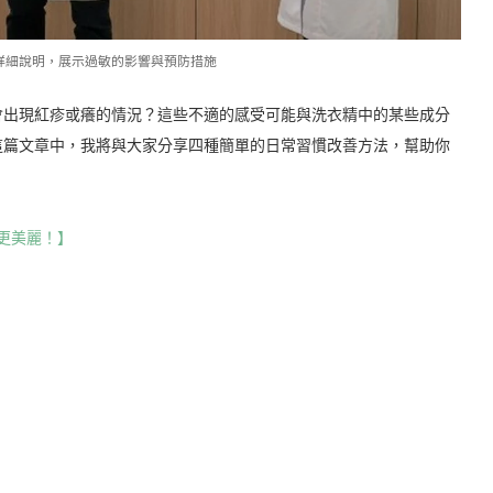
詳細說明，展示過敏的影響與預防措施
會出現紅疹或癢的情況？這些不適的感受可能與洗衣精中的某些成分
這篇文章中，我將與大家分享四種簡單的日常習慣改善方法，幫助你
更美麗！】