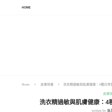
HOME
Home
皮膚保養
洗衣精過敏與肌膚健康：4種日常
皮膚
洗衣精過敏與肌膚健康：4
written by
吳