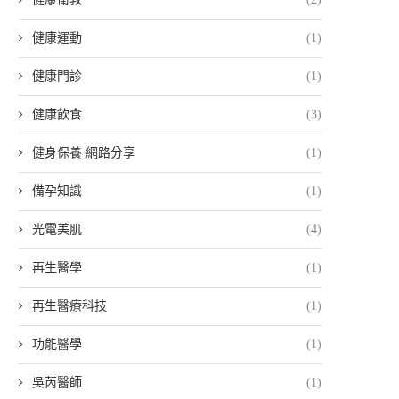
健康運動
(1)
健康門診
(1)
健康飲食
(3)
健身保養 網路分享
(1)
備孕知識
(1)
光電美肌
(4)
再生醫學
(1)
再生醫療科技
(1)
功能醫學
(1)
吳芮醫師
(1)