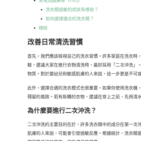
常見問題解答（FAQ）
洗衣精過敏的症狀有哪些？
如何選擇適合的洗衣精？
總結
改善日常清洗習慣
首先，我們應該檢視自己的洗衣習慣。許多家庭在洗衣時
驗，建議大家在進行衣物清洗時，最好採用「二次沖洗」
物質。對於嬰幼兒和敏感肌膚的人來說，這一步更是不可
此外，選擇合適的洗衣模式也很重要。如果你使用洗衣機
殘留的風險。若有新購的衣物，建議在穿上之前，先用清
為什麼要進行二次沖洗？
二次沖洗的主要目的在於，許多洗衣精中的成分在第一次
肌膚的人來說，可能會引發過敏反應。根據統計，洗衣精