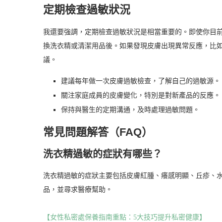
定期檢查過敏狀況
我還要強調，定期檢查過敏狀況是相當重要的。即使你目
換洗衣精或清潔用品後。如果發現皮膚出現異常反應，比
議。
建議每年做一次皮膚過敏檢查，了解自己的過敏源。
關注家庭成員的皮膚變化，特別是對新產品的反應。
保持與醫生的定期溝通，及時處理過敏問題。
常見問題解答（FAQ）
洗衣精過敏的症狀有哪些？
洗衣精過敏的症狀主要包括皮膚紅腫、癢感明顯、丘疹、
品，並尋求醫療幫助。
【女性私密處保養指南重點：5大技巧提升私密健康】