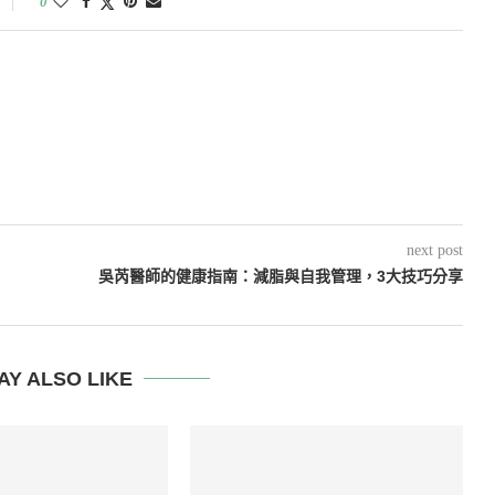
0
next post
吳芮醫師的健康指南：減脂與自我管理，3大技巧分享
AY ALSO LIKE