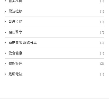
醫美科普
(1)
電波拉提
(1)
音波拉提
(1)
預防醫學
(2)
頭皮養護 網路分享
(1)
飲食健康
(1)
體態管理
(2)
鳳凰電波
(1)