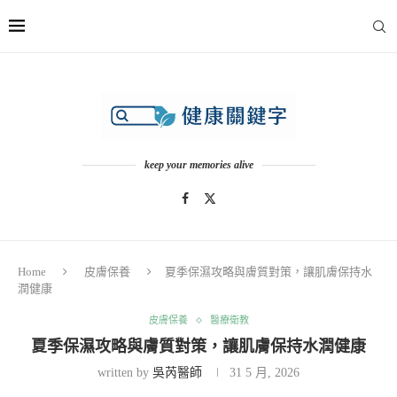
keep your memories alive
Home
皮膚保養
夏季保濕攻略與膚質對策，讓肌膚保持水
潤健康
皮膚保養
醫療衛教
夏季保濕攻略與膚質對策，讓肌膚保持水潤健康
written by
吳芮醫師
31 5 月, 2026