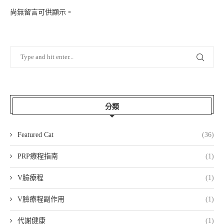
尚無留言可供顯示。
分類
Featured Cat
(36)
PRP療程指南
(1)
V臉療程
(1)
V臉療程副作用
(1)
代謝健康
(1)