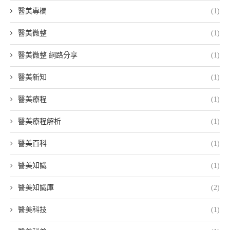
醫美專欄
(1)
醫美微整
(1)
醫美微整 網路分享
(1)
醫美新知
(1)
醫美療程
(1)
醫美療程解析
(1)
醫美百科
(1)
醫美知識
(1)
醫美知識庫
(2)
醫美科技
(1)