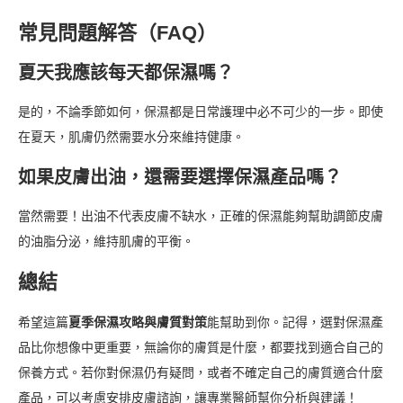
常見問題解答（FAQ）
夏天我應該每天都保濕嗎？
是的，不論季節如何，保濕都是日常護理中必不可少的一步。即使
在夏天，肌膚仍然需要水分來維持健康。
如果皮膚出油，還需要選擇保濕產品嗎？
當然需要！出油不代表皮膚不缺水，正確的保濕能夠幫助調節皮膚
的油脂分泌，維持肌膚的平衡。
總結
希望這篇
夏季保濕攻略與膚質對策
能幫助到你。記得，選對保濕產
品比你想像中更重要，無論你的膚質是什麼，都要找到適合自己的
保養方式。若你對保濕仍有疑問，或者不確定自己的膚質適合什麼
產品，可以考慮安排皮膚諮詢，讓專業醫師幫你分析與建議！