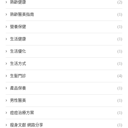
熟齡健康
(2)
熟齡醫美指南
(1)
營養保健
(1)
生活健康
(1)
生活優化
(1)
生活方式
(1)
生髮門診
(4)
產品保養
(1)
男性醫美
(1)
痘痘治療方案
(1)
瘦身文獻 網路分享
(1)