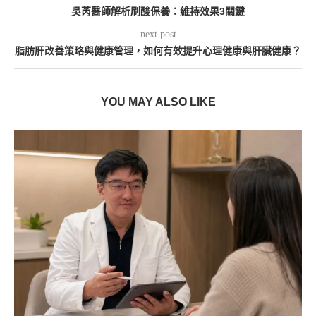
吳芮醫師解析刷酸保養：維持效果3關鍵
next post
脂肪肝改善策略與健康管理，如何有效提升心理健康與肝臟健康？
YOU MAY ALSO LIKE