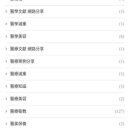
醫學文獻 網路分享
(1)
醫學減重
(1)
醫學美容
(6)
醫療文獻 網路分享
(1)
醫療案例分享
(1)
醫療減重
(1)
醫療知識
(1)
醫療美容
(2)
醫療衛教
(127)
醫美保養
(2)