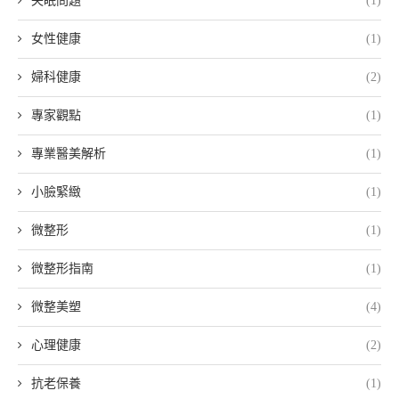
失眠問題
(1)
女性健康
(1)
婦科健康
(2)
專家觀點
(1)
專業醫美解析
(1)
小臉緊緻
(1)
微整形
(1)
微整形指南
(1)
微整美塑
(4)
心理健康
(2)
抗老保養
(1)