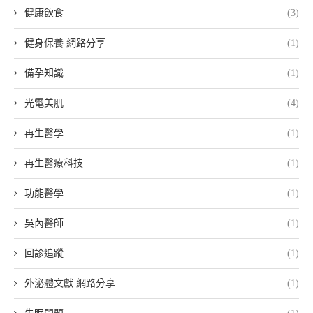
健康飲食
(3)
健身保養 網路分享
(1)
備孕知識
(1)
光電美肌
(4)
再生醫學
(1)
再生醫療科技
(1)
功能醫學
(1)
吳芮醫師
(1)
回診追蹤
(1)
外泌體文獻 網路分享
(1)