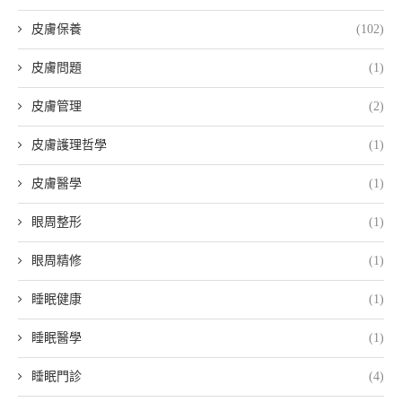
皮膚保養
(102)
皮膚問題
(1)
皮膚管理
(2)
皮膚護理哲學
(1)
皮膚醫學
(1)
眼周整形
(1)
眼周精修
(1)
睡眠健康
(1)
睡眠醫學
(1)
睡眠門診
(4)