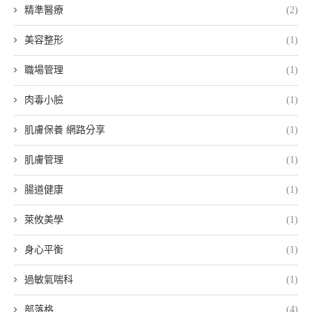
精準醫療
(2)
美容整形
(1)
職場管理
(1)
肉毒小臉
(1)
肌膚保養 網路分享
(1)
肌膚管理
(1)
腸道健康
(1)
萊攸美學
(1)
身心平衡
(1)
過敏氣喘科
(1)
部落格
(4)