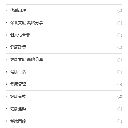
代謝調理
(1)
保養文獻 網路分享
(1)
個人化營養
(1)
健康政策
(1)
健康文獻 網路分享
(1)
健康生活
(1)
健康管理
(5)
健康衛教
(2)
健康運動
(1)
健康門診
(1)