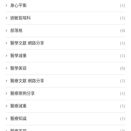
身心平衡
(1)
過敏氣喘科
(1)
部落格
(4)
醫學文獻 網路分享
(1)
醫學減重
(1)
醫學美容
(6)
醫療文獻 網路分享
(1)
醫療案例分享
(1)
醫療減重
(1)
醫療知識
(1)