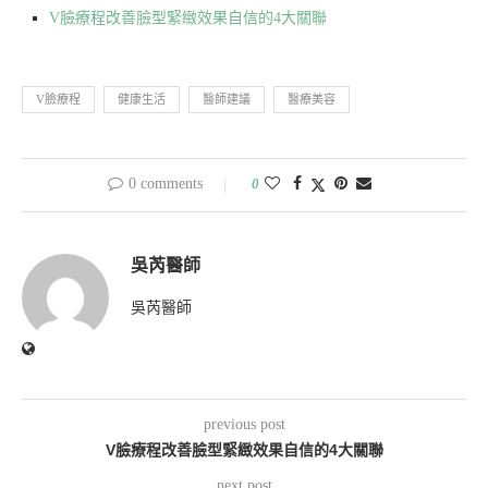
V臉療程改善臉型緊緻效果自信的4大關聯
V臉療程
健康生活
醫師建議
醫療美容
0 comments
0
吳芮醫師
吳芮醫師
previous post
V臉療程改善臉型緊緻效果自信的4大關聯
next post