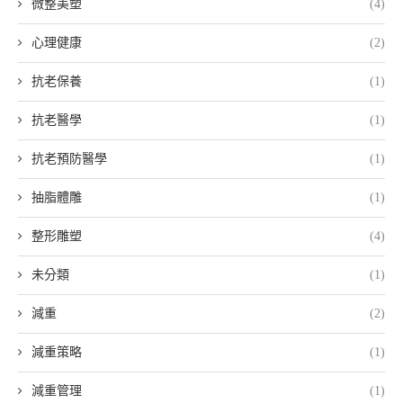
微整美塑
(4)
心理健康
(2)
抗老保養
(1)
抗老醫學
(1)
抗老預防醫學
(1)
抽脂體雕
(1)
整形雕塑
(4)
未分類
(1)
減重
(2)
減重策略
(1)
減重管理
(1)