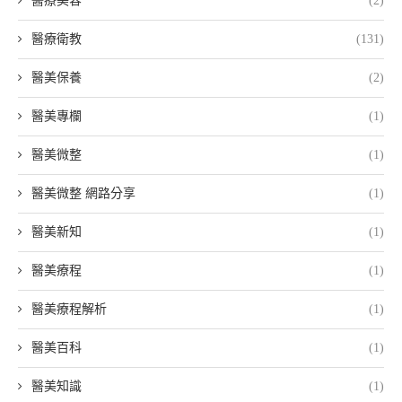
醫療美容
(2)
醫療衛教
(131)
醫美保養
(2)
醫美專欄
(1)
醫美微整
(1)
醫美微整 網路分享
(1)
醫美新知
(1)
醫美療程
(1)
醫美療程解析
(1)
醫美百科
(1)
醫美知識
(1)