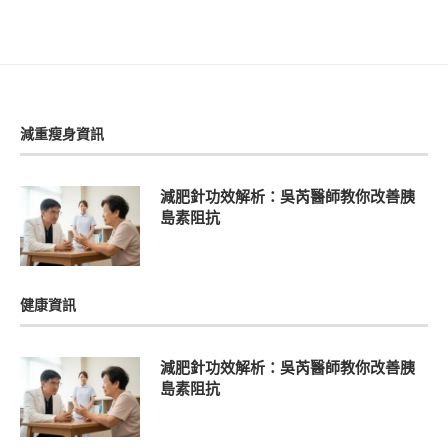
減重瘦身資訊
減肥針功效解析：吳芮醫師教你改善胰
島素阻抗
健康資訊
減肥針功效解析：吳芮醫師教你改善胰
島素阻抗