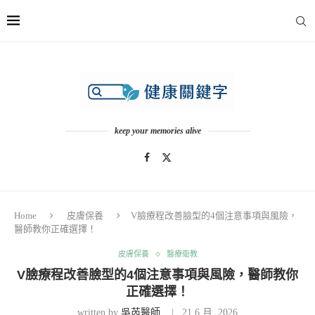
keep your memories alive
Home
皮膚保養
V臉療程改善臉型的4個注意事項與風險，
醫師教你正確選擇！
皮膚保養
醫療衛教
V臉療程改善臉型的4個注意事項與風險，醫師教你
正確選擇！
written by
吳芮醫師
21 6 月, 2026