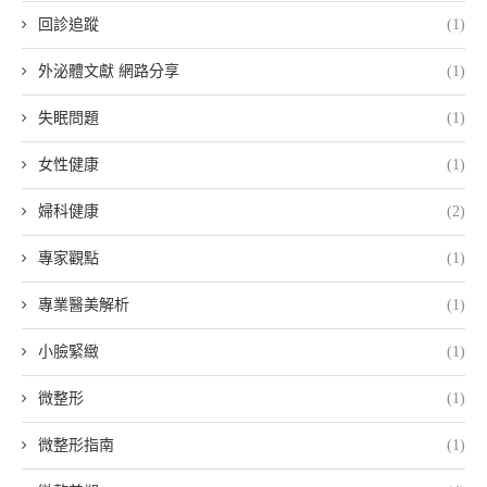
回診追蹤
(1)
外泌體文獻 網路分享
(1)
失眠問題
(1)
女性健康
(1)
婦科健康
(2)
專家觀點
(1)
專業醫美解析
(1)
小臉緊緻
(1)
微整形
(1)
微整形指南
(1)