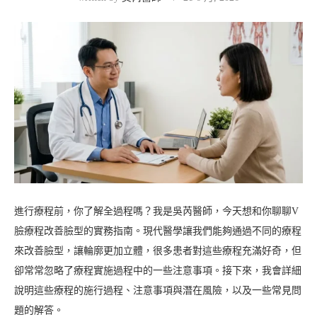
進行療程前，你了解全過程嗎？我是吳芮醫師，今天想和你聊聊V
臉療程改善臉型的實務指南。現代醫學讓我們能夠通過不同的療程
來改善臉型，讓輪廓更加立體，很多患者對這些療程充滿好奇，但
卻常常忽略了療程實施過程中的一些注意事項。接下來，我會詳細
說明這些療程的施行過程、注意事項與潛在風險，以及一些常見問
題的解答。