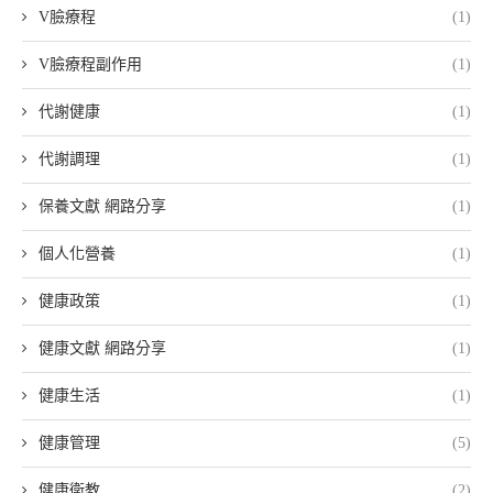
V臉療程
(1)
V臉療程副作用
(1)
代謝健康
(1)
代謝調理
(1)
保養文獻 網路分享
(1)
個人化營養
(1)
健康政策
(1)
健康文獻 網路分享
(1)
健康生活
(1)
健康管理
(5)
健康衛教
(2)