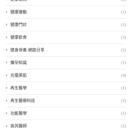
健康運動
(1)
健康門診
(1)
健康飲食
(3)
健身保養 網路分享
(1)
備孕知識
(1)
光電美肌
(4)
再生醫學
(1)
再生醫療科技
(1)
功能醫學
(1)
吳芮醫師
(1)