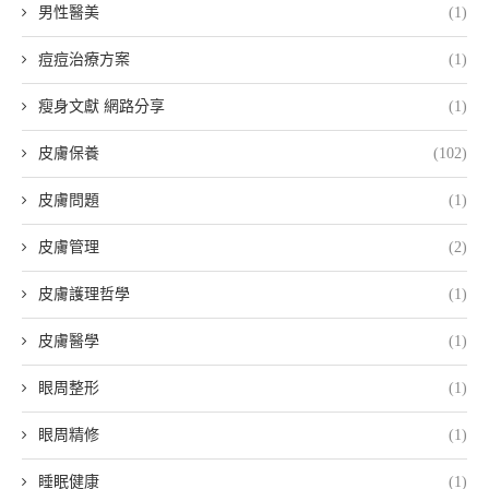
男性醫美
(1)
痘痘治療方案
(1)
瘦身文獻 網路分享
(1)
皮膚保養
(102)
皮膚問題
(1)
皮膚管理
(2)
皮膚護理哲學
(1)
皮膚醫學
(1)
眼周整形
(1)
眼周精修
(1)
睡眠健康
(1)