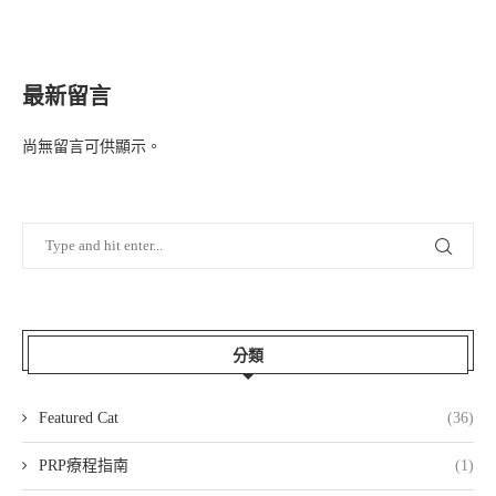
最新留言
尚無留言可供顯示。
分類
Featured Cat
(36)
PRP療程指南
(1)