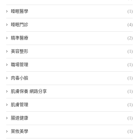
睡眠醫學
(1)
睡眠門診
(4)
精準醫療
(2)
美容整形
(1)
職場管理
(1)
肉毒小臉
(1)
肌膚保養 網路分享
(1)
肌膚管理
(1)
腸道健康
(1)
萊攸美學
(1)