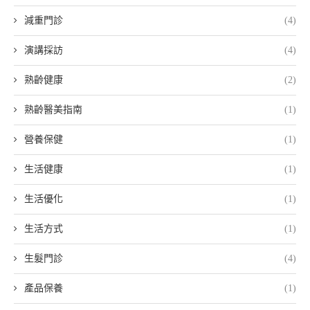
減重門診
(4)
演講採訪
(4)
熟齡健康
(2)
熟齡醫美指南
(1)
營養保健
(1)
生活健康
(1)
生活優化
(1)
生活方式
(1)
生髮門診
(4)
產品保養
(1)