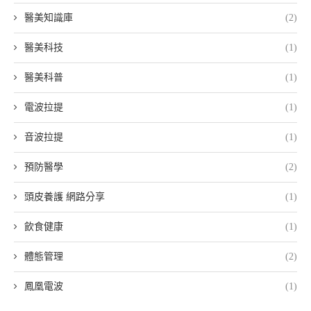
醫美知識庫
(2)
醫美科技
(1)
醫美科普
(1)
電波拉提
(1)
音波拉提
(1)
預防醫學
(2)
頭皮養護 網路分享
(1)
飲食健康
(1)
體態管理
(2)
鳳凰電波
(1)