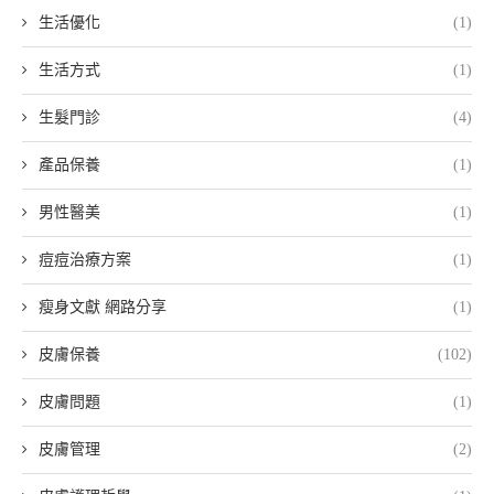
生活優化
(1)
生活方式
(1)
生髮門診
(4)
產品保養
(1)
男性醫美
(1)
痘痘治療方案
(1)
瘦身文獻 網路分享
(1)
皮膚保養
(102)
皮膚問題
(1)
皮膚管理
(2)