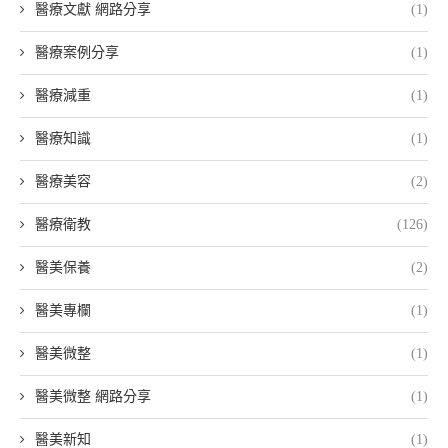
醫療文獻 網路分享
(1)
醫療案例分享
(1)
醫療減重
(1)
醫療知識
(1)
醫療美容
(2)
醫療衛教
(126)
醫美保養
(2)
醫美專欄
(1)
醫美微整
(1)
醫美微整 網路分享
(1)
醫美新知
(1)