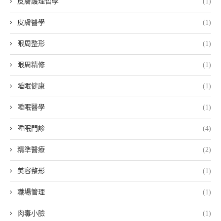
皮膚護理哲學
(1)
皮膚醫學
(1)
眼周整形
(1)
眼周精修
(1)
睡眠健康
(1)
睡眠醫學
(1)
睡眠門診
(4)
精準醫療
(2)
美容整形
(1)
職場管理
(1)
肉毒小臉
(1)