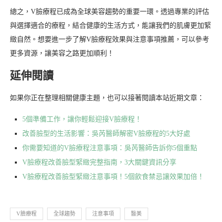
總之，V臉療程已成為全球美容趨勢的重要一環。透過專業的評估
與選擇適合的療程，結合健康的生活方式，能讓我們的肌膚更加緊
緻自然。想要進一步了解V臉療程效果與注意事項推薦，可以參考
更多資源，讓美容之路更加順利！
延伸閱讀
如果你正在整理相關健康主題，也可以接著閱讀本站近期文章：
5個準備工作，讓你輕鬆迎接V臉療程！
改善臉型的生活影響：吳芮醫師解密V臉療程的5大好處
你需要知道的V臉療程注意事項：吳芮醫師告訴你5個重點
V臉療程改善臉型緊緻完整指南，3大關鍵資訊分享
V臉療程改善臉型緊緻注意事項！5個飲食禁忌讓效果加倍！
V臉療程
全球趨勢
注意事項
醫美