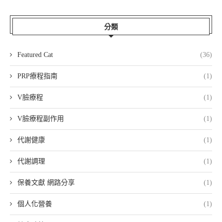
分類
Featured Cat
(36)
PRP療程指南
(1)
V臉療程
(1)
V臉療程副作用
(1)
代謝健康
(1)
代謝調理
(1)
保養文獻 網路分享
(1)
個人化營養
(1)