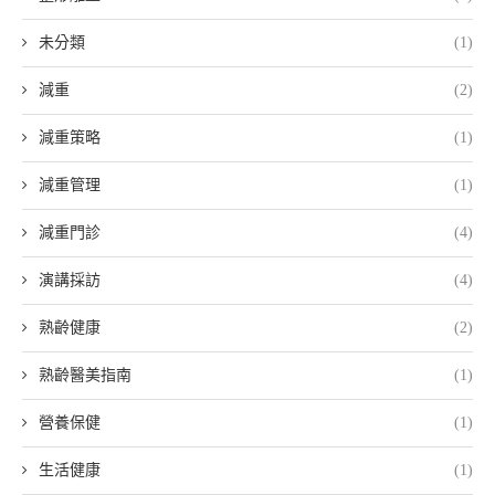
未分類
(1)
減重
(2)
減重策略
(1)
減重管理
(1)
減重門診
(4)
演講採訪
(4)
熟齡健康
(2)
熟齡醫美指南
(1)
營養保健
(1)
生活健康
(1)