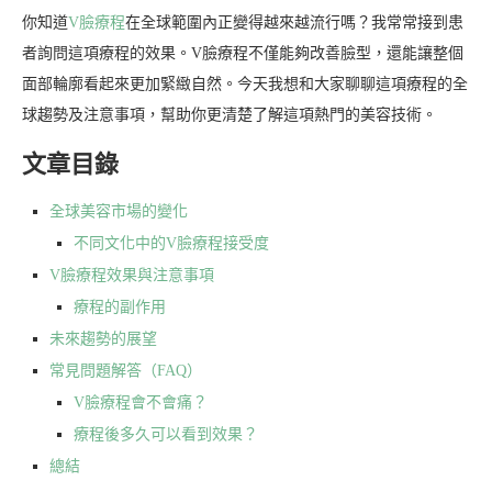
你知道
V臉療程
在全球範圍內正變得越來越流行嗎？我常常接到患
者詢問這項療程的效果。V臉療程不僅能夠改善臉型，還能讓整個
面部輪廓看起來更加緊緻自然。今天我想和大家聊聊這項療程的全
球趨勢及注意事項，幫助你更清楚了解這項熱門的美容技術。
文章目錄
全球美容市場的變化
不同文化中的V臉療程接受度
V臉療程效果與注意事項
療程的副作用
未來趨勢的展望
常見問題解答（FAQ）
V臉療程會不會痛？
療程後多久可以看到效果？
總結