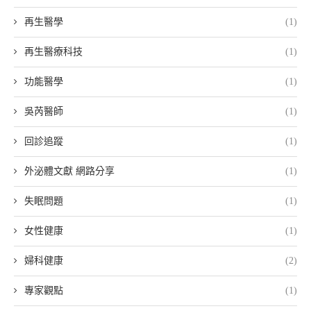
再生醫學
(1)
再生醫療科技
(1)
功能醫學
(1)
吳芮醫師
(1)
回診追蹤
(1)
外泌體文獻 網路分享
(1)
失眠問題
(1)
女性健康
(1)
婦科健康
(2)
專家觀點
(1)