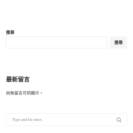
搜尋
搜尋
最新留言
尚無留言可供顯示。