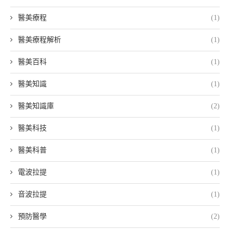
醫美療程
(1)
醫美療程解析
(1)
醫美百科
(1)
醫美知識
(1)
醫美知識庫
(2)
醫美科技
(1)
醫美科普
(1)
電波拉提
(1)
音波拉提
(1)
預防醫學
(2)