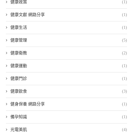
健康政策
(1)
健康文獻 網路分享
(1)
健康生活
(1)
健康管理
(5)
健康衛教
(2)
健康運動
(1)
健康門診
(1)
健康飲食
(3)
健身保養 網路分享
(1)
備孕知識
(1)
光電美肌
(4)