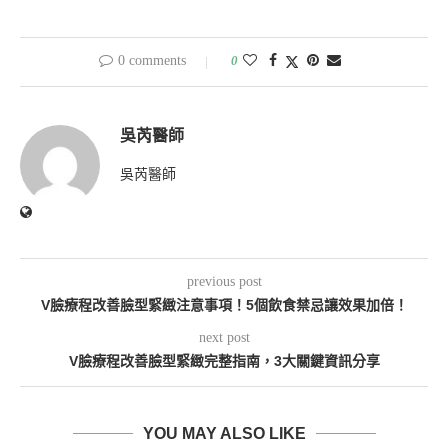
0 comments
0
吳芮醫師
吳芮醫師
previous post
V臉療程改善臉型緊緻注意事項！5個飲食禁忌讓效果加倍！
next post
V臉療程改善臉型緊緻完整指南，3大關鍵資訊分享
YOU MAY ALSO LIKE