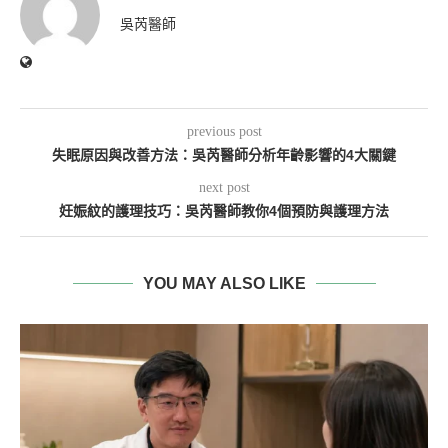
吳芮醫師
previous post
失眠原因與改善方法：吳芮醫師分析年齡影響的4大關鍵
next post
妊娠紋的護理技巧：吳芮醫師教你4個預防與護理方法
YOU MAY ALSO LIKE