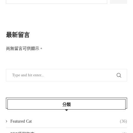
最新留言
尚無留言可供顯示。
分類
Featured Cat
(36)