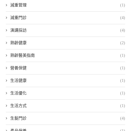
減重管理
(1)
減重門診
(4)
演講採訪
(4)
熟齡健康
(2)
熟齡醫美指南
(1)
營養保健
(1)
生活健康
(1)
生活優化
(1)
生活方式
(1)
生髮門診
(4)
產品保養
(1)