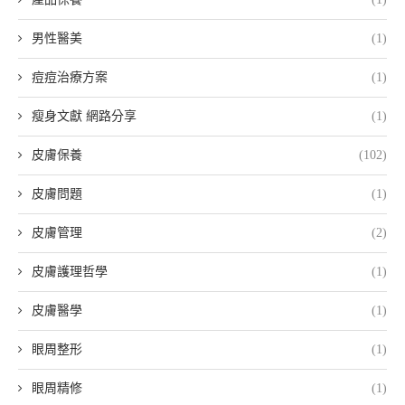
男性醫美
(1)
痘痘治療方案
(1)
瘦身文獻 網路分享
(1)
皮膚保養
(102)
皮膚問題
(1)
皮膚管理
(2)
皮膚護理哲學
(1)
皮膚醫學
(1)
眼周整形
(1)
眼周精修
(1)