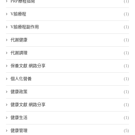
PRP療程指南
(1)
V臉療程
(1)
V臉療程副作用
(1)
代謝健康
(1)
代謝調理
(1)
保養文獻 網路分享
(1)
個人化營養
(1)
健康政策
(1)
健康文獻 網路分享
(1)
健康生活
(1)
健康管理
(5)