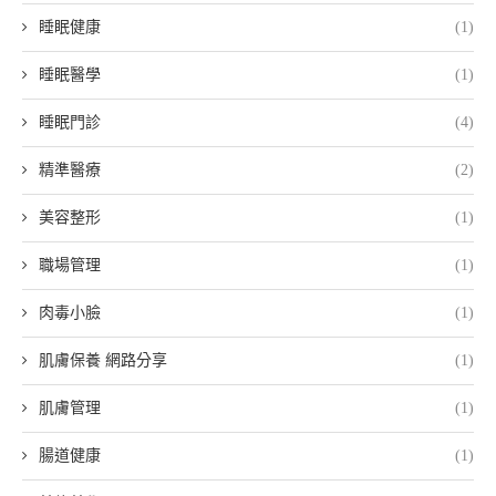
睡眠健康
(1)
睡眠醫學
(1)
睡眠門診
(4)
精準醫療
(2)
美容整形
(1)
職場管理
(1)
肉毒小臉
(1)
肌膚保養 網路分享
(1)
肌膚管理
(1)
腸道健康
(1)