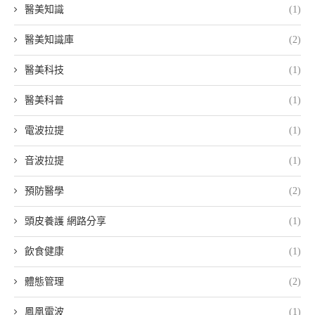
醫美知識
(1)
醫美知識庫
(2)
醫美科技
(1)
醫美科普
(1)
電波拉提
(1)
音波拉提
(1)
預防醫學
(2)
頭皮養護 網路分享
(1)
飲食健康
(1)
體態管理
(2)
鳳凰電波
(1)