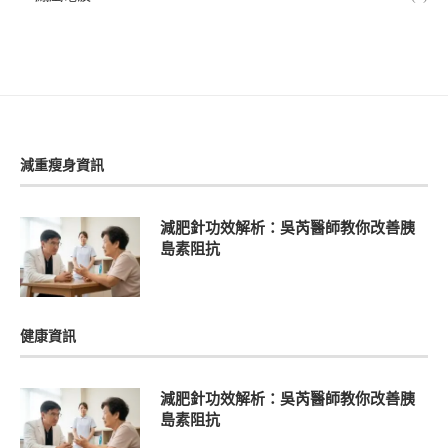
減重瘦身資訊
減肥針功效解析：吳芮醫師教你改善胰
島素阻抗
健康資訊
減肥針功效解析：吳芮醫師教你改善胰
島素阻抗