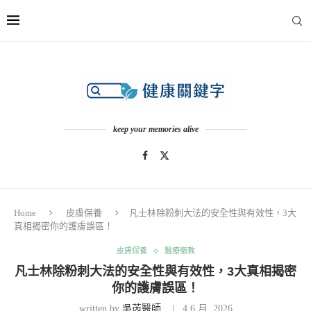
keep your memories alive
Home
皮膚保養
凡士林除粉刺大法的安全性與有效性，3大
真相揭密你的護膚誤區！
皮膚保養
醫療衛教
凡士林除粉刺大法的安全性與有效性，3大真相揭密
你的護膚誤區！
written by
吳芮醫師
4 6 月, 2026