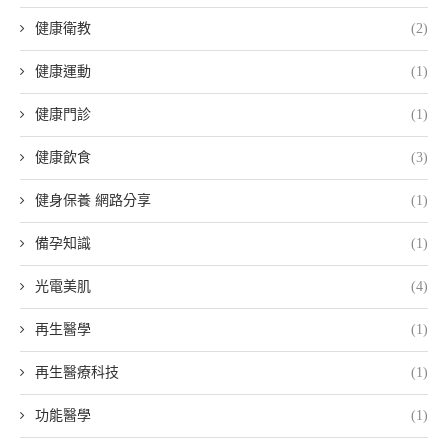
健康衛教
(2)
健康運動
(1)
健康門診
(1)
健康飲食
(3)
健身保養 網路分享
(1)
備孕知識
(1)
光電美肌
(4)
再生醫學
(1)
再生醫療科技
(1)
功能醫學
(1)