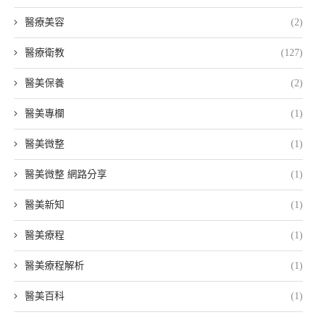
醫療美容
(2)
醫療衛教
(127)
醫美保養
(2)
醫美專欄
(1)
醫美微整
(1)
醫美微整 網路分享
(1)
醫美新知
(1)
醫美療程
(1)
醫美療程解析
(1)
醫美百科
(1)