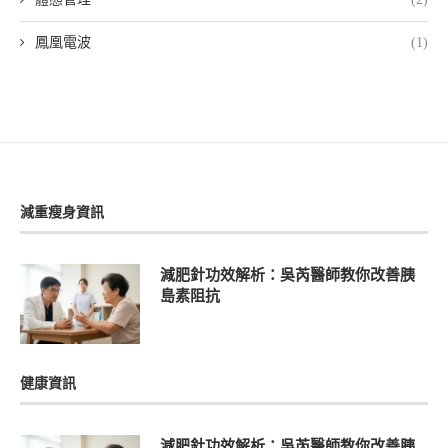
鳳凰電波
(1)
減重瘦身資訊
減肥針功效解析：吳芮醫師教你改善胰
島素阻抗
健康資訊
減肥針功效解析：吳芮醫師教你改善胰