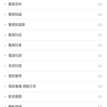
醫美百科
(1)
醫美知識
(1)
醫美知識庫
(2)
醫美科技
(1)
醫美科普
(1)
電波拉提
(1)
音波拉提
(1)
預防醫學
(2)
頭皮養護 網路分享
(1)
飲食健康
(1)
體態管理
(2)