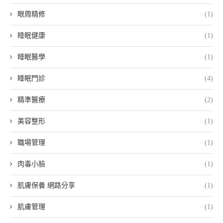
眼周精修
(1)
睡眠健康
(1)
睡眠醫學
(1)
睡眠門診
(4)
精準醫療
(2)
美容整形
(1)
職場管理
(1)
肉毒小臉
(1)
肌膚保養 網路分享
(1)
肌膚管理
(1)