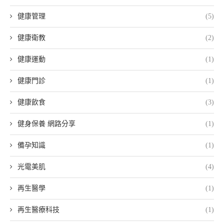
健康管理
(5)
健康衛教
(2)
健康運動
(1)
健康門診
(1)
健康飲食
(3)
健身保養 網路分享
(1)
備孕知識
(1)
光電美肌
(4)
再生醫學
(1)
再生醫療科技
(1)