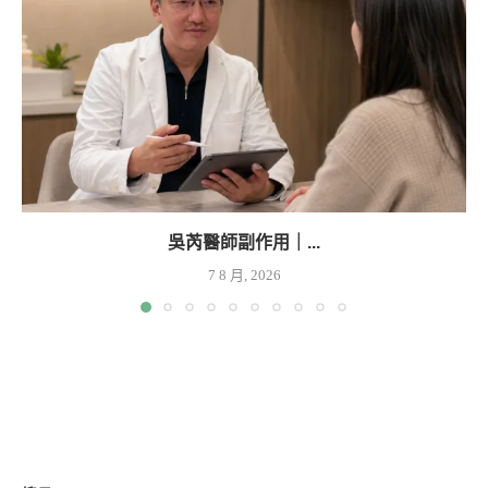
吳芮醫師副作用｜...
7 8 月, 2026