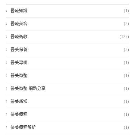
醫療知識
(1)
醫療美容
(2)
醫療衛教
(127)
醫美保養
(2)
醫美專欄
(1)
醫美微整
(1)
醫美微整 網路分享
(1)
醫美新知
(1)
醫美療程
(1)
醫美療程解析
(1)