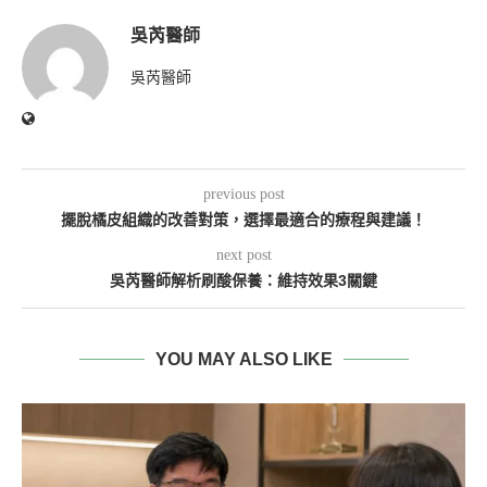
吳芮醫師
吳芮醫師
previous post
擺脫橘皮組織的改善對策，選擇最適合的療程與建議！
next post
吳芮醫師解析刷酸保養：維持效果3關鍵
YOU MAY ALSO LIKE