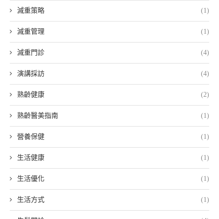
減重策略
(1)
減重管理
(1)
減重門診
(4)
演講採訪
(4)
熟齡健康
(2)
熟齡醫美指南
(1)
營養保健
(1)
生活健康
(1)
生活優化
(1)
生活方式
(1)