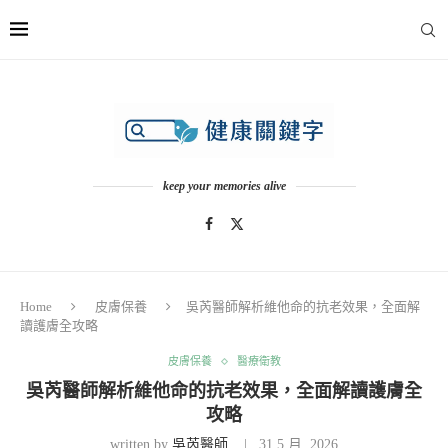
keep your memories alive
Home
皮膚保養
吳芮醫師解析維他命的抗老效果，全面解
讀護膚全攻略
皮膚保養
醫療衛教
吳芮醫師解析維他命的抗老效果，全面解讀護膚全
攻略
written by
吳芮醫師
31 5 月, 2026