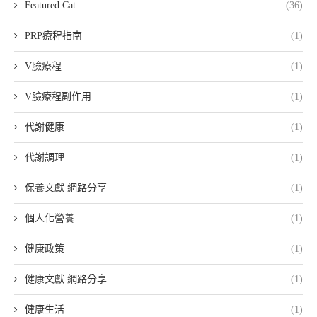
Featured Cat
(36)
PRP療程指南
(1)
V臉療程
(1)
V臉療程副作用
(1)
代謝健康
(1)
代謝調理
(1)
保養文獻 網路分享
(1)
個人化營養
(1)
健康政策
(1)
健康文獻 網路分享
(1)
健康生活
(1)