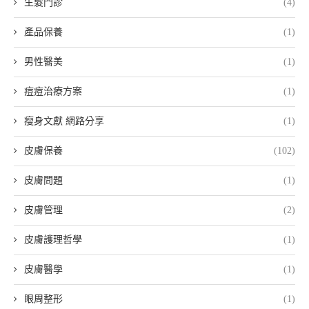
生髮門診
(4)
產品保養
(1)
男性醫美
(1)
痘痘治療方案
(1)
瘦身文獻 網路分享
(1)
皮膚保養
(102)
皮膚問題
(1)
皮膚管理
(2)
皮膚護理哲學
(1)
皮膚醫學
(1)
眼周整形
(1)