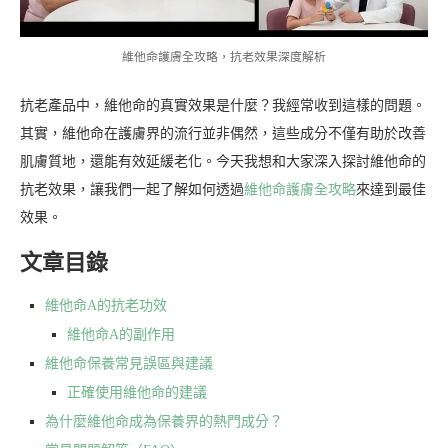
維他命護膚全攻略，抗老效果深度解析
抗老產品中，維他命的真實效果是什麼？我經常收到這樣的問題。
其實，維他命在護膚界的流行並非偶然，這些成分不僅有助於改善
肌膚質地，還能有效延緩老化。今天我想和大家深入探討維他命的
抗老效果，讓我們一起了解如何透過
維他命護膚全攻略
來達到最佳
效果。
文章目錄
維他命A的抗老功效
維他命A的副作用
維他命保養常見誤區與建議
正確使用維他命的建議
為什麼維他命成為保養界的熱門成分？