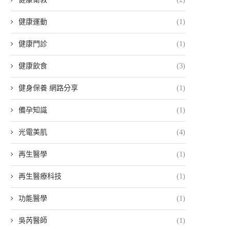
健康運動
(1)
健康門診
(1)
健康飲食
(3)
健身保養 網路分享
(1)
備孕知識
(1)
光電美肌
(4)
再生醫學
(1)
再生醫療科技
(1)
功能醫學
(1)
吳芮醫師
(1)