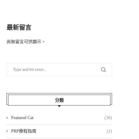
最新留言
尚無留言可供顯示。
分類
Featured Cat
(36)
PRP療程指南
(1)