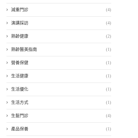
減重門診
(4)
演講採訪
(4)
熟齡健康
(2)
熟齡醫美指南
(1)
營養保健
(1)
生活健康
(1)
生活優化
(1)
生活方式
(1)
生髮門診
(4)
產品保養
(1)