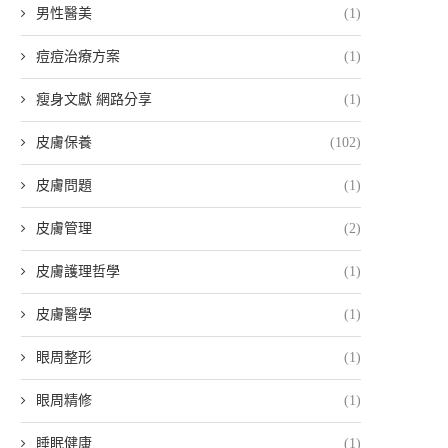
男性醫美
(1)
痘痘治療方案
(1)
瘦身文獻 網路分享
(1)
皮膚保養
(102)
皮膚問題
(1)
皮膚管理
(2)
皮膚護理哲學
(1)
皮膚醫學
(1)
眼周整形
(1)
眼周精修
(1)
睡眠健康
(1)