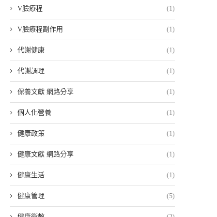
V臉療程
(1)
V臉療程副作用
(1)
代謝健康
(1)
代謝調理
(1)
保養文獻 網路分享
(1)
個人化營養
(1)
健康政策
(1)
健康文獻 網路分享
(1)
健康生活
(1)
健康管理
(5)
健康衛教
(2)