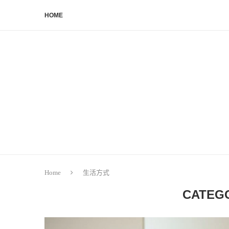
HOME
Home
生活方式
CATEG