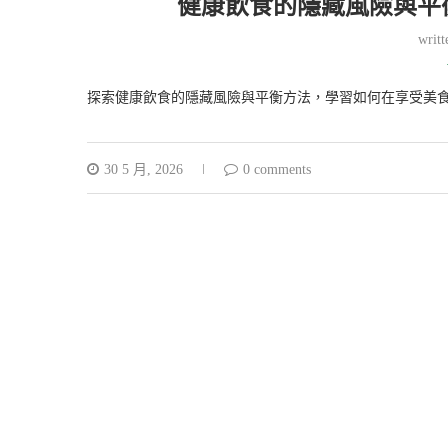
健康飲食的隱藏風險與平
writ
探索健康飲食的隱藏風險與平衡方法，學習如何在享受美
30 5 月, 2026
0 comments