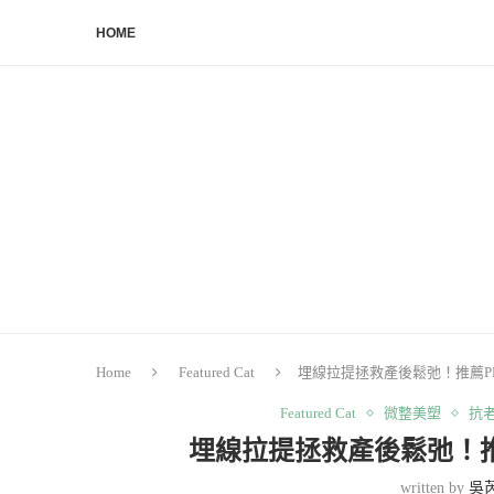
HOME
Home
Featured Cat
埋線拉提拯救產後鬆弛！推薦PL
Featured Cat
微整美塑
抗
埋線拉提拯救產後鬆弛！推
written by
吳