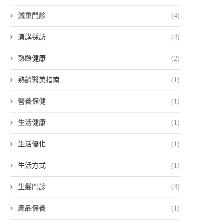
減重門診
(4)
演講採訪
(4)
熟齡健康
(2)
熟齡醫美指南
(1)
營養保健
(1)
生活健康
(1)
生活優化
(1)
生活方式
(1)
生髮門診
(4)
產品保養
(1)