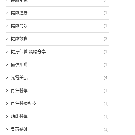
健康運動
(1)
健康門診
(1)
健康飲食
(3)
健身保養 網路分享
(1)
備孕知識
(1)
光電美肌
(4)
再生醫學
(1)
再生醫療科技
(1)
功能醫學
(1)
吳芮醫師
(1)