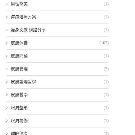
男性醫美
(1)
痘痘治療方案
(1)
瘦身文獻 網路分享
(1)
皮膚保養
(102)
皮膚問題
(1)
皮膚管理
(2)
皮膚護理哲學
(1)
皮膚醫學
(1)
眼周整形
(1)
眼周精修
(1)
睡眠健康
(1)