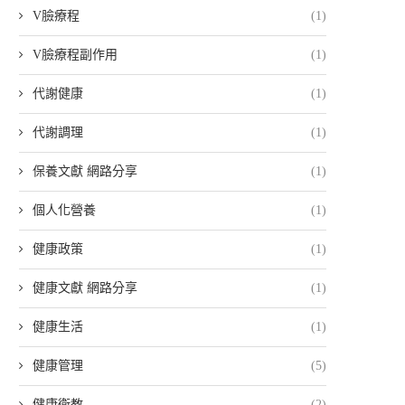
V臉療程
(1)
V臉療程副作用
(1)
代謝健康
(1)
代謝調理
(1)
保養文獻 網路分享
(1)
個人化營養
(1)
健康政策
(1)
健康文獻 網路分享
(1)
健康生活
(1)
健康管理
(5)
健康衛教
(2)