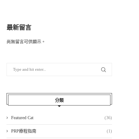
最新留言
尚無留言可供顯示。
分類
Featured Cat
(36)
PRP療程指南
(1)