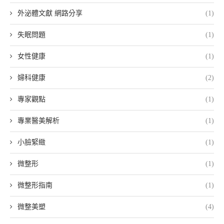
外泌體文獻 網路分享
(1)
失眠問題
(1)
女性健康
(1)
婦科健康
(2)
專家觀點
(1)
專業醫美解析
(1)
小臉緊緻
(1)
微整形
(1)
微整形指南
(1)
微整美塑
(4)