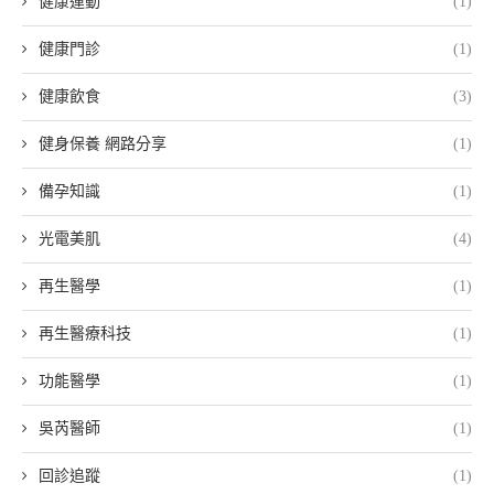
健康運動
(1)
健康門診
(1)
健康飲食
(3)
健身保養 網路分享
(1)
備孕知識
(1)
光電美肌
(4)
再生醫學
(1)
再生醫療科技
(1)
功能醫學
(1)
吳芮醫師
(1)
回診追蹤
(1)