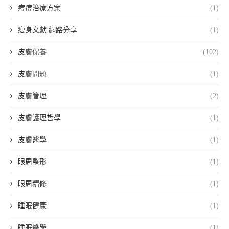
痘痘治療方案
(1)
瘦身文獻 網路分享
(1)
皮膚保養
(102)
皮膚問題
(1)
皮膚管理
(2)
皮膚護理哲學
(1)
皮膚醫學
(1)
眼周整形
(1)
眼周精修
(1)
睡眠健康
(1)
睡眠醫學
(1)