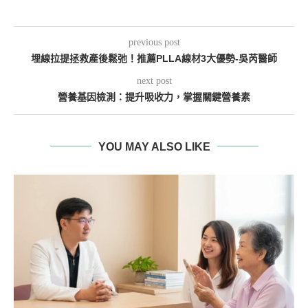
previous post
埋線拉提拯救產後鬆弛！推薦PLLA線材3大優勢-吳芮醫師
next post
營養基因檢測：提升吸收力，掌握關鍵營養素
YOU MAY ALSO LIKE