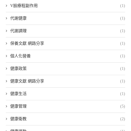
V臉療程副作用
(1)
代謝健康
(1)
代謝調理
(1)
保養文獻 網路分享
(1)
個人化營養
(1)
健康政策
(1)
健康文獻 網路分享
(1)
健康生活
(1)
健康管理
(5)
健康衛教
(2)