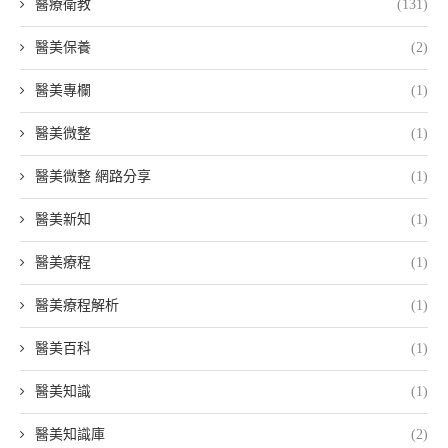
醫療衛教
(131)
醫美保養
(2)
醫美專欄
(1)
醫美微整
(1)
醫美微整 網路分享
(1)
醫美新知
(1)
醫美療程
(1)
醫美療程解析
(1)
醫美百科
(1)
醫美知識
(1)
醫美知識庫
(2)