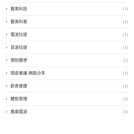
醫美科技
(1)
醫美科普
(1)
電波拉提
(1)
音波拉提
(1)
預防醫學
(2)
頭皮養護 網路分享
(1)
飲食健康
(1)
體態管理
(2)
鳳凰電波
(1)