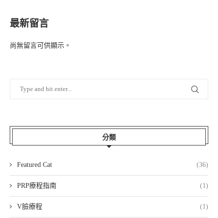
最新留言
尚無留言可供顯示。
分類
Featured Cat
(36)
PRP療程指南
(1)
V臉療程
(1)