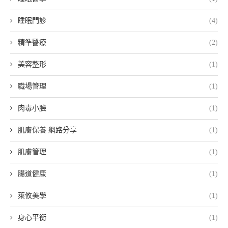
睡眠門診
(4)
精準醫療
(2)
美容整形
(1)
職場管理
(1)
肉毒小臉
(1)
肌膚保養 網路分享
(1)
肌膚管理
(1)
腸道健康
(1)
萊攸美學
(1)
身心平衡
(1)