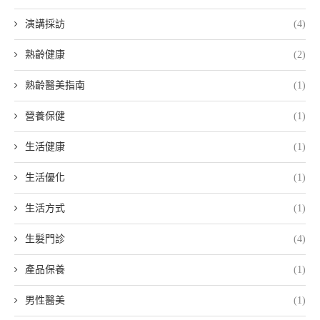
演講採訪
(4)
熟齡健康
(2)
熟齡醫美指南
(1)
營養保健
(1)
生活健康
(1)
生活優化
(1)
生活方式
(1)
生髮門診
(4)
產品保養
(1)
男性醫美
(1)