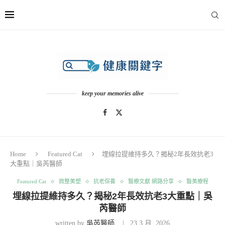
keep your memories alive
Home
Featured Cat
埋線拉提維持多久？揭秘2年長效抗老3
大重點｜吳芮醫師
Featured Cat
微整美塑
抗老保養
醫療文獻 網路分享
醫美療程
埋線拉提維持多久？揭秘2年長效抗老3大重點｜吳
芮醫師
written by
吳芮醫師
23 3 月, 2026