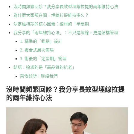
沒時間頻繁回診？我分享長效型埋線拉提的兩年維持心法
為什麼大家都在問：埋線拉提維持多久？
決定維持期的核心因素：線材的「半衰期」
我分享的「兩年維持心法」：不只是埋線，更是結構管理
1. 精準的「錨點」設計
2. 複合式層次佈局
3. 術後的「定型期」管理
結語：追求的是「高品質的抗老」
萊攸診所｜聯絡我們
沒時間頻繁回診？我分享長效型埋線拉提
的兩年維持心法