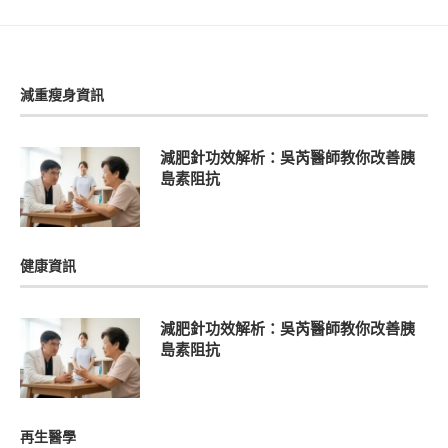
減重瘦身資訊
減肥針功效解析：吳芮醫師教你改善胰
島素阻抗
健康資訊
減肥針功效解析：吳芮醫師教你改善胰
島素阻抗
再生醫學