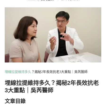
埋線拉提維持多久
？揭秘2年長效抗老3大重點｜吳芮醫師
埋線拉提維持多久？揭秘2年長效抗老
3大重點｜吳芮醫師
文章目錄