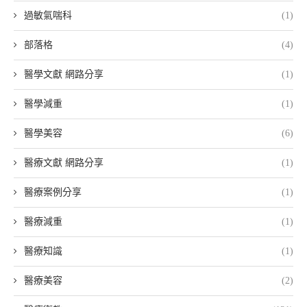
過敏氣喘科
(1)
部落格
(4)
醫學文獻 網路分享
(1)
醫學減重
(1)
醫學美容
(6)
醫療文獻 網路分享
(1)
醫療案例分享
(1)
醫療減重
(1)
醫療知識
(1)
醫療美容
(2)