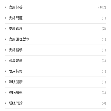
皮膚保養
(102)
皮膚問題
(1)
皮膚管理
(2)
皮膚護理哲學
(1)
皮膚醫學
(1)
眼周整形
(1)
眼周精修
(1)
睡眠健康
(1)
睡眠醫學
(1)
睡眠門診
(4)