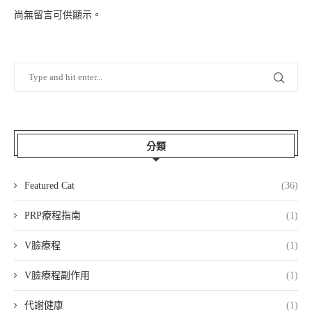
尚無留言可供顯示。
分類
Featured Cat
(36)
PRP療程指南
(1)
V臉療程
(1)
V臉療程副作用
(1)
代謝健康
(1)