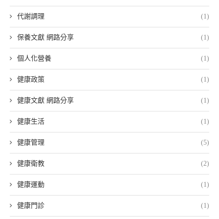
代謝調理
(1)
保養文獻 網路分享
(1)
個人化營養
(1)
健康政策
(1)
健康文獻 網路分享
(1)
健康生活
(1)
健康管理
(5)
健康衛教
(2)
健康運動
(1)
健康門診
(1)