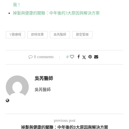
我！
掉髮與健康的關聯：中年後的3大原因與解決方案
V臉療程
即時效果
吳芮醫師
臉型緊緻
0 comments
0
吳芮醫師
吳芮醫師
previous post
掉髮與健康的關聯：中年後的3大原因與解決方案