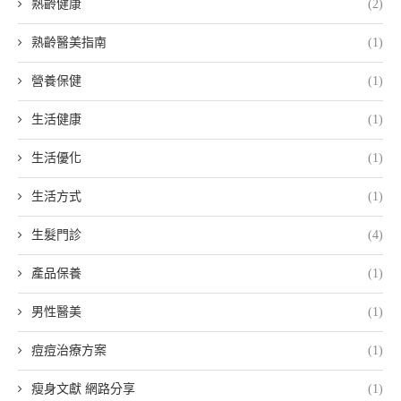
熟齡健康
(2)
熟齡醫美指南
(1)
營養保健
(1)
生活健康
(1)
生活優化
(1)
生活方式
(1)
生髮門診
(4)
產品保養
(1)
男性醫美
(1)
痘痘治療方案
(1)
瘦身文獻 網路分享
(1)