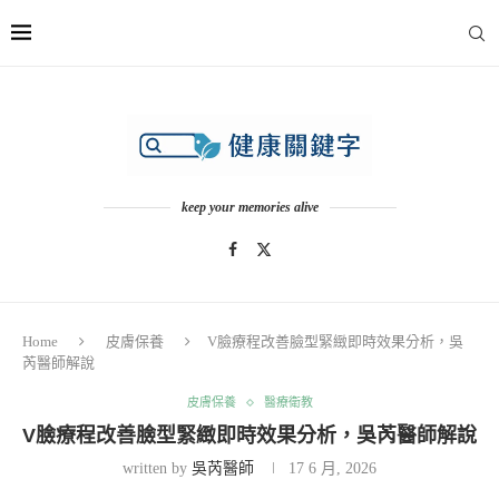
keep your memories alive
Home
皮膚保養
V臉療程改善臉型緊緻即時效果分析，吳
芮醫師解說
皮膚保養
醫療衛教
V臉療程改善臉型緊緻即時效果分析，吳芮醫師解說
written by
吳芮醫師
17 6 月, 2026