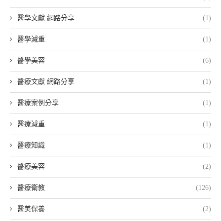
醫學文獻 網路分享
(1)
醫學減重
(1)
醫學美容
(6)
醫療文獻 網路分享
(1)
醫療案例分享
(1)
醫療減重
(1)
醫療知識
(1)
醫療美容
(2)
醫療衛教
(126)
醫美保養
(2)