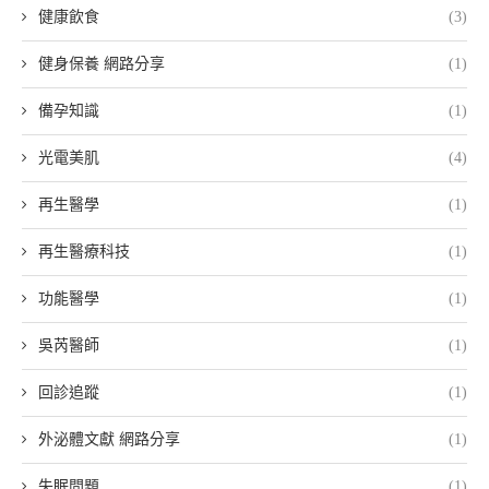
健康飲食
(3)
健身保養 網路分享
(1)
備孕知識
(1)
光電美肌
(4)
再生醫學
(1)
再生醫療科技
(1)
功能醫學
(1)
吳芮醫師
(1)
回診追蹤
(1)
外泌體文獻 網路分享
(1)
失眠問題
(1)