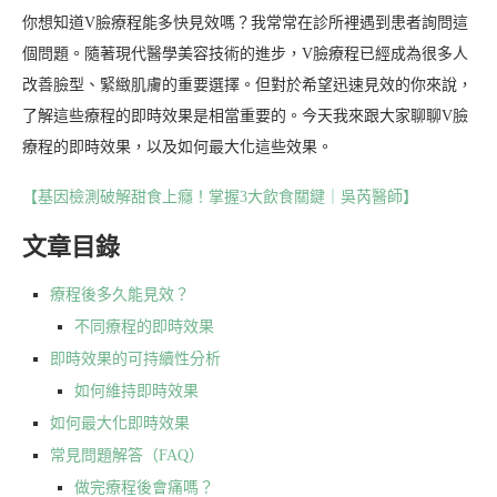
你想知道V臉療程能多快見效嗎？我常常在診所裡遇到患者詢問這
個問題。隨著現代醫學美容技術的進步，V臉療程已經成為很多人
改善臉型、緊緻肌膚的重要選擇。但對於希望迅速見效的你來說，
了解這些療程的即時效果是相當重要的。今天我來跟大家聊聊V臉
療程的即時效果，以及如何最大化這些效果。
【基因檢測破解甜食上癮！掌握3大飲食關鍵｜吳芮醫師】
文章目錄
療程後多久能見效？
不同療程的即時效果
即時效果的可持續性分析
如何維持即時效果
如何最大化即時效果
常見問題解答（FAQ）
做完療程後會痛嗎？