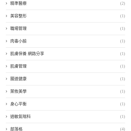
精準醫療
(2)
美容整形
(1)
職場管理
(1)
肉毒小臉
(1)
肌膚保養 網路分享
(1)
肌膚管理
(1)
腸道健康
(1)
萊攸美學
(1)
身心平衡
(1)
過敏氣喘科
(1)
部落格
(4)