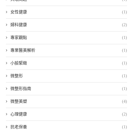
女性健康
(1)
婦科健康
(2)
專家觀點
(1)
專業醫美解析
(1)
小臉緊緻
(1)
微整形
(1)
微整形指南
(1)
微整美塑
(4)
心理健康
(2)
抗老保養
(1)