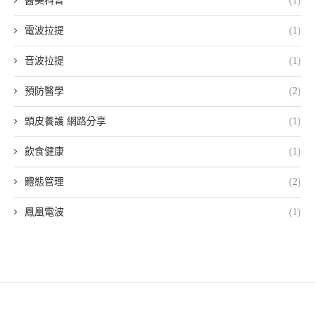
醫美科普
(1)
電波拉提
(1)
音波拉提
(1)
預防醫學
(2)
頭皮養護 網路分享
(1)
飲食健康
(1)
體態管理
(2)
鳳凰電波
(1)