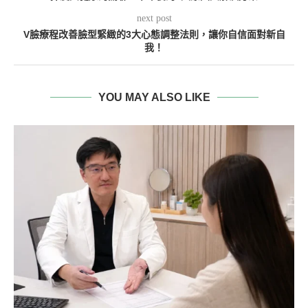
next post
V臉療程改善臉型緊緻的3大心態調整法則，讓你自信面對新自
我！
YOU MAY ALSO LIKE