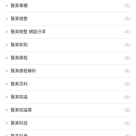
醫美專欄
(1)
醫美微整
(1)
醫美微整 網路分享
(1)
醫美新知
(1)
醫美療程
(1)
醫美療程解析
(1)
醫美百科
(1)
醫美知識
(1)
醫美知識庫
(2)
醫美科技
(1)