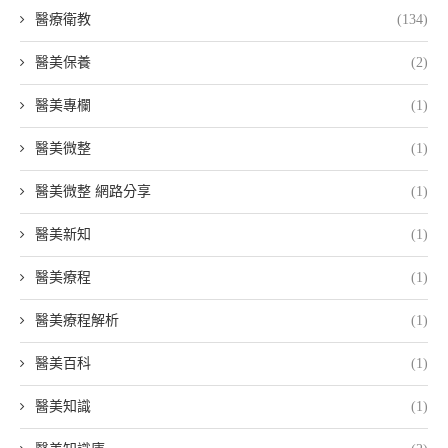
醫療衛教
(134)
醫美保養
(2)
醫美專欄
(1)
醫美微整
(1)
醫美微整 網路分享
(1)
醫美新知
(1)
醫美療程
(1)
醫美療程解析
(1)
醫美百科
(1)
醫美知識
(1)