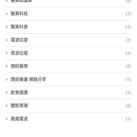
醫美知識庫
(2)
醫美科技
(1)
醫美科普
(1)
電波拉提
(1)
音波拉提
(1)
預防醫學
(2)
頭皮養護 網路分享
(1)
飲食健康
(1)
體態管理
(2)
鳳凰電波
(1)