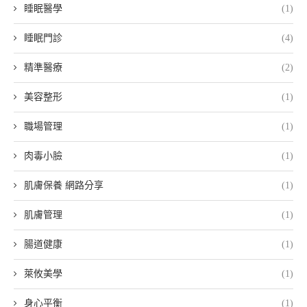
睡眠醫學
(1)
睡眠門診
(4)
精準醫療
(2)
美容整形
(1)
職場管理
(1)
肉毒小臉
(1)
肌膚保養 網路分享
(1)
肌膚管理
(1)
腸道健康
(1)
萊攸美學
(1)
身心平衡
(1)