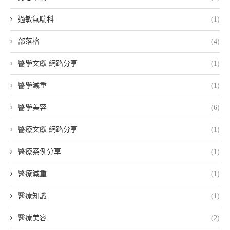
過敏氣喘科
(1)
部落格
(4)
醫學文獻 網路分享
(1)
醫學減重
(1)
醫學美容
(6)
醫療文獻 網路分享
(1)
醫療案例分享
(1)
醫療減重
(1)
醫療知識
(1)
醫療美容
(2)