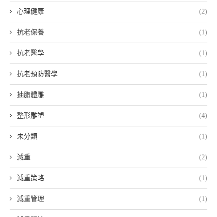
心理健康
(2)
抗老保養
(1)
抗老醫學
(1)
抗老預防醫學
(1)
抽脂體雕
(1)
整形雕塑
(4)
未分類
(1)
減重
(2)
減重策略
(1)
減重管理
(1)