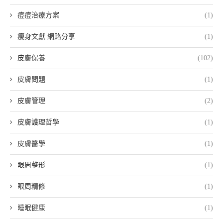
痘痘治療方案
(1)
瘦身文獻 網路分享
(1)
皮膚保養
(102)
皮膚問題
(1)
皮膚管理
(2)
皮膚護理哲學
(1)
皮膚醫學
(1)
眼周整形
(1)
眼周精修
(1)
睡眠健康
(1)