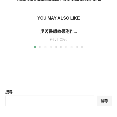
YOU MAY ALSO LIKE
吳芮醫師效果副作...
9 8 月, 2026
搜尋
搜尋