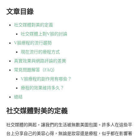
文章目錄
社交媒體對美的定義
社交媒體上對V臉的討論
V臉療程的流行趨勢
現在流行的療程方式
真實效果與網路評論的差異
常見問題解答（FAQ）
V臉療程的副作用有哪些？
療程的效果維持多久？
總結
社交媒體對美的定義
社交媒體的興起，讓我們的生活被無數美圖包圍。許多人在這些平
台上分享自己的美容心得，無論是妝容還是療程，似乎都在影響著