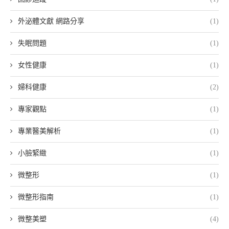
外泌體文獻 網路分享
(1)
失眠問題
(1)
女性健康
(1)
婦科健康
(2)
專家觀點
(1)
專業醫美解析
(1)
小臉緊緻
(1)
微整形
(1)
微整形指南
(1)
微整美塑
(4)