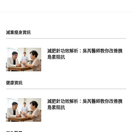
減重瘦身資訊
減肥針功效解析：吳芮醫師教你改善胰
島素阻抗
健康資訊
減肥針功效解析：吳芮醫師教你改善胰
島素阻抗