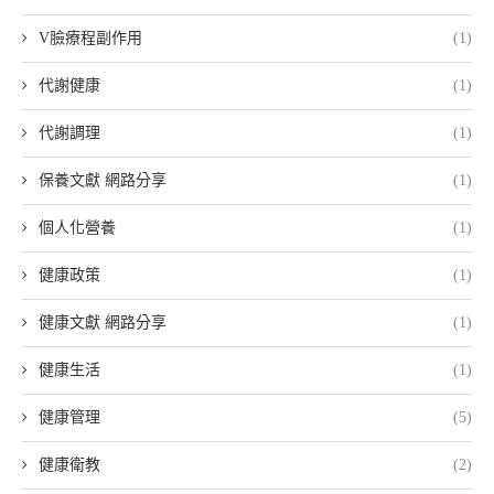
V臉療程副作用
(1)
代謝健康
(1)
代謝調理
(1)
保養文獻 網路分享
(1)
個人化營養
(1)
健康政策
(1)
健康文獻 網路分享
(1)
健康生活
(1)
健康管理
(5)
健康衛教
(2)