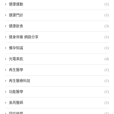
健康運動
(1)
健康門診
(1)
健康飲食
(3)
健身保養 網路分享
(1)
備孕知識
(1)
光電美肌
(4)
再生醫學
(1)
再生醫療科技
(1)
功能醫學
(1)
吳芮醫師
(1)
回診追蹤
(1)