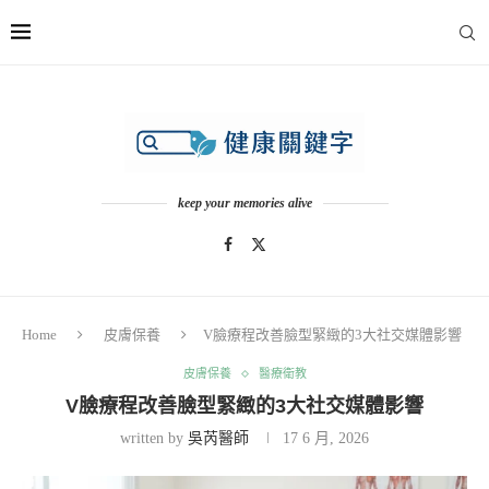
keep your memories alive
Home
皮膚保養
V臉療程改善臉型緊緻的3大社交媒體影響
皮膚保養
醫療衛教
V臉療程改善臉型緊緻的3大社交媒體影響
written by
吳芮醫師
17 6 月, 2026