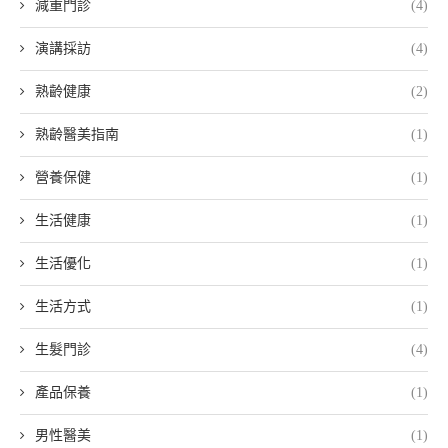
減重門診
(4)
演講採訪
(4)
熟齡健康
(2)
熟齡醫美指南
(1)
營養保健
(1)
生活健康
(1)
生活優化
(1)
生活方式
(1)
生髮門診
(4)
產品保養
(1)
男性醫美
(1)