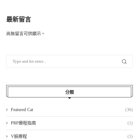
最新留言
尚無留言可供顯示。
分類
Featured Cat
(36)
PRP療程指南
(1)
V臉療程
(1)