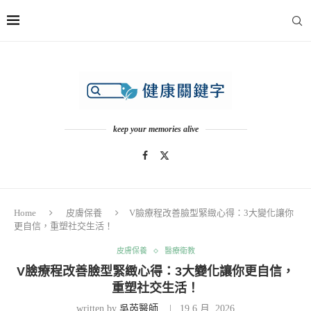
keep your memories alive
Home
皮膚保養
V臉療程改善臉型緊緻心得：3大變化讓你
更自信，重塑社交生活！
皮膚保養
醫療衛教
V臉療程改善臉型緊緻心得：3大變化讓你更自信，
重塑社交生活！
written by
吳芮醫師
19 6 月, 2026