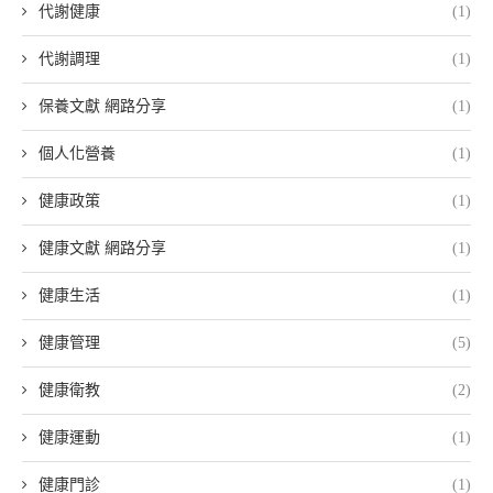
代謝健康
(1)
代謝調理
(1)
保養文獻 網路分享
(1)
個人化營養
(1)
健康政策
(1)
健康文獻 網路分享
(1)
健康生活
(1)
健康管理
(5)
健康衛教
(2)
健康運動
(1)
健康門診
(1)