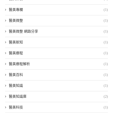
醫美專欄
(1)
醫美微整
(1)
醫美微整 網路分享
(1)
醫美新知
(1)
醫美療程
(1)
醫美療程解析
(1)
醫美百科
(1)
醫美知識
(1)
醫美知識庫
(2)
醫美科技
(1)