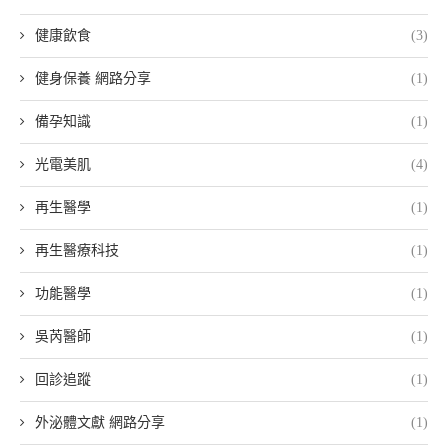
健康飲食
(3)
健身保養 網路分享
(1)
備孕知識
(1)
光電美肌
(4)
再生醫學
(1)
再生醫療科技
(1)
功能醫學
(1)
吳芮醫師
(1)
回診追蹤
(1)
外泌體文獻 網路分享
(1)