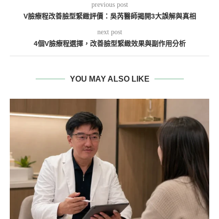
previous post
V臉療程改善臉型緊緻評價：吳芮醫師揭開3大誤解與真相
next post
4個V臉療程選擇，改善臉型緊緻效果與副作用分析
YOU MAY ALSO LIKE