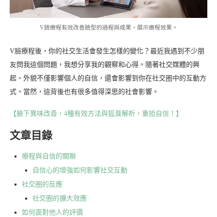
V臉療程有效改善臉型的過程與成果，展示療程效果。
V臉療程後，你的社交生活會發生怎樣的變化？最近我遇到不少朋
友問我這個問題，我想分享我的觀察和心得。隨著社交媒體的興
起，外貌不僅影響個人的自信，還會影響到你在社交圈中的互動方
式。當然，這背後也有很多值得深思的社會影響。
【腋下異味改善，4種有效方法與狐臭解析，重拾自信！】
文章目錄
療程與自信的關聯
自信心的增強如何影響社交互動
社交圈的反應
社交圈的擴大效應
如何面對他人的評價