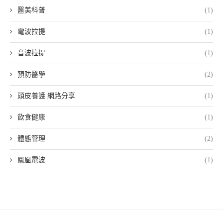
醫美科普
(1)
電波拉提
(1)
音波拉提
(1)
預防醫學
(2)
頭皮養護 網路分享
(1)
飲食健康
(1)
體態管理
(2)
鳳凰電波
(1)