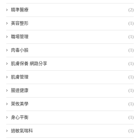
精準醫療
(2)
美容整形
(1)
職場管理
(1)
肉毒小臉
(1)
肌膚保養 網路分享
(1)
肌膚管理
(1)
腸道健康
(1)
萊攸美學
(1)
身心平衡
(1)
過敏氣喘科
(1)