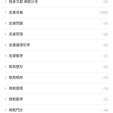
瘦身文獻 網路分享
(1)
皮膚保養
(102)
皮膚問題
(1)
皮膚管理
(2)
皮膚護理哲學
(1)
皮膚醫學
(1)
眼周整形
(1)
眼周精修
(1)
睡眠健康
(1)
睡眠醫學
(1)
睡眠門診
(4)