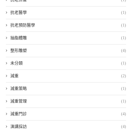
抗老醫學
(1)
抗老預防醫學
(1)
抽脂體雕
(1)
整形雕塑
(4)
未分類
(1)
減重
(2)
減重策略
(1)
減重管理
(1)
減重門診
(4)
演講採訪
(4)