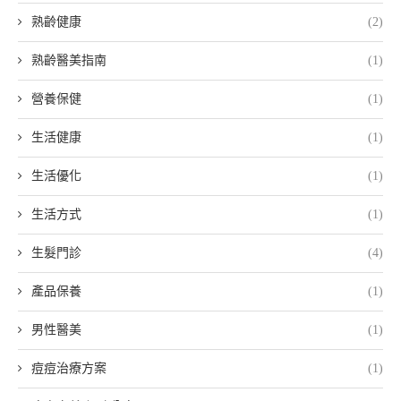
熟齡健康
(2)
熟齡醫美指南
(1)
營養保健
(1)
生活健康
(1)
生活優化
(1)
生活方式
(1)
生髮門診
(4)
產品保養
(1)
男性醫美
(1)
痘痘治療方案
(1)