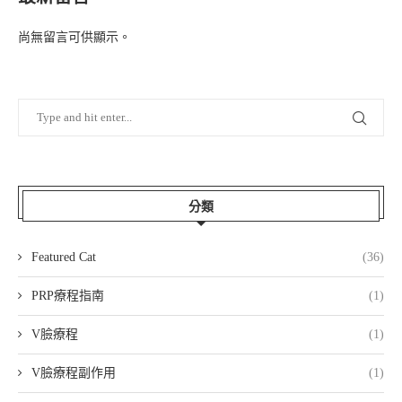
尚無留言可供顯示。
分類
Featured Cat
(36)
PRP療程指南
(1)
V臉療程
(1)
V臉療程副作用
(1)