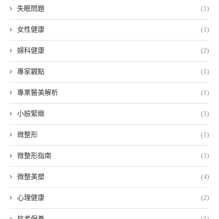
失眠問題
(1)
女性健康
(1)
婦科健康
(2)
專家觀點
(1)
專業醫美解析
(1)
小臉緊緻
(1)
微整形
(1)
微整形指南
(1)
微整美塑
(4)
心理健康
(2)
抗老保養
(1)