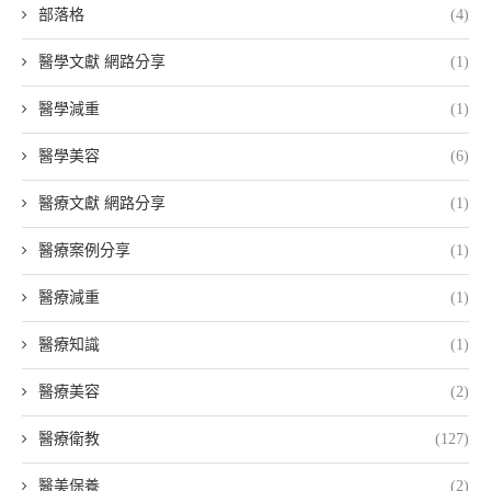
部落格
(4)
醫學文獻 網路分享
(1)
醫學減重
(1)
醫學美容
(6)
醫療文獻 網路分享
(1)
醫療案例分享
(1)
醫療減重
(1)
醫療知識
(1)
醫療美容
(2)
醫療衛教
(127)
醫美保養
(2)