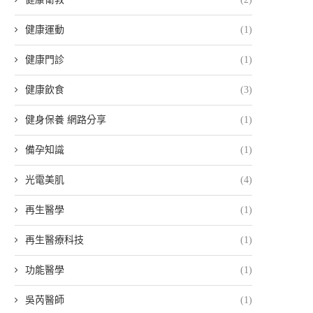
健康運動
(1)
健康門診
(1)
健康飲食
(3)
健身保養 網路分享
(1)
備孕知識
(1)
光電美肌
(4)
再生醫學
(1)
再生醫療科技
(1)
功能醫學
(1)
吳芮醫師
(1)