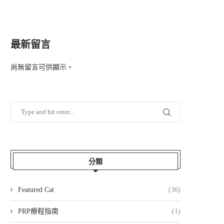
最新留言
尚無留言可供顯示。
分類
Featured Cat
(36)
PRP療程指南
(1)