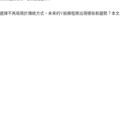
選擇不再局限於傳統方式。未來的V臉療程將出現哪些新趨勢？本文
。