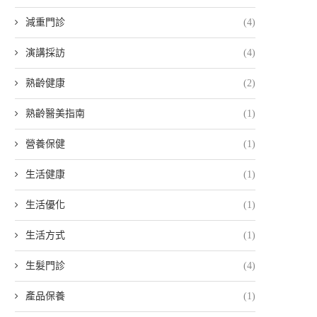
減重門診
(4)
演講採訪
(4)
熟齡健康
(2)
熟齡醫美指南
(1)
營養保健
(1)
生活健康
(1)
生活優化
(1)
生活方式
(1)
生髮門診
(4)
產品保養
(1)