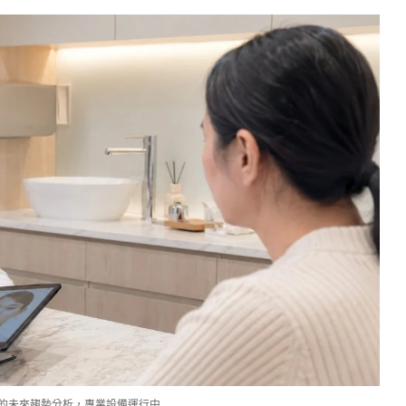
的未來趨勢分析，專業設備運行中