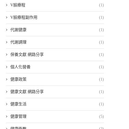
V臉療程
(1)
V臉療程副作用
(1)
代謝健康
(1)
代謝調理
(1)
保養文獻 網路分享
(1)
個人化營養
(1)
健康政策
(1)
健康文獻 網路分享
(1)
健康生活
(1)
健康管理
(5)
健康衛教
(2)