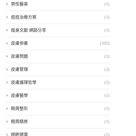
男性醫美
(1)
痘痘治療方案
(1)
瘦身文獻 網路分享
(1)
皮膚保養
(102)
皮膚問題
(1)
皮膚管理
(2)
皮膚護理哲學
(1)
皮膚醫學
(1)
眼周整形
(1)
眼周精修
(1)
睡眠健康
(1)