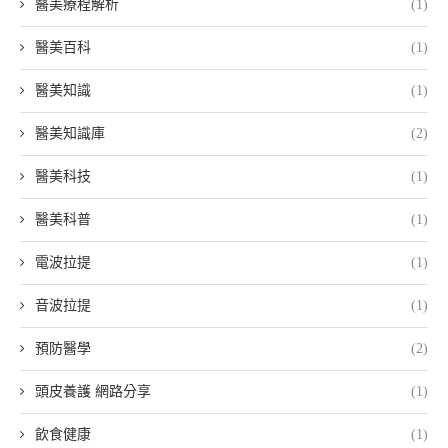
醫美療程解析
(1)
醫美百科
(1)
醫美知識
(1)
醫美知識庫
(2)
醫美科技
(1)
醫美科普
(1)
電波拉提
(1)
音波拉提
(1)
預防醫學
(2)
頭皮養護 網路分享
(1)
飲食健康
(1)