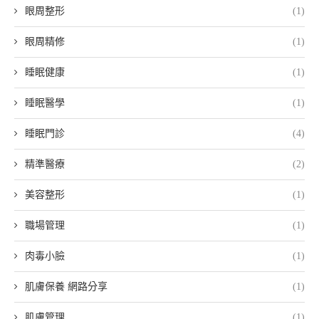
眼周整形
(1)
眼周精修
(1)
睡眠健康
(1)
睡眠醫學
(1)
睡眠門診
(4)
精準醫療
(2)
美容整形
(1)
職場管理
(1)
肉毒小臉
(1)
肌膚保養 網路分享
(1)
肌膚管理
(1)