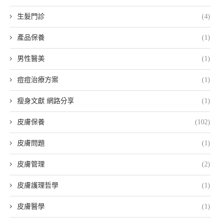
生髮門診
(4)
產品保養
(1)
男性醫美
(1)
痘痘治療方案
(1)
瘦身文獻 網路分享
(1)
皮膚保養
(102)
皮膚問題
(1)
皮膚管理
(2)
皮膚護理哲學
(1)
皮膚醫學
(1)