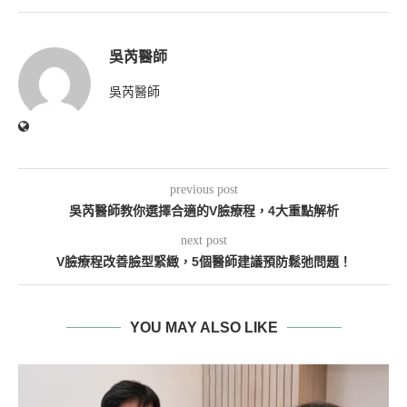
吳芮醫師
吳芮醫師
previous post
吳芮醫師教你選擇合適的V臉療程，4大重點解析
next post
V臉療程改善臉型緊緻，5個醫師建議預防鬆弛問題！
YOU MAY ALSO LIKE