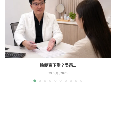
臉變寬下垂？吳芮...
29 6 月, 2026