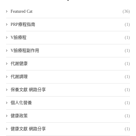
Featured Cat
(36)
PRP療程指南
(1)
V臉療程
(1)
V臉療程副作用
(1)
代謝健康
(1)
代謝調理
(1)
保養文獻 網路分享
(1)
個人化營養
(1)
健康政策
(1)
健康文獻 網路分享
(1)