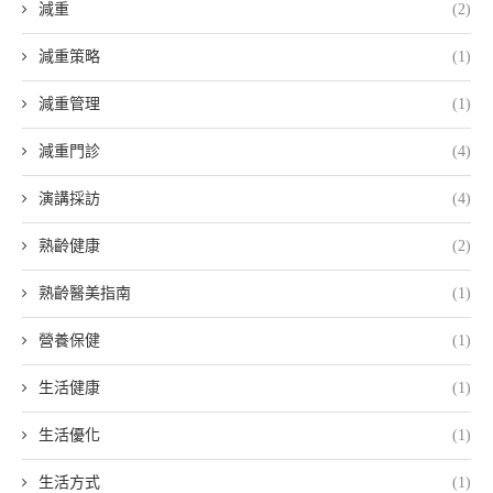
減重
(2)
減重策略
(1)
減重管理
(1)
減重門診
(4)
演講採訪
(4)
熟齡健康
(2)
熟齡醫美指南
(1)
營養保健
(1)
生活健康
(1)
生活優化
(1)
生活方式
(1)