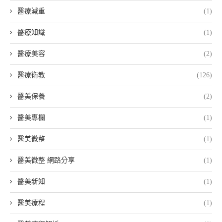
醫療減重
(1)
醫療知識
(1)
醫療美容
(2)
醫療衛教
(126)
醫美保養
(2)
醫美專欄
(1)
醫美微整
(1)
醫美微整 網路分享
(1)
醫美新知
(1)
醫美療程
(1)