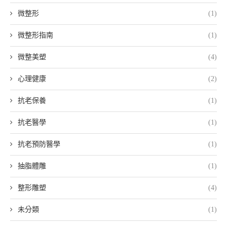
微整形
(1)
微整形指南
(1)
微整美塑
(4)
心理健康
(2)
抗老保養
(1)
抗老醫學
(1)
抗老預防醫學
(1)
抽脂體雕
(1)
整形雕塑
(4)
未分類
(1)