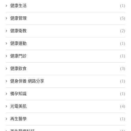
健康生活
(1)
健康管理
(5)
健康衛教
(2)
健康運動
(1)
健康門診
(1)
健康飲食
(3)
健身保養 網路分享
(1)
備孕知識
(1)
光電美肌
(4)
再生醫學
(1)