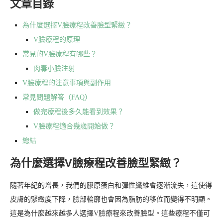
文章目錄
為什麼選擇V臉療程改善臉型緊緻？
V臉療程的原理
常見的V臉療程有哪些？
肉毒小臉注射
V臉療程的注意事項與副作用
常見問題解答（FAQ）
做完療程後多久能看到效果？
V臉療程適合幾歲開始做？
總結
為什麼選擇V臉療程改善臉型緊緻？
隨著年紀的增長，我們的膠原蛋白和彈性纖維會逐漸流失，這使得
皮膚的緊緻度下降，臉部輪廓也會因為脂肪的移位而變得不明顯。
這是為什麼越來越多人選擇V臉療程來改善臉型。這些療程不僅可