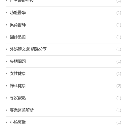
再生醫療科技
(1)
功能醫學
(1)
吳芮醫師
(1)
回診追蹤
(1)
外泌體文獻 網路分享
(1)
失眠問題
(1)
女性健康
(1)
婦科健康
(2)
專家觀點
(1)
專業醫美解析
(1)
小臉緊緻
(1)