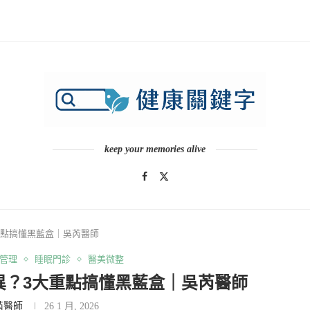
keep your memories alive
？3大重點搞懂黑藍盒｜吳芮醫師
管理
睡眠門診
醫美微整
A差異？3大重點搞懂黑藍盒｜吳芮醫師
芮醫師
26 1 月, 2026