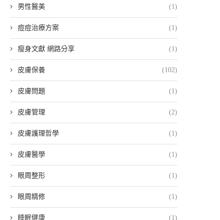
男性醫美
(1)
痘痘治療方案
(1)
瘦身文獻 網路分享
(1)
皮膚保養
(102)
皮膚問題
(1)
皮膚管理
(2)
皮膚護理哲學
(1)
皮膚醫學
(1)
眼周整形
(1)
眼周精修
(1)
睡眠健康
(1)