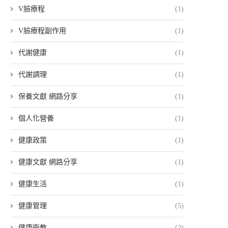
V臉療程
(1)
V臉療程副作用
(1)
代謝健康
(1)
代謝調理
(1)
保養文獻 網路分享
(1)
個人化營養
(1)
健康政策
(1)
健康文獻 網路分享
(1)
健康生活
(1)
健康管理
(5)
健康衛教
(2)