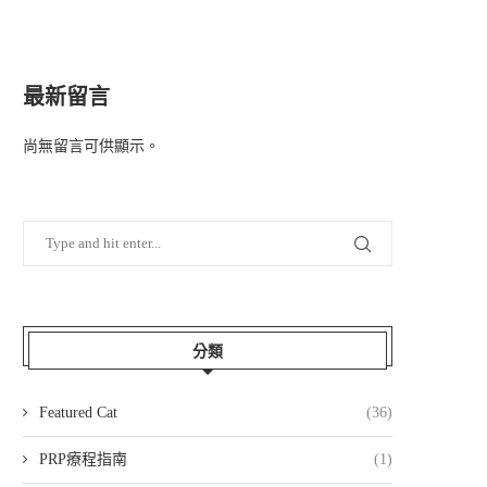
最新留言
尚無留言可供顯示。
分類
Featured Cat
(36)
PRP療程指南
(1)