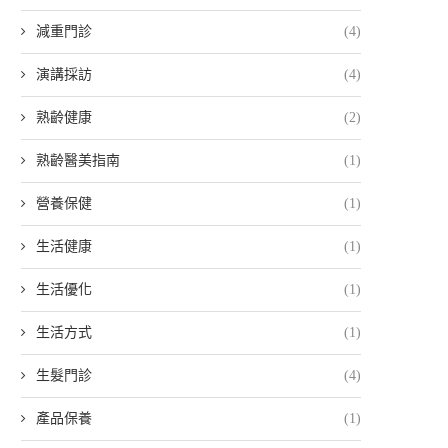
減重門診
(4)
演講採訪
(4)
熟齡健康
(2)
熟齡醫美指南
(1)
營養保健
(1)
生活健康
(1)
生活優化
(1)
生活方式
(1)
生髮門診
(4)
產品保養
(1)