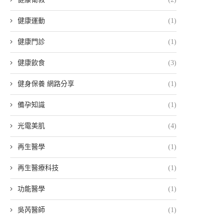
健康運動
(1)
健康門診
(1)
健康飲食
(3)
健身保養 網路分享
(1)
備孕知識
(1)
光電美肌
(4)
再生醫學
(1)
再生醫療科技
(1)
功能醫學
(1)
吳芮醫師
(1)