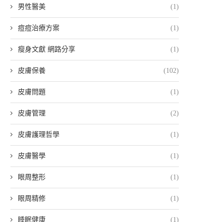
男性醫美
(1)
痘痘治療方案
(1)
瘦身文獻 網路分享
(1)
皮膚保養
(102)
皮膚問題
(1)
皮膚管理
(2)
皮膚護理哲學
(1)
皮膚醫學
(1)
眼周整形
(1)
眼周精修
(1)
睡眠健康
(1)