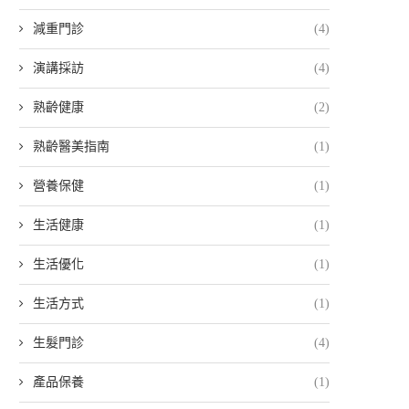
減重門診
(4)
演講採訪
(4)
熟齡健康
(2)
熟齡醫美指南
(1)
營養保健
(1)
生活健康
(1)
生活優化
(1)
生活方式
(1)
生髮門診
(4)
產品保養
(1)