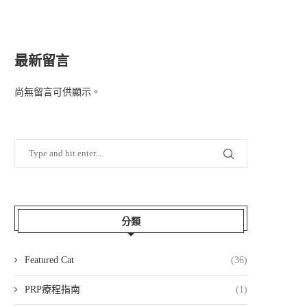
最新留言
尚無留言可供顯示。
分類
Featured Cat
(36)
PRP療程指南
(1)