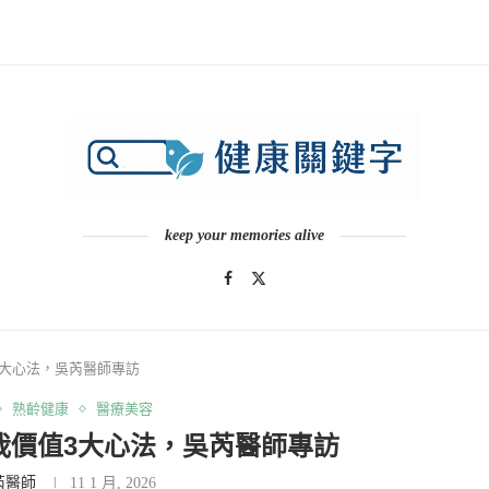
keep your memories alive
3大心法，吳芮醫師專訪
熟齡健康
醫療美容
我價值3大心法，吳芮醫師專訪
芮醫師
11 1 月, 2026