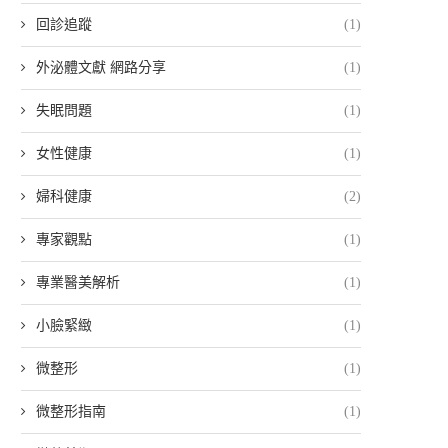
回診追蹤
(1)
外泌體文獻 網路分享
(1)
失眠問題
(1)
女性健康
(1)
婦科健康
(2)
專家觀點
(1)
專業醫美解析
(1)
小臉緊緻
(1)
微整形
(1)
微整形指南
(1)