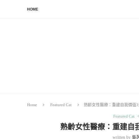
HOME
Home
Featured Cat
熟齡女性醫療：重建自我價值
Featured Cat
熟齡女性醫療：重建自
written by
吳