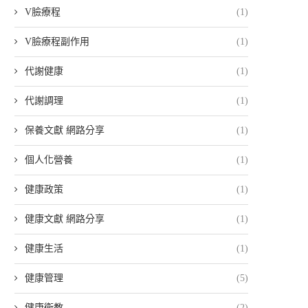
V臉療程
(1)
V臉療程副作用
(1)
代謝健康
(1)
代謝調理
(1)
保養文獻 網路分享
(1)
個人化營養
(1)
健康政策
(1)
健康文獻 網路分享
(1)
健康生活
(1)
健康管理
(5)
健康衛教
(2)