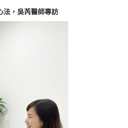
心法，吳芮醫師專訪