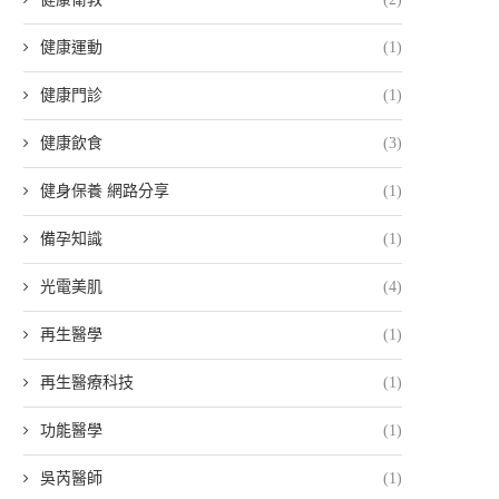
健康運動
(1)
健康門診
(1)
健康飲食
(3)
健身保養 網路分享
(1)
備孕知識
(1)
光電美肌
(4)
再生醫學
(1)
再生醫療科技
(1)
功能醫學
(1)
吳芮醫師
(1)