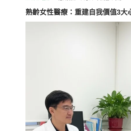
熟齡女性醫療：重建自我價值3大