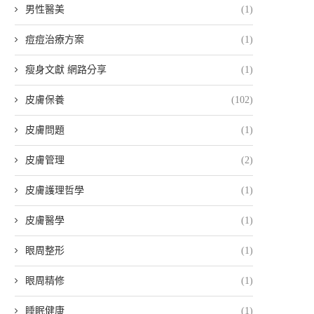
男性醫美
(1)
痘痘治療方案
(1)
瘦身文獻 網路分享
(1)
皮膚保養
(102)
皮膚問題
(1)
皮膚管理
(2)
皮膚護理哲學
(1)
皮膚醫學
(1)
眼周整形
(1)
眼周精修
(1)
睡眠健康
(1)