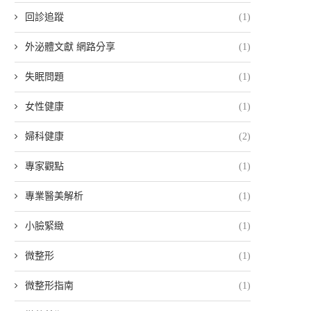
回診追蹤
(1)
外泌體文獻 網路分享
(1)
失眠問題
(1)
女性健康
(1)
婦科健康
(2)
專家觀點
(1)
專業醫美解析
(1)
小臉緊緻
(1)
微整形
(1)
微整形指南
(1)