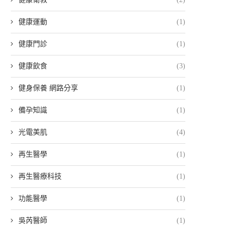
健康運動
(1)
健康門診
(1)
健康飲食
(3)
健身保養 網路分享
(1)
備孕知識
(1)
光電美肌
(4)
再生醫學
(1)
再生醫療科技
(1)
功能醫學
(1)
吳芮醫師
(1)