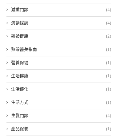
減重門診
(4)
演講採訪
(4)
熟齡健康
(2)
熟齡醫美指南
(1)
營養保健
(1)
生活健康
(1)
生活優化
(1)
生活方式
(1)
生髮門診
(4)
產品保養
(1)