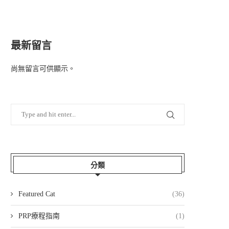
最新留言
尚無留言可供顯示。
分類
Featured Cat
(36)
PRP療程指南
(1)