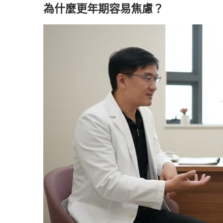
為什麼更年期容易焦慮？