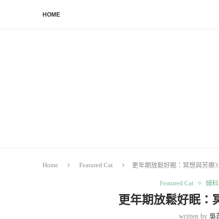
HOME
Home
Featured Cat
更年期放鬆好眠：冥想與芳療3
Featured Cat
婦科
更年期放鬆好眠：
written by
吳