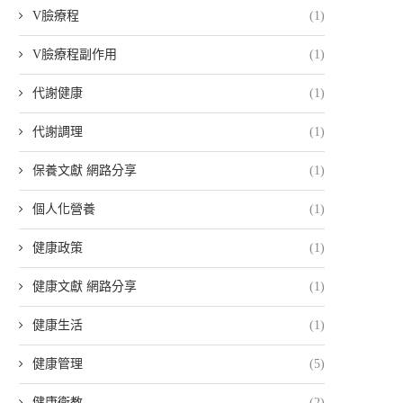
V臉療程
(1)
V臉療程副作用
(1)
代謝健康
(1)
代謝調理
(1)
保養文獻 網路分享
(1)
個人化營養
(1)
健康政策
(1)
健康文獻 網路分享
(1)
健康生活
(1)
健康管理
(5)
健康衛教
(2)