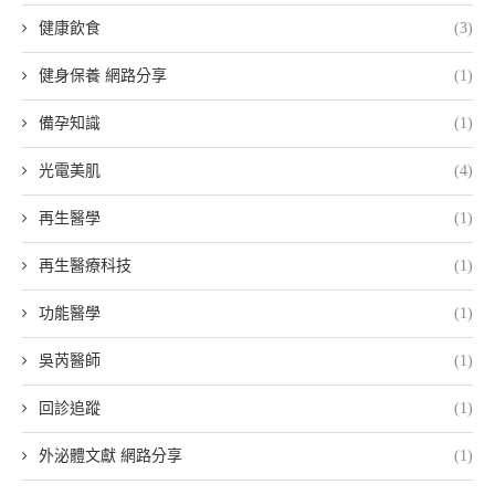
健康飲食
(3)
健身保養 網路分享
(1)
備孕知識
(1)
光電美肌
(4)
再生醫學
(1)
再生醫療科技
(1)
功能醫學
(1)
吳芮醫師
(1)
回診追蹤
(1)
外泌體文獻 網路分享
(1)