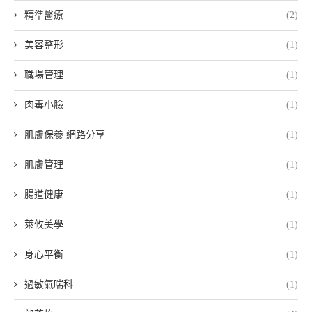
精準醫療
(2)
美容整形
(1)
職場管理
(1)
肉毒小臉
(1)
肌膚保養 網路分享
(1)
肌膚管理
(1)
腸道健康
(1)
萊攸美學
(1)
身心平衡
(1)
過敏氣喘科
(1)