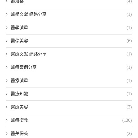
部落格
(4)
醫學文獻 網路分享
(1)
醫學減重
(1)
醫學美容
(6)
醫療文獻 網路分享
(1)
醫療案例分享
(1)
醫療減重
(1)
醫療知識
(1)
醫療美容
(2)
醫療衛教
(130)
醫美保養
(2)