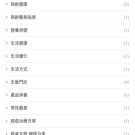
熟齡健康
(2)
熟齡醫美指南
(1)
營養保健
(1)
生活健康
(1)
生活優化
(1)
生活方式
(1)
生髮門診
(4)
產品保養
(1)
男性醫美
(1)
痘痘治療方案
(1)
瘦身文獻 網路分享
(1)