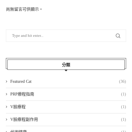
尚無留言可供顯示。
分類
Featured Cat
(36)
PRP療程指南
(1)
V臉療程
(1)
V臉療程副作用
(1)