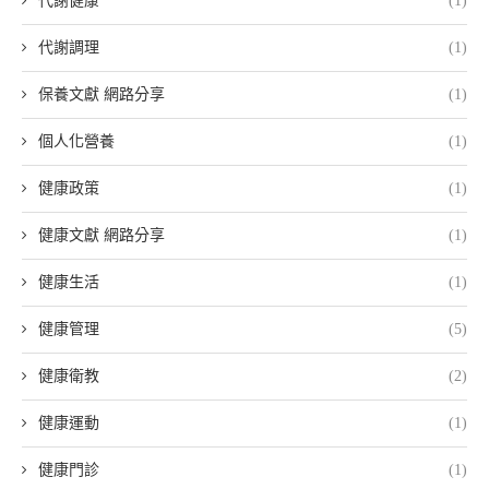
代謝健康
(1)
代謝調理
(1)
保養文獻 網路分享
(1)
個人化營養
(1)
健康政策
(1)
健康文獻 網路分享
(1)
健康生活
(1)
健康管理
(5)
健康衛教
(2)
健康運動
(1)
健康門診
(1)