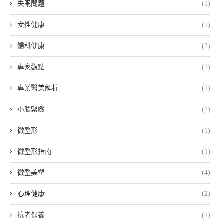
失眠問題
(1)
女性健康
(1)
婦科健康
(2)
專家觀點
(1)
專業醫美解析
(1)
小臉緊緻
(1)
微整形
(1)
微整形指南
(1)
微整美塑
(4)
心理健康
(2)
抗老保養
(1)