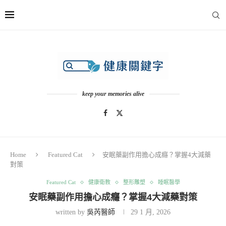
keep your memories alive
Home
Featured Cat
安眠藥副作用擔心成癮？掌握4大減藥
對策
Featured Cat
健康衛教
整形雕塑
睡眠醫學
安眠藥副作用擔心成癮？掌握4大減藥對策
written by
吳芮醫師
29 1 月, 2026