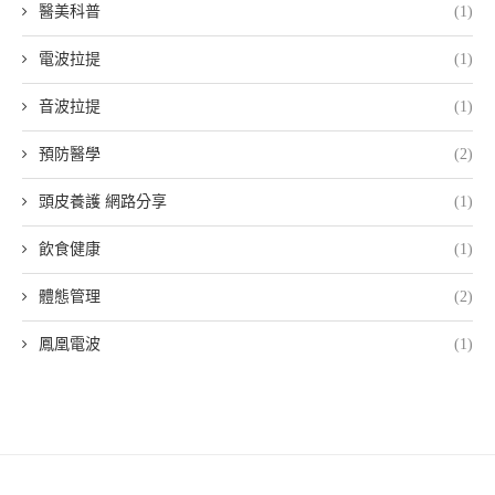
醫美科普
(1)
電波拉提
(1)
音波拉提
(1)
預防醫學
(2)
頭皮養護 網路分享
(1)
飲食健康
(1)
體態管理
(2)
鳳凰電波
(1)