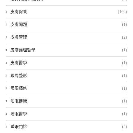
皮膚保養
(102)
皮膚問題
(1)
皮膚管理
(2)
皮膚護理哲學
(1)
皮膚醫學
(1)
眼周整形
(1)
眼周精修
(1)
睡眠健康
(1)
睡眠醫學
(1)
睡眠門診
(4)