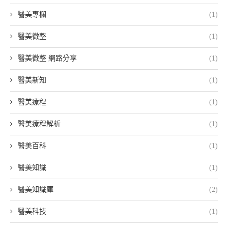
醫美專欄
(1)
醫美微整
(1)
醫美微整 網路分享
(1)
醫美新知
(1)
醫美療程
(1)
醫美療程解析
(1)
醫美百科
(1)
醫美知識
(1)
醫美知識庫
(2)
醫美科技
(1)