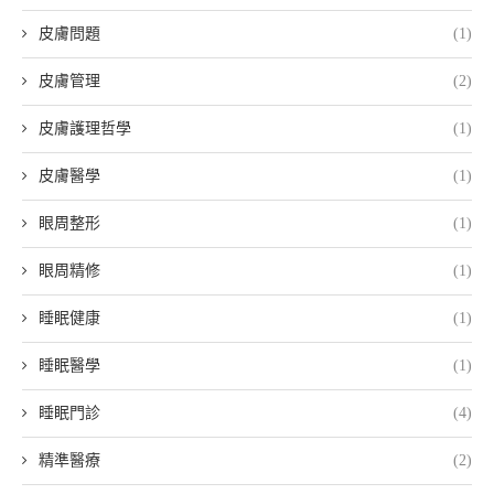
皮膚問題
(1)
皮膚管理
(2)
皮膚護理哲學
(1)
皮膚醫學
(1)
眼周整形
(1)
眼周精修
(1)
睡眠健康
(1)
睡眠醫學
(1)
睡眠門診
(4)
精準醫療
(2)