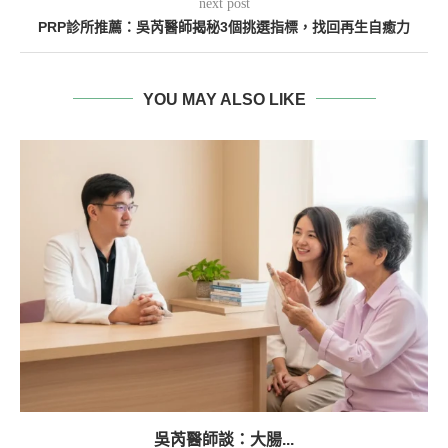
next post
PRP診所推薦：吳芮醫師揭秘3個挑選指標，找回再生自癒力
YOU MAY ALSO LIKE
吳芮醫師談：大腸...