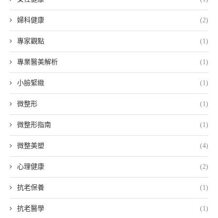
婦科健康
(2)
專家觀點
(1)
專業醫美解析
(1)
小臉緊緻
(1)
微整形
(1)
微整形指南
(1)
微整美塑
(4)
心理健康
(2)
抗老保養
(1)
抗老醫學
(1)