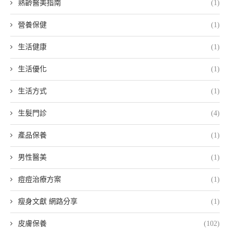
熟齡醫美指南
(1)
營養保健
(1)
生活健康
(1)
生活優化
(1)
生活方式
(1)
生髮門診
(4)
產品保養
(1)
男性醫美
(1)
痘痘治療方案
(1)
瘦身文獻 網路分享
(1)
皮膚保養
(102)