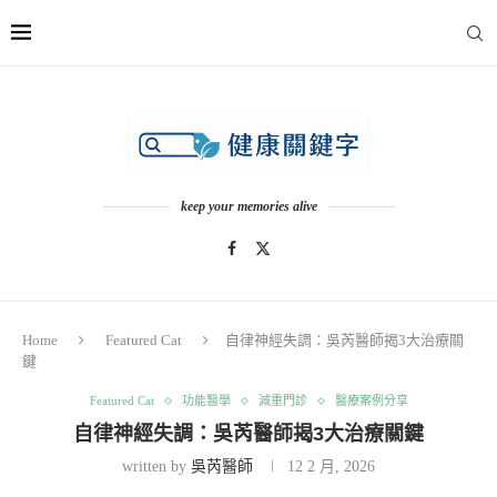
keep your memories alive
Home
Featured Cat
自律神經失調：吳芮醫師揭3大治療關
鍵
Featured Cat
功能醫學
減重門診
醫療案例分享
自律神經失調：吳芮醫師揭3大治療關鍵
written by
吳芮醫師
12 2 月, 2026