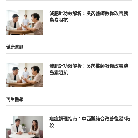
減肥針功效解析：吳芮醫師教你改善胰
島素阻抗
健康資訊
減肥針功效解析：吳芮醫師教你改善胰
島素阻抗
再生醫學
痘痘調理指南：中西醫結合改善復發3階
段