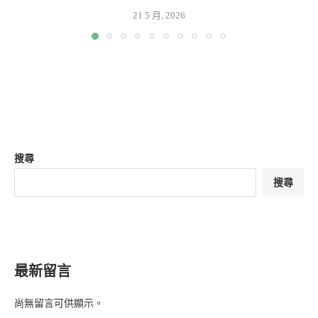
21 5 月, 2026
搜尋
搜尋
最新留言
尚無留言可供顯示。