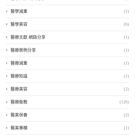
醫學減重
(1)
醫學美容
(6)
醫療文獻 網路分享
(1)
醫療案例分享
(1)
醫療減重
(1)
醫療知識
(1)
醫療美容
(2)
醫療衛教
(126)
醫美保養
(2)
醫美專欄
(1)