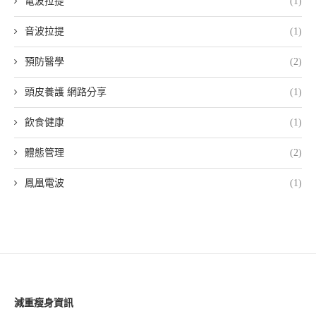
電波拉提
(1)
音波拉提
(1)
預防醫學
(2)
頭皮養護 網路分享
(1)
飲食健康
(1)
體態管理
(2)
鳳凰電波
(1)
減重瘦身資訊