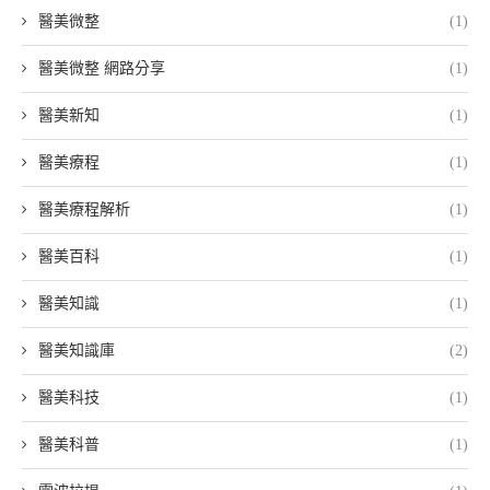
醫美微整
(1)
醫美微整 網路分享
(1)
醫美新知
(1)
醫美療程
(1)
醫美療程解析
(1)
醫美百科
(1)
醫美知識
(1)
醫美知識庫
(2)
醫美科技
(1)
醫美科普
(1)