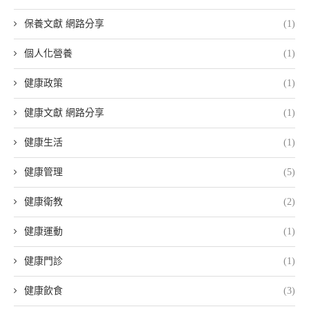
保養文獻 網路分享
(1)
個人化營養
(1)
健康政策
(1)
健康文獻 網路分享
(1)
健康生活
(1)
健康管理
(5)
健康衛教
(2)
健康運動
(1)
健康門診
(1)
健康飲食
(3)