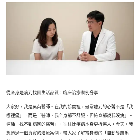
從全身是病到找回生活品質：臨床治療案例分享
大家好，我是吳芮醫師。在我的診間裡，最常聽到的心聲不是「我
哪裡痛」，而是「醫師，我全身都不舒服，但檢查都說我沒病」。
這種「找不到病因的痛苦」，往往比疾病本身更折磨人。今天，我
想透過一個真實的治療案例，帶大家了解當身體的「自動導航系