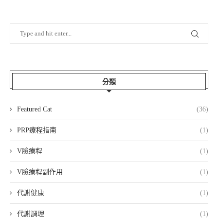
分類
Featured Cat
(36)
PRP療程指南
(1)
V臉療程
(1)
V臉療程副作用
(1)
代謝健康
(1)
代謝調理
(1)