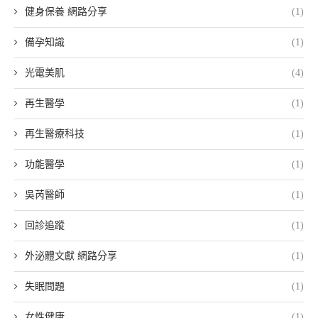
健身保養 網路分享
(1)
備孕知識
(1)
光電美肌
(4)
再生醫學
(1)
再生醫療科技
(1)
功能醫學
(1)
吳芮醫師
(1)
回診追蹤
(1)
外泌體文獻 網路分享
(1)
失眠問題
(1)
女性健康
(1)