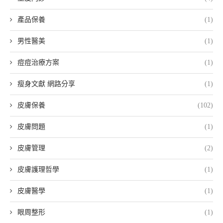
產品保養
(1)
男性醫美
(1)
痘痘治療方案
(1)
瘦身文獻 網路分享
(1)
皮膚保養
(102)
皮膚問題
(1)
皮膚管理
(2)
皮膚護理哲學
(1)
皮膚醫學
(1)
眼周整形
(1)