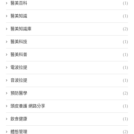
醫美百科
(1)
醫美知識
(1)
醫美知識庫
(2)
醫美科技
(1)
醫美科普
(1)
電波拉提
(1)
音波拉提
(1)
預防醫學
(2)
頭皮養護 網路分享
(1)
飲食健康
(1)
體態管理
(2)