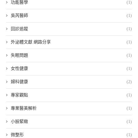
功能醫學
(1)
吳芮醫師
(1)
回診追蹤
(1)
外泌體文獻 網路分享
(1)
失眠問題
(1)
女性健康
(1)
婦科健康
(2)
專家觀點
(1)
專業醫美解析
(1)
小臉緊緻
(1)
微整形
(1)