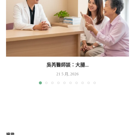
吳芮醫師談：大腸...
21 5 月, 2026
搜尋