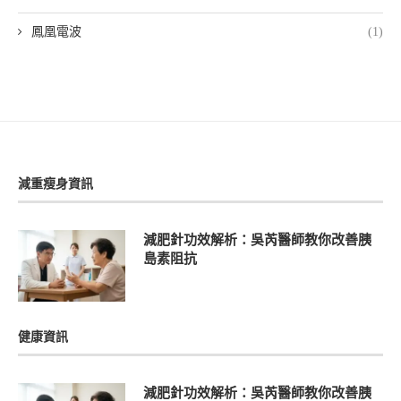
鳳凰電波
(1)
減重瘦身資訊
減肥針功效解析：吳芮醫師教你改善胰
島素阻抗
健康資訊
減肥針功效解析：吳芮醫師教你改善胰