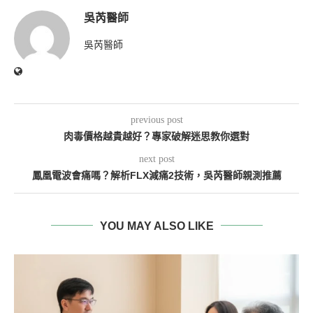
吳芮醫師
吳芮醫師
previous post
肉毒價格越貴越好？專家破解迷思教你選對
next post
鳳凰電波會痛嗎？解析FLX減痛2技術，吳芮醫師親測推薦
YOU MAY ALSO LIKE