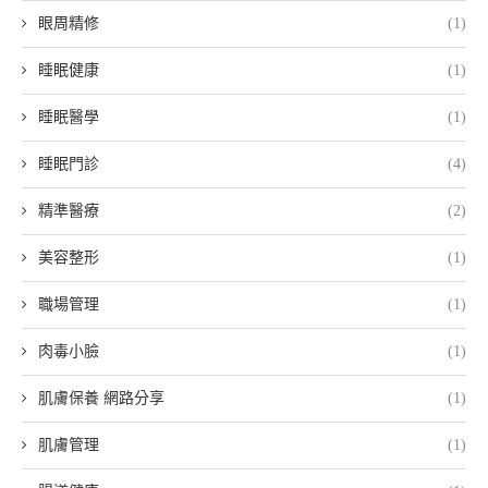
眼周精修
(1)
睡眠健康
(1)
睡眠醫學
(1)
睡眠門診
(4)
精準醫療
(2)
美容整形
(1)
職場管理
(1)
肉毒小臉
(1)
肌膚保養 網路分享
(1)
肌膚管理
(1)