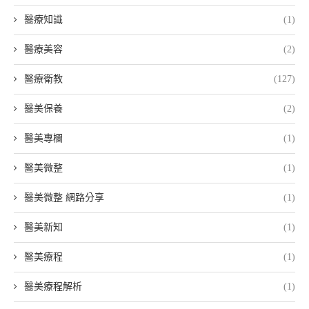
醫療知識
(1)
醫療美容
(2)
醫療衛教
(127)
醫美保養
(2)
醫美專欄
(1)
醫美微整
(1)
醫美微整 網路分享
(1)
醫美新知
(1)
醫美療程
(1)
醫美療程解析
(1)