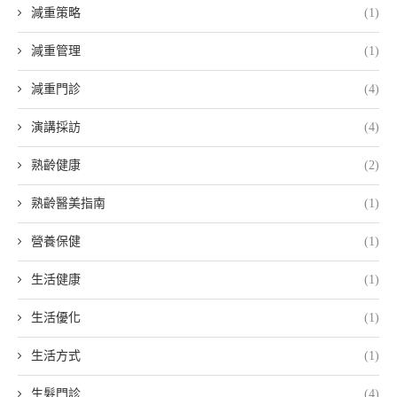
減重策略
(1)
減重管理
(1)
減重門診
(4)
演講採訪
(4)
熟齡健康
(2)
熟齡醫美指南
(1)
營養保健
(1)
生活健康
(1)
生活優化
(1)
生活方式
(1)
生髮門診
(4)