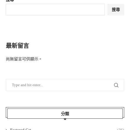
搜尋
最新留言
尚無留言可供顯示。
分類