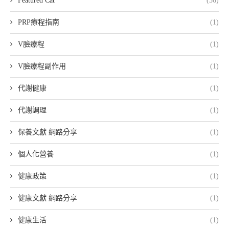
Featured Cat
(36)
PRP療程指南
(1)
V臉療程
(1)
V臉療程副作用
(1)
代謝健康
(1)
代謝調理
(1)
保養文獻 網路分享
(1)
個人化營養
(1)
健康政策
(1)
健康文獻 網路分享
(1)
健康生活
(1)