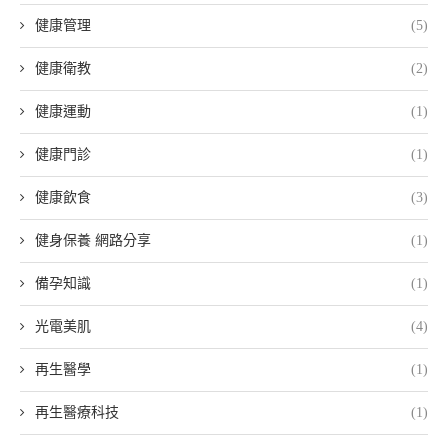
健康管理
(5)
健康衛教
(2)
健康運動
(1)
健康門診
(1)
健康飲食
(3)
健身保養 網路分享
(1)
備孕知識
(1)
光電美肌
(4)
再生醫學
(1)
再生醫療科技
(1)