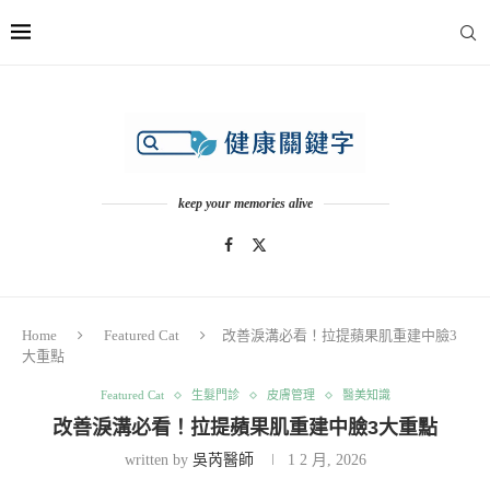
keep your memories alive
Home
Featured Cat
改善淚溝必看！拉提蘋果肌重建中臉3
大重點
Featured Cat
生髮門診
皮膚管理
醫美知識
改善淚溝必看！拉提蘋果肌重建中臉3大重點
written by
吳芮醫師
1 2 月, 2026