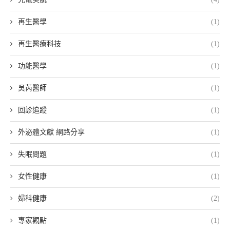
再生醫學
(1)
再生醫療科技
(1)
功能醫學
(1)
吳芮醫師
(1)
回診追蹤
(1)
外泌體文獻 網路分享
(1)
失眠問題
(1)
女性健康
(1)
婦科健康
(2)
專家觀點
(1)