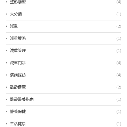
整形雕塑
(4)
未分類
(1)
減重
(2)
減重策略
(1)
減重管理
(1)
減重門診
(4)
演講採訪
(4)
熟齡健康
(2)
熟齡醫美指南
(1)
營養保健
(1)
生活健康
(1)