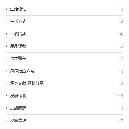
生活優化
(1)
生活方式
(1)
生髮門診
(4)
產品保養
(1)
男性醫美
(1)
痘痘治療方案
(1)
瘦身文獻 網路分享
(1)
皮膚保養
(102)
皮膚問題
(1)
皮膚管理
(2)