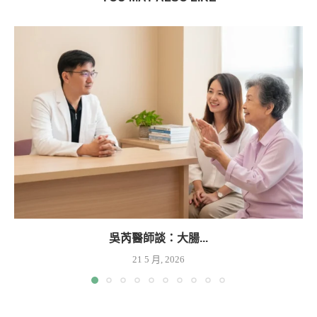
吳芮醫師談：大腸...
21 5 月, 2026