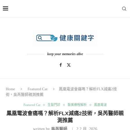
keep your memories alive
Home
Featured Cat
鳳凰電波會痛嗎？解析FLX減痛2技
術，吳芮醫師親測推薦
Featured Cat
生髮門診
醫美療程解析
鳳凰電波
鳳凰電波會痛嗎？解析FLX減痛2技術，吳芮醫師親
測推薦
written by
吳芮醫師
2 2 月, 2026