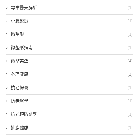
專業醫美解析
(1)
小臉緊緻
(1)
微整形
(1)
微整形指南
(1)
微整美塑
(4)
心理健康
(2)
抗老保養
(1)
抗老醫學
(1)
抗老預防醫學
(1)
抽脂體雕
(1)