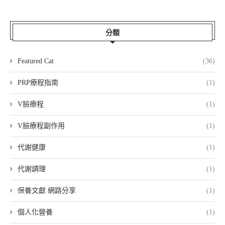
分類
Featured Cat
(36)
PRP療程指南
(1)
V臉療程
(1)
V臉療程副作用
(1)
代謝健康
(1)
代謝調理
(1)
保養文獻 網路分享
(1)
個人化營養
(1)