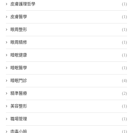
皮膚護理哲學
(1)
皮膚醫學
(1)
眼周整形
(1)
眼周精修
(1)
睡眠健康
(1)
睡眠醫學
(1)
睡眠門診
(4)
精準醫療
(2)
美容整形
(1)
職場管理
(1)
肉毒小臉
(1)