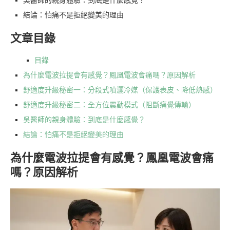
吳醫師的親身體驗：到底是什麼感覺？
結論：怕痛不是拒絕變美的理由
文章目錄
目錄
為什麼電波拉提會有感覺？鳳凰電波會痛嗎？原因解析
舒適度升級秘密一：分段式噴灑冷媒（保護表皮、降低熱感）
舒適度升級秘密二：全方位震動模式（阻斷痛覺傳輸）
吳醫師的親身體驗：到底是什麼感覺？
結論：怕痛不是拒絕變美的理由
為什麼電波拉提會有感覺？鳳凰電波會痛
嗎？原因解析