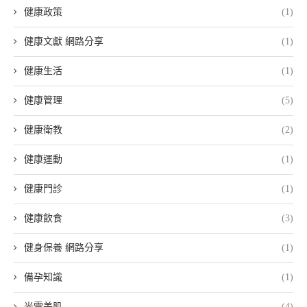
健康政策
(1)
健康文獻 網路分享
(1)
健康生活
(1)
健康管理
(5)
健康衛教
(2)
健康運動
(1)
健康門診
(1)
健康飲食
(3)
健身保養 網路分享
(1)
備孕知識
(1)
光電美肌
(4)