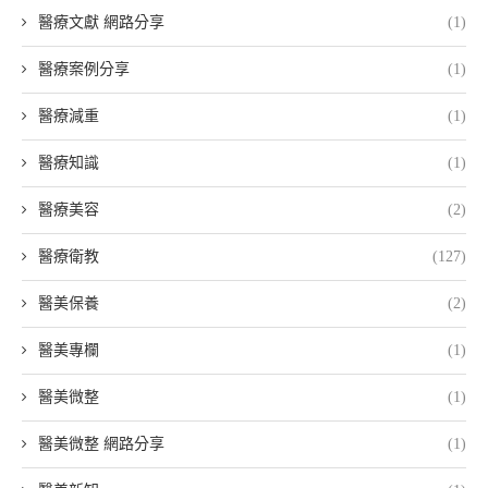
醫療文獻 網路分享
(1)
醫療案例分享
(1)
醫療減重
(1)
醫療知識
(1)
醫療美容
(2)
醫療衛教
(127)
醫美保養
(2)
醫美專欄
(1)
醫美微整
(1)
醫美微整 網路分享
(1)