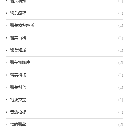
醫美新知
(1)
醫美療程
(1)
醫美療程解析
(1)
醫美百科
(1)
醫美知識
(1)
醫美知識庫
(2)
醫美科技
(1)
醫美科普
(1)
電波拉提
(1)
音波拉提
(1)
預防醫學
(2)